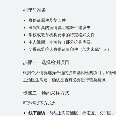
办理前准备
身份证原件及复印件
医院出具的病情说明或医生建议书
学校或教育机构要求的特定格式文件
本人近期一寸照片（部分机构需要）
父母或监护人身份证复印件（若为未成年人）
步骤一：选择检测项目
根据个人情况选择合适的肿瘤基因检测项目，如膀胱
主治医生沟通，确认是否有必要进行该类检测。
步骤二：预约采样方式
可选择以下方式之一：
线下面访
：前往
上海
黄浦区、徐汇区、长宁区、