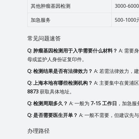
其他肿瘤基因检测
3000-600
加急服务
500-1000
常见问题速答
Q: 肿瘤基因检测用于入学需要什么材料？
A: 需
母或监护人身份证复印件。
Q: 检测结果是否有法律效力？
A: 若需法律效力
Q: 上海本地有哪些检测机构？
A: 主要集中在黄
8873
获取具体地址。
Q: 检测周期多久？
A: 一般为
7-15 工作日
，加急服
Q: 是否需要医生开单？
A: 一般不需要，但建议
办理路径