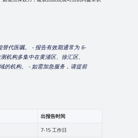
替代医嘱。 - 报告有效期通常为 6-
地检测机构多集中在黄浦区、徐汇区、
的机构。 - 如需加急服务，请提前
出报告时间
7-15 工作日