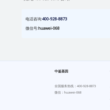
电话咨询:
400-928-8873
微信号:
huawei-068
中鉴基因
全国服务热线：
400-928-8873
微信：huawei-068