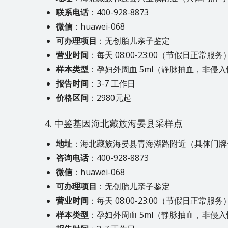
联系电话
：400-928-8873
微信
：huawei-068
可办理项目
：无创胎儿亲子鉴定
营业时间
：每天 08:00-23:00（节假日正常服务
样本类型
：孕妇外周血 5ml（静脉抽血，非侵
报告时间
：3-7 工作日
价格区间
：2980元起
4. 中鉴基因海北藏族海晏县采样点
地址
：海北藏族海晏县青海湖路附近（具体门牌
咨询电话
：400-928-8873
微信
：huawei-068
可办理项目
：无创胎儿亲子鉴定
营业时间
：每天 08:00-23:00（节假日正常服务
样本类型
：孕妇外周血 5ml（静脉抽血，非侵