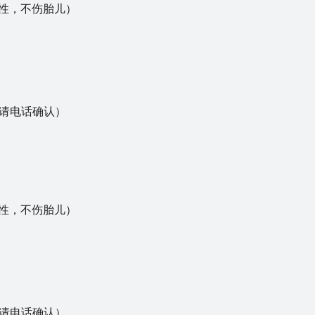
入性，不伤胎儿）
请电话确认）
）
入性，不伤胎儿）
请电话确认）