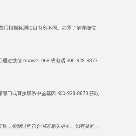
体费用根据检测项目有所不同。如需了解详细信
uawei-068 或电话 400-928-8873
直接联系中鉴基因 400-928-8873 获取
资质，检测过程符合国家相关标准。如有疑问，