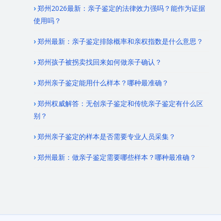
郑州2026最新：亲子鉴定的法律效力强吗？能作为证据
使用吗？
郑州最新：亲子鉴定排除概率和亲权指数是什么意思？
郑州孩子被拐卖找回来如何做亲子确认？
郑州亲子鉴定能用什么样本？哪种最准确？
郑州权威解答：无创亲子鉴定和传统亲子鉴定有什么区
别？
郑州亲子鉴定的样本是否需要专业人员采集？
郑州最新：做亲子鉴定需要哪些样本？哪种最准确？