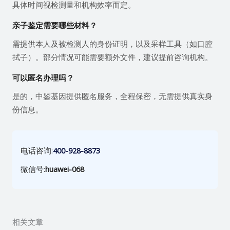
具体时间视检测量和机构效率而定。
亲子鉴定需要哪些材料？
需提供本人及被检测人的身份证明，以及采样工具（如口腔
拭子）。部分情况可能需要额外文件，建议提前咨询机构。
可以匿名办理吗？
是的，中鉴基因提供匿名服务，全程保密，无需提供真实身
份信息。
电话咨询:
400-928-8873
微信号:
huawei-068
相关文章