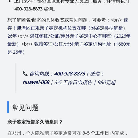
上门采样：部分区域支持专业人员上门服务，详情请拨打
400-928-8873
咨询。
想了解匿名/邮寄的具体收费或常见问题，可参考：<br/>
速
存！迎泽区正规亲子鉴定机构位置在哪（附鉴定类型解析）
26年
<br/>
湛江签证/公证/涉外亲子鉴定中心有哪些（2026年
最新）
<br/>
张掖签证/公证/涉外亲子鉴定机构地址（1680元
起·26年）
咨询热线：
400-928-8873
| 微信：
huawei-068
| 3-5 工作日出报告 | 980元起
常见问题
亲子鉴定报告多久能拿到？
在郑州，个人隐私亲子鉴定通常可在
3-5 个工作日
内完成，