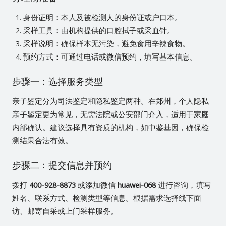
身份证明：本人及被检测人的身份证或户口本。
采样工具：由机构提供的口腔拭子或采血针。
采样说明：确保样本无污染，避免食用辛辣食物。
预约方式：可通过电话或微信预约，填写基本信息。
步骤一：选择服务类型
亲子鉴定分为司法鉴定和隐私鉴定两种。在郑州，个人隐私
亲子鉴定更为常见，无需法院或公安部门介入，适用于家庭
内部确认。建议选择具有资质的机构，如中鉴基因，确保检
测结果合法有效。
步骤二：提交信息并预约
拨打
400-928-8873
或添加微信
huawei-068
进行咨询，填写
姓名、联系方式、检测类型等信息。根据需求选择线下面
访、邮寄自采或上门采样服务。