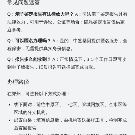
常见问题速答
Q：亲子鉴定报告有法律效力吗？
A：司法亲子鉴定报告具有
法律效力，可用于诉讼、公证等场合；隐私鉴定报告仅供家
庭参考。
Q：可以匿名办理吗？
A：是的，中鉴基因提供匿名服务，全
程保密，无需提供真实身份信息。
Q：报告多久能收到？
A：正常情况下，3-5 个工作日即可收
到电子版报告，纸质报告可选择邮寄或自取。
办理路径
在郑州，可选择以下方式办理：
线下面访：前往中原区、二七区、管城回族区、金水区等
区域的分支机构。
邮寄自采：填写信息后，由机构寄送采样工具，检测完成
后寄回报告。