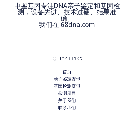
中鉴基因专注DNA亲子鉴定和基因检
测，设备先进、技术过硬、结果准
确。
我们在 68dna.com
Quick Links
首页
亲子鉴定资讯
基因检测资讯
检测项目
关于我们
联系我们