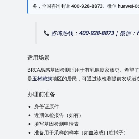
务，全国咨询电话
400-928-8873
、微信
huawei-0
咨询热线：
400-928-8873
| 微信：
适用场景
BRCA易感基因检测适用于有乳腺癌家族史、希望
是
玉树藏族
地区的居民，可通过该检测提前发现潜
办理前准备
身份证原件
近期体检报告（如有）
填写基因检测申请表
准备用于采样的样本（如血液或口腔拭子）