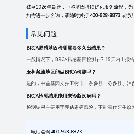
截至2026年最新，中鉴基因持续优化服务流程，
如需进一步咨询，请随时拨打
400-928-8873
或添
常见问题
BRCA易感基因检测需要多久出结果？
一般情况下，BRCA易感基因检测在7-15天内出报
玉树藏族地区能做BRCA检测吗？
是的，中鉴基因支持玉树市、杂多县、称多县、治多
BRCA检测结果能用来诊断疾病吗？
检测结果主要用于评估患癌风险，不能替代医生诊
电话咨询:
400-928-8873