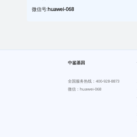
微信号:
huawei-068
中鉴基因
全国服务热线：
400-928-8873
微信：huawei-068