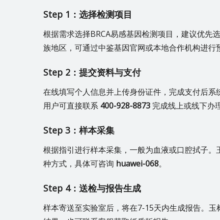
Step 1：选择检测项目
根据需求选择BRCA易感基因检测项目，建议优先选择
族地区，可通过中鉴基因官网或本地合作机构进行
Step 2：提交资料与支付
在线填写个人信息并上传身份证件，完成支付后系
用户可直接联系
400-928-8873
完成线上或线下办
Step 3：样本采集
根据指引进行样本采集，一般为血液或口腔拭子。
种方式，具体可咨询
huawei-068
。
Step 4：送检与报告生成
样本寄送至实验室后，将在7-15天内生成报告。