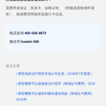
需携带身份证、医保卡、诊断证明、《肿瘤基因检测申请
单》、检测费用明细单及银行卡信息。
电话咨询:
400-928-8873
微信号:
huawei-068
相关文章
西安免疫治疗指导本地公司全览（2026年7月更新）
西安哪家可以做免疫治疗指导（附地址与费用）2026
西安哪家可以做前列腺癌遗传风险（附地址与费用）
2026年