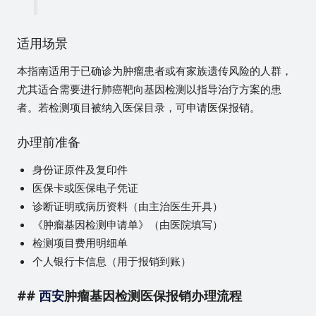
适用场景
本指南适用于已确诊为肿瘤患者或有家族遗传风险的人群，
尤其适合需要进行肺癌靶向基因检测以指导治疗方案的患
者。若检测项目被纳入医保目录，可申请医保报销。
办理前准备
身份证原件及复印件
医保卡或医保电子凭证
诊断证明或病历资料（由主治医生开具）
《肿瘤基因检测申请单》（由医院填写）
检测项目费用明细单
个人银行卡信息（用于报销到账）
##
西安
肿瘤基因检测医保报销办理流程