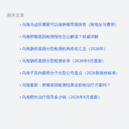
相关文章
乌海乌达区哪家可以做肿瘤早期筛查（附地址与费用）
乌海肿瘤基因检测报告怎么解读？权威详解
乌海肠癌基因分型检测机构排名汇总（2026年）
乌海肠癌基因分型检测名录（2026年6月最新）
乌海子宫内膜癌分子分型公司盘点（2026新报价标准）
乌海最新：肿瘤基因检测结果会影响治疗方案吗？
乌海靶向治疗指导多少钱（2026年6月最新）