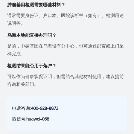
肿瘤基因检测需要哪些材料？
通常需要身份证、户口本、医院诊断书（如有）、检测用途
说明等。
乌海本地能直接办理吗？
是的，中鉴基因在乌海设有分中心，也可通过邮寄或上门采
样完成。
检测结果能否用于落户？
可以作为健康状况证明，但需结合其他材料使用，建议提前
咨询相关部门。
电话咨询:
400-928-8873
微信号:
huawei-068