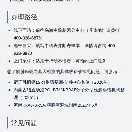
办理路径
线下面访：前往乌海中鉴基因分中心（具体地址请拨打
400-928-8873
）
邮寄自采：填写申请表并邮寄样本，详情请咨询
400-
928-8873
上门采样：适用于行动不便者，可预约上门服务
想了解肺癌靶向基因检测的具体收费或常见问题，可参考：
宿迁乳腺癌ESR1耐药基因检测中心名单（2026年）
内蒙古结直肠癌POLE/MSI/BRAF分子分型检测靠谱机构整
理（2026年）
河南KRAS/BRCA/胰腺癌避坑指南2026年5月
常见问题