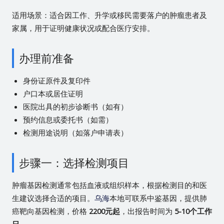
适用场景：适合因工作、升学或移民需要落户的肿瘤患者及
家属，用于证明健康状况或配合医疗安排。
办理前准备
身份证原件及复印件
户口本或居住证明
医院出具的初步诊断书（如有）
预约信息或委托书（如需）
检测用途说明（如落户申请表）
步骤一：选择检测项目
肿瘤基因检测通常包括血液或组织样本，根据检测目的和医
生建议选择合适的项目。
乌海
本地可联系中鉴基因，提供肺
癌靶向基因检测，价格
2200元起
，出报告时间为
5-10个工作