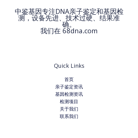
中鉴基因专注DNA亲子鉴定和基因检
测，设备先进、技术过硬、结果准
确。
我们在 68dna.com
Quick Links
首页
亲子鉴定资讯
基因检测资讯
检测项目
关于我们
联系我们