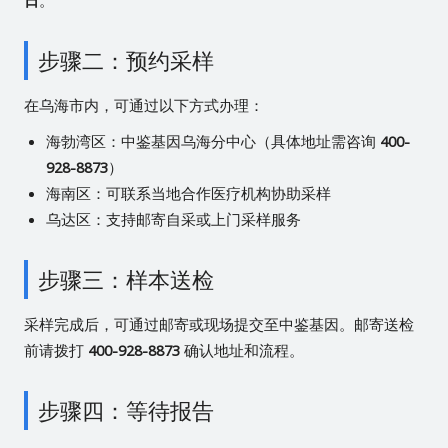
日
。
步骤二：预约采样
在乌海市内，可通过以下方式办理：
海勃湾区：中鉴基因乌海分中心（具体地址需咨询
400-
928-8873
）
海南区：可联系当地合作医疗机构协助采样
乌达区：支持邮寄自采或上门采样服务
步骤三：样本送检
采样完成后，可通过邮寄或现场提交至中鉴基因。邮寄送检
前请拨打
400-928-8873
确认地址和流程。
步骤四：等待报告