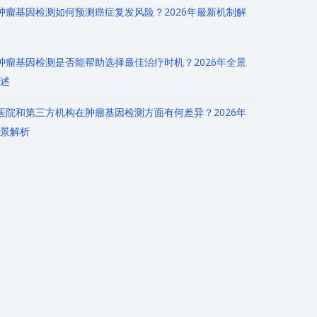
肿瘤基因检测如何预测癌症复发风险？2026年最新机制解
肿瘤基因检测是否能帮助选择最佳治疗时机？2026年全景
述
医院和第三方机构在肿瘤基因检测方面有何差异？2026年
景解析