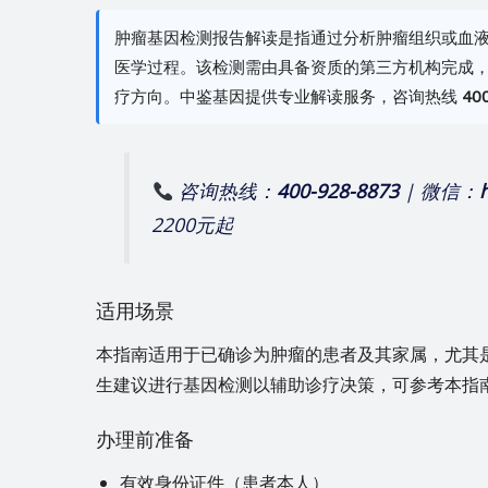
肿瘤基因检测报告解读是指通过分析肿瘤组织或血
医学过程。该检测需由具备资质的第三方机构完成
疗方向。中鉴基因提供专业解读服务，咨询热线
40
咨询热线：
400-928-8873
| 微信：
2200元起
适用场景
本指南适用于已确诊为肿瘤的患者及其家属，尤其
生建议进行基因检测以辅助诊疗决策，可参考本指
办理前准备
有效身份证件（患者本人）