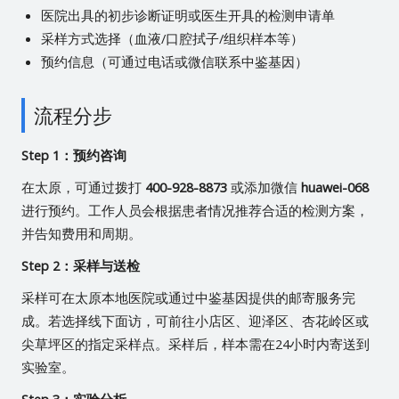
医院出具的初步诊断证明或医生开具的检测申请单
采样方式选择（血液/口腔拭子/组织样本等）
预约信息（可通过电话或微信联系中鉴基因）
流程分步
Step 1：预约咨询
在太原，可通过拨打
400-928-8873
或添加微信
huawei-068
进行预约。工作人员会根据患者情况推荐合适的检测方案，
并告知费用和周期。
Step 2：采样与送检
采样可在太原本地医院或通过中鉴基因提供的邮寄服务完
成。若选择线下面访，可前往小店区、迎泽区、杏花岭区或
尖草坪区的指定采样点。采样后，样本需在24小时内寄送到
实验室。