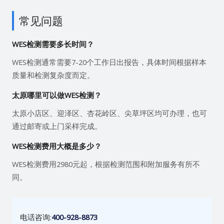
常见问题
WES检测需要多长时间？
WES检测通常需要7-20个工作日出报告，具体时间根据样本
质量和检测复杂度而定。
太原哪里可以做WES检测？
太原小店区、迎泽区、杏花岭区、尖草坪区均可办理，也可
通过邮寄或上门采样完成。
WES检测费用大概是多少？
WES检测费用2980元起，根据检测范围和附加服务有所不
同。
电话咨询:
400-928-8873