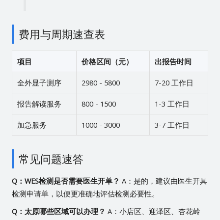
费用与周期速查表
项目
价格区间（元）
出报告时间
全外显子测序
2980 - 5800
7-20 工作日
报告解读服务
800 - 1500
1-3 工作日
加急服务
1000 - 3000
3-7 工作日
常见问题速答
Q：WES检测是否需要医生开单？
A：是的，建议由医生开具
检测申请单，以便更准确地评估检测必要性。
Q：太原哪些区域可以办理？
A：小店区、迎泽区、杏花岭