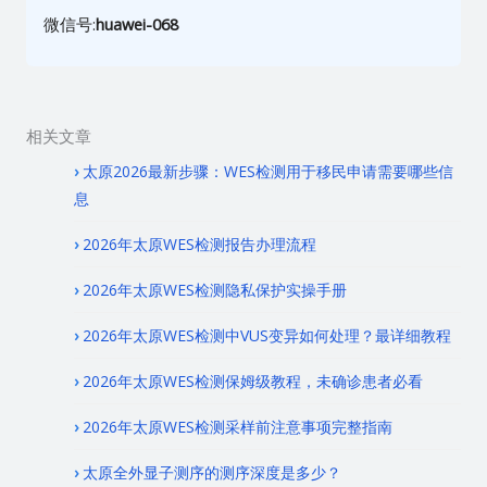
微信号:
huawei-068
相关文章
太原2026最新步骤：WES检测用于移民申请需要哪些信
息
2026年太原WES检测报告办理流程
2026年太原WES检测隐私保护实操手册
2026年太原WES检测中VUS变异如何处理？最详细教程
2026年太原WES检测保姆级教程，未确诊患者必看
2026年太原WES检测采样前注意事项完整指南
太原全外显子测序的测序深度是多少？