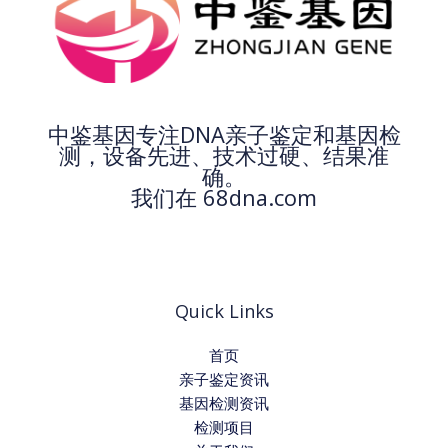
中鉴基因专注DNA亲子鉴定和基因检
测，设备先进、技术过硬、结果准
确。
我们在 68dna.com
Quick Links
首页
亲子鉴定资讯
基因检测资讯
检测项目