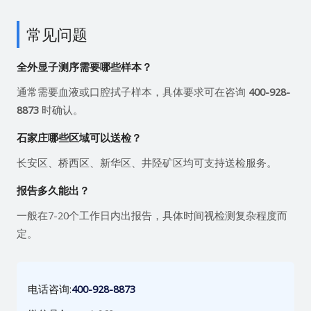
常见问题
全外显子测序需要哪些样本？
通常需要血液或口腔拭子样本，具体要求可在咨询
400-928-
8873
时确认。
石家庄哪些区域可以送检？
长安区、桥西区、新华区、井陉矿区均可支持送检服务。
报告多久能出？
一般在7-20个工作日内出报告，具体时间视检测复杂程度而
定。
电话咨询:
400-928-8873