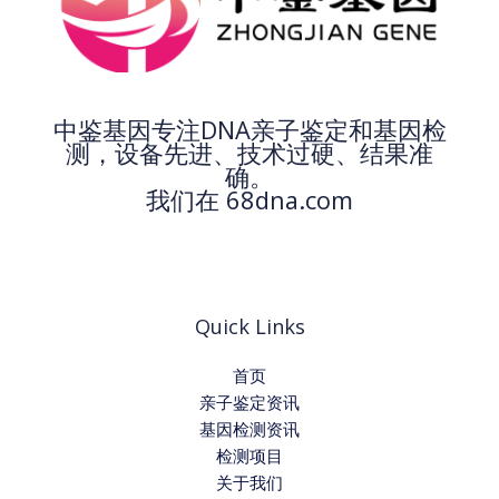
中鉴基因专注DNA亲子鉴定和基因检
测，设备先进、技术过硬、结果准
确。
我们在 68dna.com
Quick Links
首页
亲子鉴定资讯
基因检测资讯
检测项目
关于我们