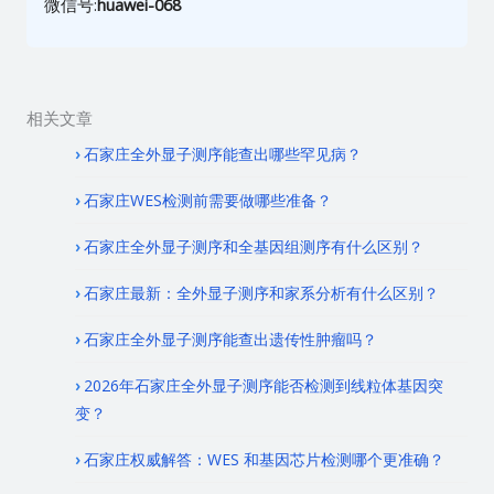
微信号:
huawei-068
相关文章
石家庄全外显子测序能查出哪些罕见病？
石家庄WES检测前需要做哪些准备？
石家庄全外显子测序和全基因组测序有什么区别？
石家庄最新：全外显子测序和家系分析有什么区别？
石家庄全外显子测序能查出遗传性肿瘤吗？
2026年石家庄全外显子测序能否检测到线粒体基因突
变？
石家庄权威解答：WES 和基因芯片检测哪个更准确？