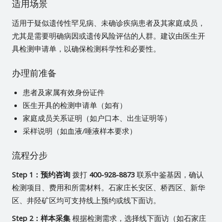
适用场景
适用于疑似遗传性罕见病、未确诊疾病患者及其家庭成员，
尤其是需要明确病因或遗传风险评估的人群。建议由医生开
具检测申请单，以确保检测科学性和必要性。
办理前准备
患者及家属有效身份证件
医生开具的检测申请单（如有）
家庭成员关系证明（如户口本、出生证明等）
采样说明（如血液/唾液样本要求）
流程分步
Step 1：预约咨询
拨打
400-928-8873
联系中鉴基因，确认
检测项目、费用和所需材料。石家庄长安区、桥西区、新华
区、井陉矿区均可支持线上预约或线下面访。
Step 2：样本采集
根据检测需求，选择线下面访（如石家庄