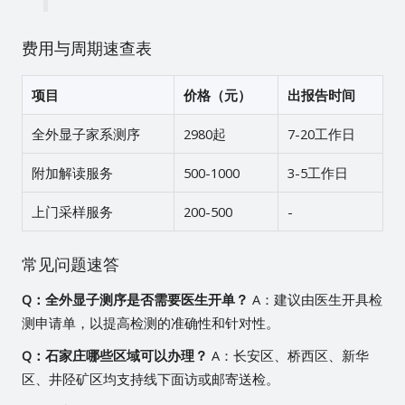
费用与周期速查表
项目
价格（元）
出报告时间
全外显子家系测序
2980起
7-20工作日
附加解读服务
500-1000
3-5工作日
上门采样服务
200-500
-
常见问题速答
Q：全外显子测序是否需要医生开单？
A：建议由医生开具检
测申请单，以提高检测的准确性和针对性。
Q：石家庄哪些区域可以办理？
A：长安区、桥西区、新华
区、井陉矿区均支持线下面访或邮寄送检。