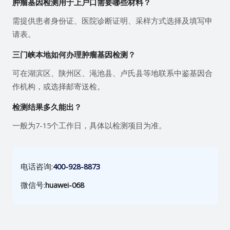
肿瘤基因检测用于上户口需要哪些材料？
需提供患者身份证、医院诊断证明、采样方式选择及填写申
请表。
三门峡本地如何办理肿瘤基因检测？
可在湖滨区、陕州区、渑池县、卢氏县等地联系中鉴基因合
作机构，或选择邮寄送检。
检测结果多久能出？
一般为7-15个工作日，具体以检测项目为准。
电话咨询:
400-928-8873
微信号:
huawei-068