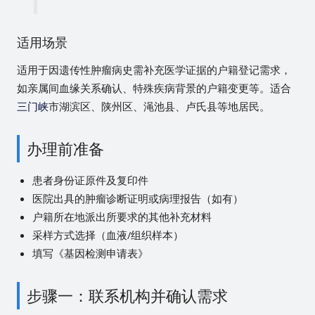
适用场景
适用于因遗传性肿瘤病史需补充医学证据的户籍登记需求，
如亲属间血缘关系确认、特殊疾病背景的户籍变更等。适合
三门峡
市湖滨区、陕州区、渑池县、卢氏县等地居民。
办理前准备
患者身份证原件及复印件
医院出具的肿瘤诊断证明或病理报告（如有）
户籍所在地派出所要求的其他补充材料
采样方式选择（血液/组织样本）
填写《基因检测申请表》
步骤一：联系机构并确认需求