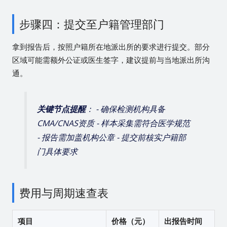
步骤四：提交至户籍管理部门
拿到报告后，按照户籍所在地派出所的要求进行提交。部分
区域可能需额外公证或医生签字，建议提前与当地派出所沟
通。
关键节点提醒
： - 确保检测机构具备
CMA/CNAS资质 - 样本采集需符合医学规范
- 报告需加盖机构公章 - 提交前核实户籍部
门具体要求
费用与周期速查表
项目
价格（元）
出报告时间