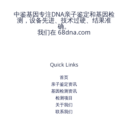
中鉴基因专注DNA亲子鉴定和基因检
测，设备先进、技术过硬、结果准
确。
我们在 68dna.com
Quick Links
首页
亲子鉴定资讯
基因检测资讯
检测项目
关于我们
联系我们