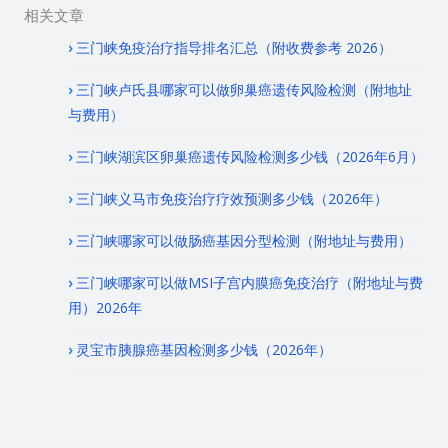
相关文章
三门峡免疫治疗指导排名汇总（附收费参考 2026）
三门峡卢氏县哪家可以做卵巢癌遗传风险检测（附地址
与费用）
三门峡湖滨区卵巢癌遗传风险检测多少钱（2026年6月）
三门峡义马市免疫治疗疗效预测多少钱（2026年）
三门峡哪家可以做肠癌基因分型检测（附地址与费用）
三门峡哪家可以做MSI子宫内膜癌免疫治疗（附地址与费
用）2026年
灵宝市胰腺癌基因检测多少钱（2026年）