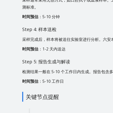
采样通常采用无创方式，如口腔拭子或血液样本。
测标准。
时间预估
：5-10 分钟
Step 4: 样本送检
采样完成后，样本将被送往实验室进行分析。六安
时间预估
：1-2 天内送达
Step 5: 报告生成与解读
检测结果一般在 5-10 个工作日内生成。报告包
时间预估
：5-10 工作日
关键节点提醒