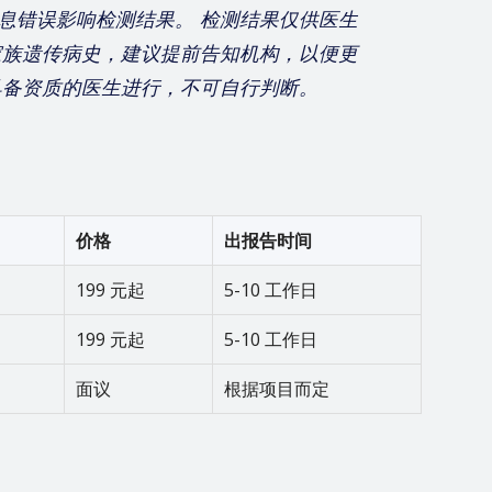
息错误影响检测结果。 检测结果仅供医生
家族遗传病史，建议提前告知机构，以便更
具备资质的医生进行，不可自行判断。
价格
出报告时间
199 元起
5-10 工作日
199 元起
5-10 工作日
面议
根据项目而定