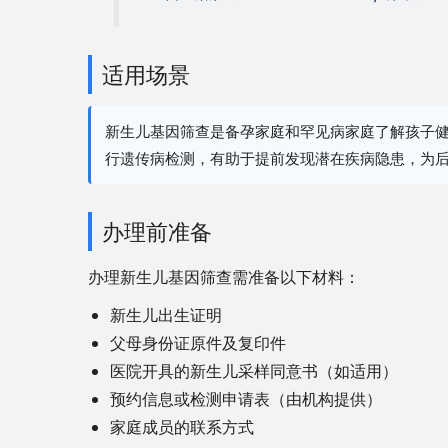
适用场景
新生儿基因筛查是备孕家庭和罕见病家庭了解孩子
行遗传病检测，有助于提前发现潜在疾病隐患，为
办理前准备
办理新生儿基因筛查需准备以下材料：
新生儿出生证明
父母身份证原件及复印件
医院开具的新生儿采样同意书（如适用）
预约信息或检测申请表（由机构提供）
家庭成员的联系方式