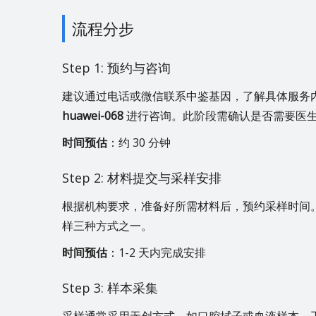
流程分步
Step 1: 预约与咨询
建议通过电话或微信联系中鉴基因，了解具体服务
huawei-068
进行咨询。此阶段需确认是否需要医
时间预估
：约 30 分钟
Step 2: 材料提交与采样安排
根据机构要求，准备好所需材料后，预约采样时间
样三种方式之一。
时间预估
：1-2 天内完成安排
Step 3: 样本采集