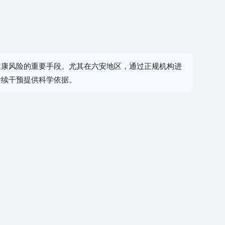
健康风险的重要手段。尤其在
六安
地区，通过正规机构进
后续干预提供科学依据。