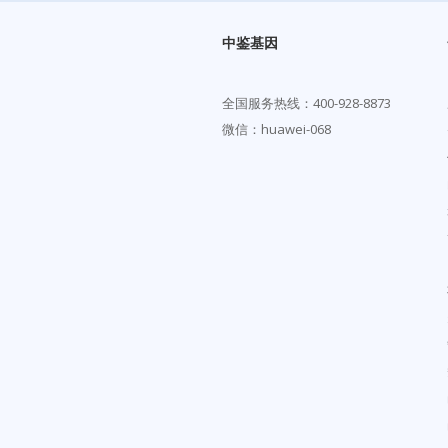
中鉴基因
全国服务热线：
400-928-8873
微信：huawei-068