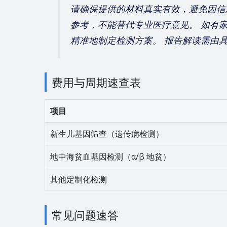
请确保提供的材料真实有效，避免因信
参考，不能替代专业医疗意见。 如有
精准地制定检测方案。 报告解读需由
费用与周期速查表
项目
新生儿基因筛查（遗传病检测）
地中海贫血基因检测（α/β 地贫）
其他定制化检测
常见问题速答