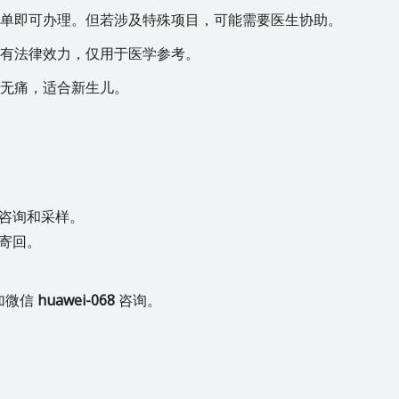
生开单即可办理。但若涉及特殊项目，可能需要医生协助。
不具有法律效力，仅用于医学参考。
且无痛，适合新生儿。
咨询和采样。
寄回。
加微信
huawei-068
咨询。