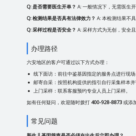
Q: 是否需要医生开单？
A: 一般情况下，无需医
Q: 检测结果是否具有法律效力？
A: 本检测结果
Q: 采样过程是否安全？
A: 采样方式为无创，安全
办理路径
六安地区的客户可通过以下方式办理：
线下面访：前往中鉴基因指定的服务点进行现场
邮寄自采：按照机构提供的指引自行采集样本并
上门采样：联系客服预约专业人员上门采样。
如有任何疑问，欢迎随时拨打
400-928-8873
或添
常见问题
新生儿基因筛查是否必须在出生后立即办理？