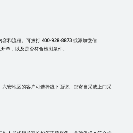
内容和流程。可拨打
400-928-8873
或添加微信
生开单，以及是否符合检测条件。
。六安地区的客户可选择线下面访、邮寄自采或上门采