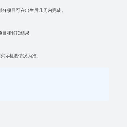
部分项目可在出生后几周内完成。
项目和解读结果。
体以实际检测情况为准。