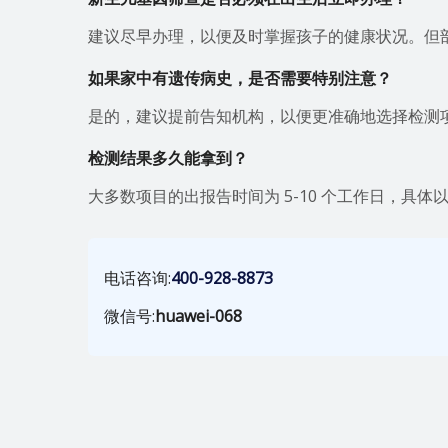
建议尽早办理，以便及时掌握孩子的健康状况。但
如果家中有遗传病史，是否需要特别注意？
是的，建议提前告知机构，以便更准确地选择检测
检测结果多久能拿到？
大多数项目的出报告时间为 5-10 个工作日，具
电话咨询:
400-928-8873
微信号:
huawei-068