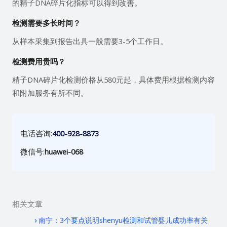
的精子DNA碎片化指标可以得到改善。
检测需要多长时间？
从样本采集到报告出具一般需要3-5个工作日。
检测费用贵吗？
精子DNA碎片化检测价格从580元起，具体费用根据检测内容
和附加服务有所不同。
电话咨询:
400-928-8873
微信号:
huawei-068
相关文章
南宁：3个要点说明shenyu检测和试管婴儿成功率有关