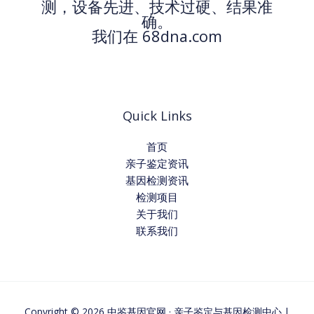
测，设备先进、技术过硬、结果准
确。
我们在 68dna.com
Quick Links
首页
亲子鉴定资讯
基因检测资讯
检测项目
关于我们
联系我们
Copyright © 2026 中鉴基因官网 · 亲子鉴定与基因检测中心 |