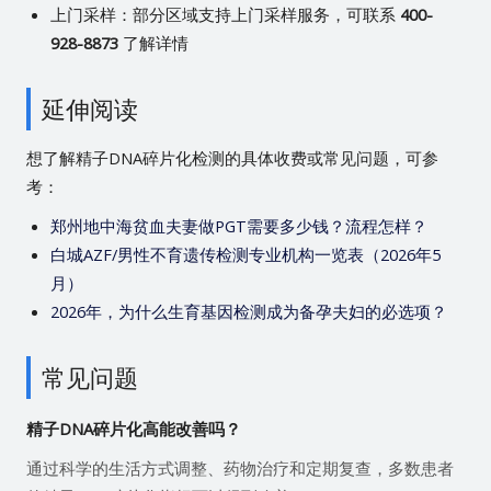
上门采样：部分区域支持上门采样服务，可联系
400-
928-8873
了解详情
延伸阅读
想了解精子DNA碎片化检测的具体收费或常见问题，可参
考：
郑州地中海贫血夫妻做PGT需要多少钱？流程怎样？
白城AZF/男性不育遗传检测专业机构一览表（2026年5
月）
2026年，为什么生育基因检测成为备孕夫妇的必选项？
常见问题
精子DNA碎片化高能改善吗？
通过科学的生活方式调整、药物治疗和定期复查，多数患者