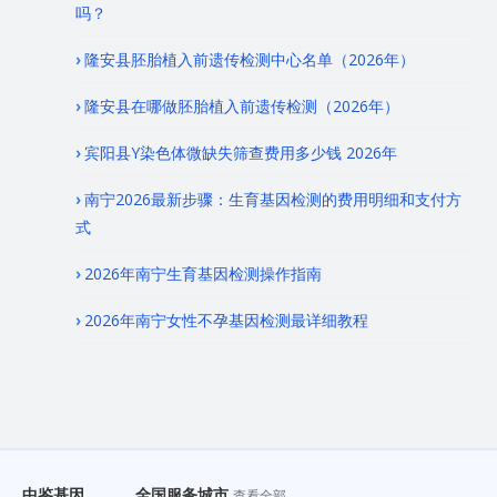
吗？
隆安县胚胎植入前遗传检测中心名单（2026年）
隆安县在哪做胚胎植入前遗传检测（2026年）
宾阳县Y染色体微缺失筛查费用多少钱 2026年
南宁2026最新步骤：生育基因检测的费用明细和支付方
式
2026年南宁生育基因检测操作指南
2026年南宁女性不孕基因检测最详细教程
中鉴基因
全国服务城市
查看全部 →