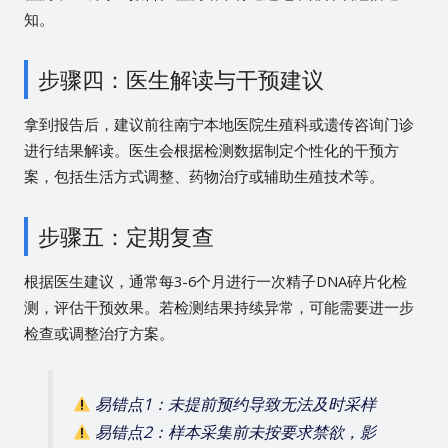
知。
步骤四：医生解读与干预建议
拿到报告后，建议前往南宁本地医院生殖科或遗传咨询门诊
进行结果解读。医生会根据检测数据制定个性化的干预方
案，包括生活方式调整、药物治疗或辅助生殖技术等。
步骤五：定期复查
根据医生建议，通常每3-6个月进行一次精子DNA碎片化检
测，评估干预效果。若检测结果持续异常，可能需要进一步
检查或调整治疗方案。
易错点1：未提前预约导致无法及时采样
易错点2：样本采集前未按要求禁欲，影