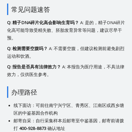
常见问题速答
Q: 精子DNA碎片化高会影响生育吗？
A: 是的，精子DNA碎片
化高可能导致受精失败、胚胎发育异常等问题，建议尽早干
预。
Q: 检测需要空腹吗？
A: 不需要空腹，但建议检测前避免剧烈
运动和饮酒。
Q: 报告是否具有法律效力？
A: 本报告为医疗用途，不具法律
效力，仅供医生参考。
办理路径
线下面访：可前往南宁兴宁区、青秀区、江南区或西乡塘
区的中鉴基因合作机构
邮寄自采：自行采集样本后邮寄至中鉴基因，邮寄前请拨
打
400-928-8873
确认地址