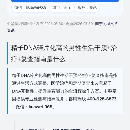
微信：
huawei-068
城市：南宁
服务：资讯
中鉴基因编辑部
· 发布:
2026-05-30
· 更新:
2026-05-30
·
南宁同城文章
·
资讯
精子DNA碎片化高的男性生活干预+治
疗+复查指南是什么
精子DNA碎片化高的男性生活干预+治疗+复查指南是指
通过生活方式调整、医学治疗和定期复查来改善精子
DNA完整性，提升生育能力的全流程操作方案。中鉴基
因提供专业检测与指导服务，咨询热线
400-928-8873
| 微信：
huawei-068
。