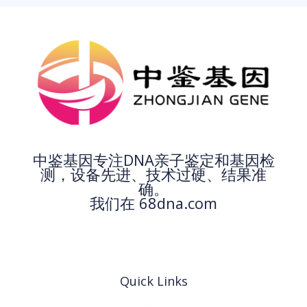
中鉴基因专注DNA亲子鉴定和基因检
测，设备先进、技术过硬、结果准
确。
我们在 68dna.com
Quick Links