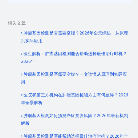
相关文章
肿瘤基因检测是否需要空腹？2026年全景综述：从原理
到实际应用
医生解析：肿瘤基因检测能否帮助选择最佳治疗时机？
2026年
肿瘤基因检测是否需要空腹？一文读懂从原理到实际应
用
医院和第三方机构在肿瘤基因检测方面有何差异？2026
年全景解析
肿瘤基因检测如何预测癌症复发风险？2026年最新机制
解析
肿瘤基因检测是否能帮助选择最佳治疗时机？2026年全