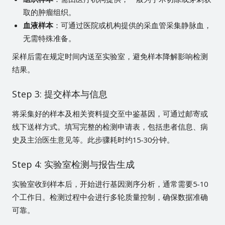
取的肿瘤组织。
血液样本
：可通过医院或机构提供的采血管采集静脉血，
无需特殊准备。
采样后需在规定时间内送至实验室，避免样本降解影响检测
结果。
Step 3: 提交样本与信息
将采集好的样本及相关资料提交至中鉴基因，可通过邮寄或
线下送样方式。填写完整的检测申请表，包括患者信息、病
史及主治医生意见等。此步骤耗时约15-30分钟。
Step 4: 实验室检测与报告生成
实验室收到样本后，开始进行基因测序分析，通常需要5-10
个工作日。检测过程中会进行多轮质量控制，确保数据准确
可靠。