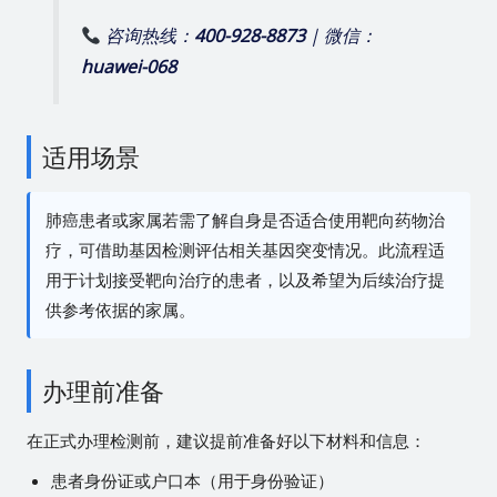
咨询热线：
400-928-8873
| 微信：
huawei-068
适用场景
肺癌患者或家属若需了解自身是否适合使用靶向药物治
疗，可借助基因检测评估相关基因突变情况。此流程适
用于计划接受靶向治疗的患者，以及希望为后续治疗提
供参考依据的家属。
办理前准备
在正式办理检测前，建议提前准备好以下材料和信息：
患者身份证或户口本（用于身份验证）