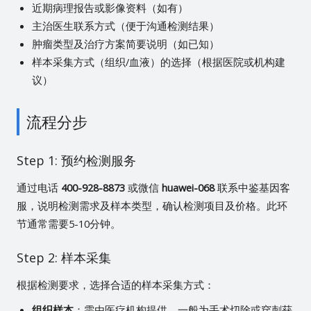
近期病理报告或影像资料（如有）
主治医生联系方式（便于沟通检测结果）
肿瘤类型及治疗方案简要说明（如已知）
样本采集方式（组织/血液）的选择（根据医院或机构建
议）
流程分步
Step 1: 预约检测服务
通过电话
400-928-8873
或微信
huawei-068
联系中鉴基因客
服，说明检测需求及样本类型，确认检测项目及价格。此环
节通常需要5-10分钟。
Step 2: 样本采集
根据检测要求，选择合适的样本采集方式：
组织样本
：需由医疗机构提供，一般为手术切除或穿刺获