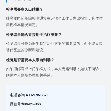
检测需要多久出结果？
肺癌靶向药基因检测通常在5-10个工作日内出报告，具体时
间视样本情况而定。
检测结果能否直接用于治疗决策？
检测结果可作为医生制定治疗方案的重要参考，但不能直接
替代医生的诊断和建议。
检测是否需要本人亲自到场？
如采用邮寄或上门采样方式，本人无需到场；如线下面访，
则需本人到场办理相关手续。
电话咨询:
400-928-8873
微信号:
huawei-068