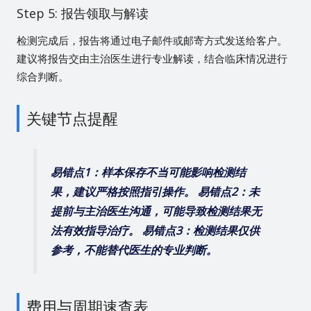
Step 5: 报告领取与解读
检测完成后，报告将通过电子邮件或邮寄方式发送给客户。
建议将报告交由主治医生进行专业解读，结合临床情况进行
综合判断。
关键节点提醒
易错点1：样本保存不当可能影响检测结
果，建议严格按照指引操作。
易错点2：未
提前与主治医生沟通，可能导致检测结果无
法有效指导治疗。
易错点3：检测结果仅供
参考，不能替代医生的专业判断。
费用与周期速查表