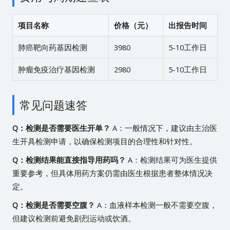
项目名称
价格（元）
出报告时间
肺癌靶向药基因检测
3980
5-10工作日
肿瘤免疫治疗基因检测
2980
5-10工作日
常见问题速答
Q：检测是否需要医生开单？
A：一般情况下，建议由主治医
生开具检测申请，以确保检测项目的合理性和针对性。
Q：检测结果能直接指导用药吗？
A：检测结果可为医生提供
重要参考，但具体用药方案仍需由医生根据患者整体情况决
定。
Q：检测是否需要空腹？
A：血液样本检测一般不需要空腹，
但建议检测前避免剧烈运动或饮酒。