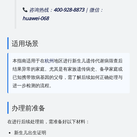
咨询热线：
400-928-8873
| 微信：
huawei-068
适用场景
本指南适用于在
杭州
地区进行新生儿遗传代谢病筛查后
结果异常的家庭。尤其是有家族遗传病史、备孕家庭或
已知携带致病基因的父母，需了解后续如何正确处理与
进一步检测的流程。
办理前准备
在进行后续处理前，需准备好以下材料：
新生儿出生证明