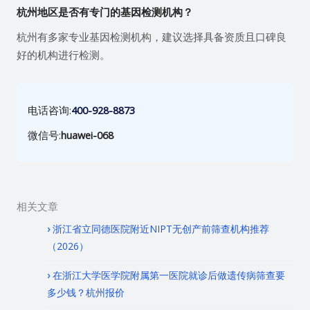
杭州地区是否有专门的基因检测机构？
杭州有多家专业基因检测机构，建议选择具备资质且口碑良
好的机构进行检测。
电话咨询:
400-928-8873
微信号:
huawei-068
相关文章
浙江省立同德医院附近NIPT无创产前筛查机构推荐
（2026）
在浙江大学医学院附属第一医院就诊后做遗传病筛查要
多少钱？杭州报价