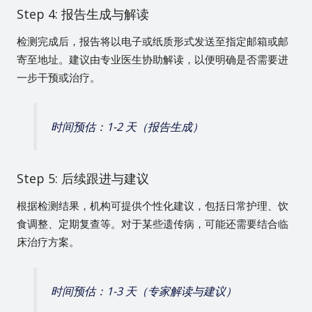
Step 4: 报告生成与解读
检测完成后，报告将以电子或纸质形式发送至指定邮箱或邮
寄至地址。建议由专业医生协助解读，以便明确是否需要进
一步干预或治疗。
时间预估：1-2 天（报告生成）
Step 5: 后续跟进与建议
根据检测结果，机构可提供个性化建议，包括日常护理、饮
食调整、定期复查等。对于某些遗传病，可能还需要结合临
床治疗方案。
时间预估：1-3 天（专家解读与建议）