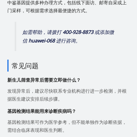
中鉴基因提供多种办理方式，包括线下面访、邮寄自采或上
门采样，可根据需求选择最便捷的方式。
如需帮助，请拨打
400-928-8873
或添加微
信
huawei-068
进行咨询。
常见问题
新生儿筛查异常后需要立即做什么？
发现异常后，建议尽快联系专业机构进行进一步检测，并根
据医生建议安排后续步骤。
基因检测结果能用来诊断疾病吗？
基因检测结果可作为医学参考，但不能单独作为诊断依据，
需结合临床表现和医生判断。