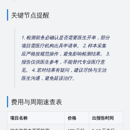
关键节点提醒
1. 检测前务必确认是否需要医生开单，部分
项目需医疗机构出具申请单。 2. 样本采集
应严格按规范操作，避免影响检测结果。 3.
报告仅供医生参考，不能替代专业医疗意
见。 4. 若对结果有疑问，建议尽快与主治
医生沟通，避免延误治疗。
费用与周期速查表
项目名称
价格
出报告时间