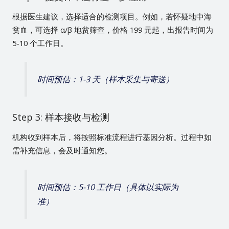
根据医生建议，选择适合的检测项目。例如，若怀疑地中海
贫血，可选择 α/β 地贫筛查，价格 199 元起，出报告时间为
5-10 个工作日。
时间预估：1-3 天（样本采集与寄送）
Step 3: 样本接收与检测
机构收到样本后，将按照标准流程进行基因分析。过程中如
需补充信息，会及时通知您。
时间预估：5-10 工作日（具体以实际为
准）