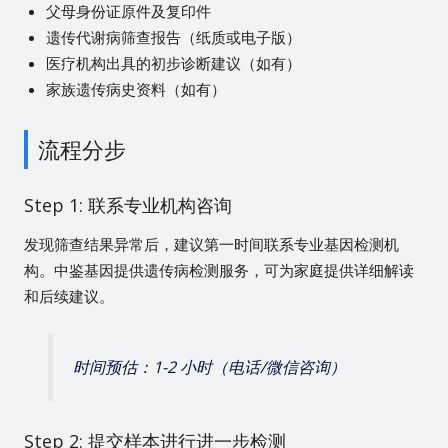
父母身份证原件及复印件
遗传代谢病筛查报告（纸质或电子版）
医疗机构出具的初步诊断建议（如有）
家族遗传病史资料（如有）
流程分步
Step 1: 联系专业机构咨询
发现筛查结果异常后，建议第一时间联系专业基因检测机
构。中鉴基因提供遗传病检测服务，可为家庭提供详细解读
和后续建议。
时间预估：1-2 小时（电话/微信咨询）
Step 2: 提交样本进行进一步检测