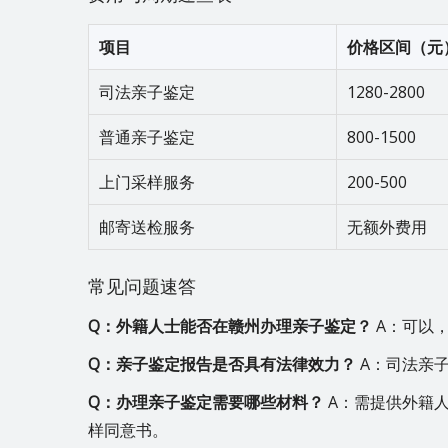
项目
价格区间（元
司法亲子鉴定
1280-2800
普通亲子鉴定
800-1500
上门采样服务
200-500
邮寄送检服务
无额外费用
常见问题速答
Q：外籍人士能否在赣州办理亲子鉴定？
A：可以
Q：亲子鉴定报告是否具有法律效力？
A：司法亲
Q：办理亲子鉴定需要哪些材料？
A：需提供外籍
样同意书。