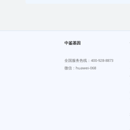
中鉴基因
全国服务热线：
400-928-8873
微信：huawei-068