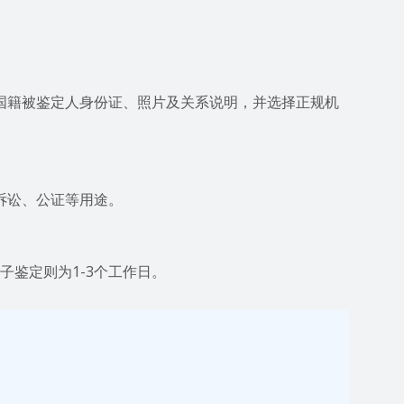
国籍被鉴定人身份证、照片及关系说明，并选择正规机
诉讼、公证等用途。
子鉴定则为1-3个工作日。