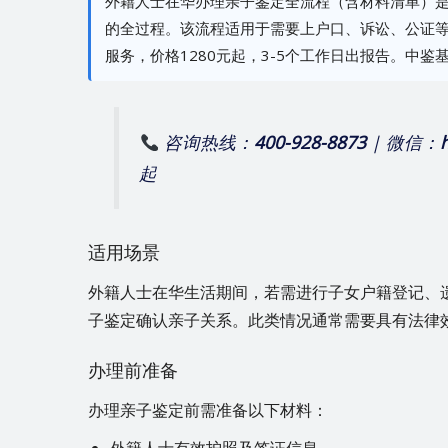
外籍人士在华办理亲子鉴定全流程（含材料清单）是
的全过程。该流程适用于需要上户口、诉讼、公证
服务，价格1280元起，3-5个工作日出报告。中
咨询热线：
400-928-8873
| 微信：
起
适用场景
外籍人士在华生活期间，若需进行子女户籍登记、
子鉴定确认亲子关系。此类情况通常需要具有法律
办理前准备
办理亲子鉴定前需准备以下材料：
外籍人士有效护照及签证信息