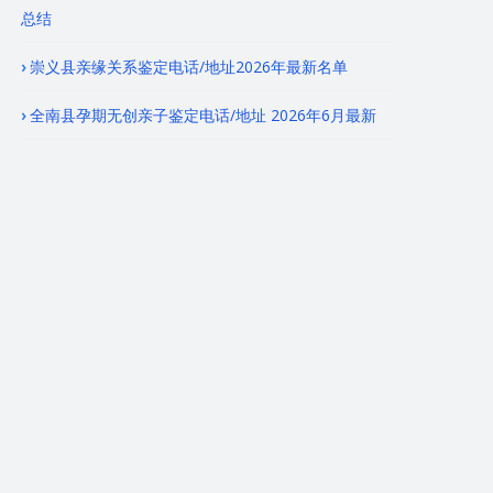
总结
崇义县亲缘关系鉴定电话/地址2026年最新名单
全南县孕期无创亲子鉴定电话/地址 2026年6月最新