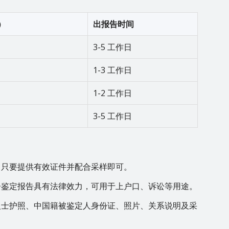
）
出报告时间
3-5 工作日
1-3 工作日
1-2 工作日
3-5 工作日
，只要提供有效证件并配合采样即可。
子鉴定报告具有法律效力，可用于上户口、诉讼等用途。
人士护照、中国籍被鉴定人身份证、照片、关系说明及采