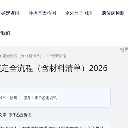
子鉴定资讯
肿瘤基因检测
全外显子测序
遗传病检测
于我们
相
定全流程（含材料清单）2026最新指南
定全流程（含材料清单）2026
城市：赣州
服务：亲子鉴定资讯
文章
·
亲子鉴定资讯