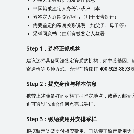
中国籍被鉴定人身份证或户口本
被鉴定人近期免冠照片（用于报告制作）
需要鉴定的亲属关系说明（如父子、母子等）
采样同意书（由所有被鉴定人签署）
Step 1：选择正规机构
建议选择具备司法鉴定资质的机构，如中鉴基因。
寄送检等多种方式。办理前请拨打
400-928-8873
Step 2：提交身份与样本信息
携带上述准备好的材料前往指定地点，或通过邮寄
也可通过当地合作网点完成采样。
Step 3：缴纳费用并安排采样
根据鉴定类型支付相应费用。司法亲子鉴定费用为1