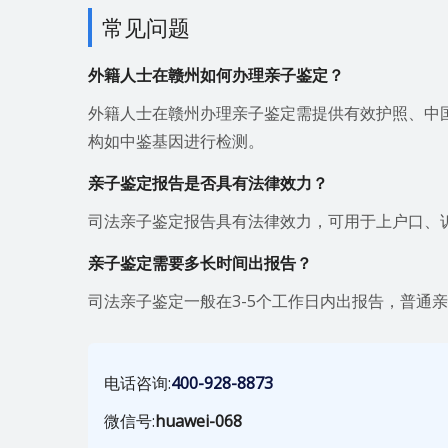
常见问题
外籍人士在赣州如何办理亲子鉴定？
外籍人士在赣州办理亲子鉴定需提供有效护照、中
构如中鉴基因进行检测。
亲子鉴定报告是否具有法律效力？
司法亲子鉴定报告具有法律效力，可用于上户口、
亲子鉴定需要多长时间出报告？
司法亲子鉴定一般在3-5个工作日内出报告，普通亲
电话咨询:
400-928-8873
微信号:
huawei-068