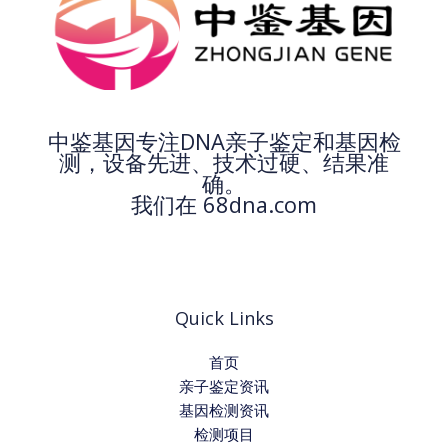
中鉴基因专注DNA亲子鉴定和基因检
测，设备先进、技术过硬、结果准
确。
我们在 68dna.com
Quick Links
首页
亲子鉴定资讯
基因检测资讯
检测项目