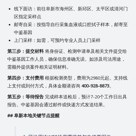
线下面访：前往阜新市海州区、新邱区、太平区或清河门
区指定采样点
邮寄自采：按指导自行采集血液或口腔拭子样本，邮寄至
中鉴基因
上门采样：如需，可预约专业人员上门采样
第三步：提交材料
将身份证、检测申请单及相关文件提交给
中鉴基因工作人员，确保信息准确无误。如涉及司法用途，
需额外提供案件相关证明材料。
第四步：支付费用
根据检测类型，费用为2980元起。支持线
上支付或到付方式，具体金额请咨询
400-928-8873
。
第五步：等待报告
完成样本送检后，预计7-20个工作日出具
报告。中鉴基因会通过邮件或快递方式发送结果。
## 阜新本地关键节点提醒