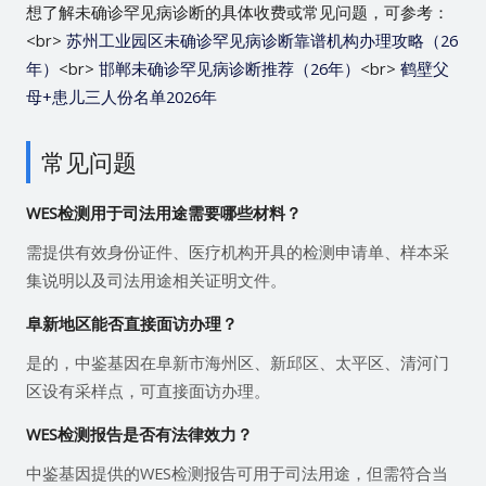
想了解未确诊罕见病诊断的具体收费或常见问题，可参考：
<br>
苏州工业园区未确诊罕见病诊断靠谱机构办理攻略（26
年）
<br>
邯郸未确诊罕见病诊断推荐（26年）
<br>
鹤壁父
母+患儿三人份名单2026年
常见问题
WES检测用于司法用途需要哪些材料？
需提供有效身份证件、医疗机构开具的检测申请单、样本采
集说明以及司法用途相关证明文件。
阜新地区能否直接面访办理？
是的，中鉴基因在阜新市海州区、新邱区、太平区、清河门
区设有采样点，可直接面访办理。
WES检测报告是否有法律效力？
中鉴基因提供的WES检测报告可用于司法用途，但需符合当