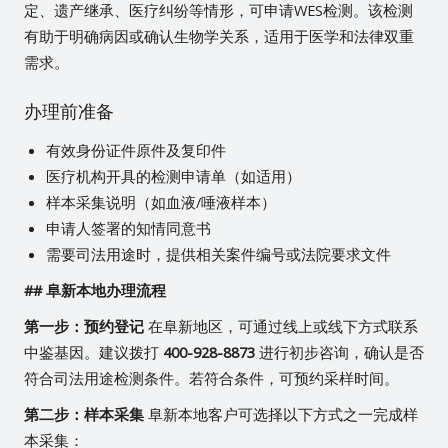
定、遗产继承、医疗纠纷等情形，可申请WES检测。该检测
有助于明确病因或确认生物学关系，适用于医学和法律双重
需求。
办理前准备
有效身份证件原件及复印件
医疗机构开具的检测申请单（如适用）
样本采集说明（如血液/唾液样本）
申请人签署的知情同意书
需要司法用途时，提供相关案件编号或法院要求文件
## 阜新本地办理流程
第一步：预约登记
在阜新地区，可通过线上或线下方式联系
中鉴基因。建议拨打
400-928-8873
进行初步咨询，确认是否
符合司法用途检测条件。若符合条件，可预约采样时间。
第二步：样本采集
阜新本地客户可选择以下方式之一完成样
本采集：