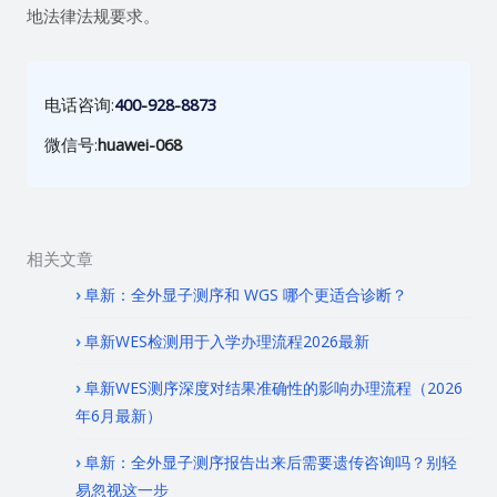
地法律法规要求。
电话咨询:
400-928-8873
微信号:
huawei-068
相关文章
阜新：全外显子测序和 WGS 哪个更适合诊断？
阜新WES检测用于入学办理流程2026最新
阜新WES测序深度对结果准确性的影响办理流程（2026
年6月最新）
阜新：全外显子测序报告出来后需要遗传咨询吗？别轻
易忽视这一步