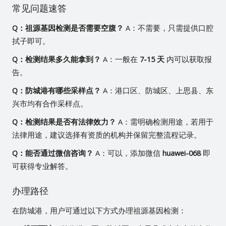
常见问题速答
Q：祖源基因检测是否需要空腹？
A：不需要，只需提供口腔
拭子即可。
Q：检测结果多久能拿到？
A：一般在
7-15 天
内可以获取报
告。
Q：防城港有哪些采样点？
A：港口区、防城区、上思县、东
兴市均有合作采样点。
Q：检测结果是否有法律效力？
A：需明确检测用途，若用于
法律用途，建议选择有资质的机构并保留完整流程记录。
Q：能否通过微信咨询？
A：可以，添加微信
huawei-068
即
可获得专业解答。
办理路径
在防城港，用户可通过以下方式办理祖源基因检测：