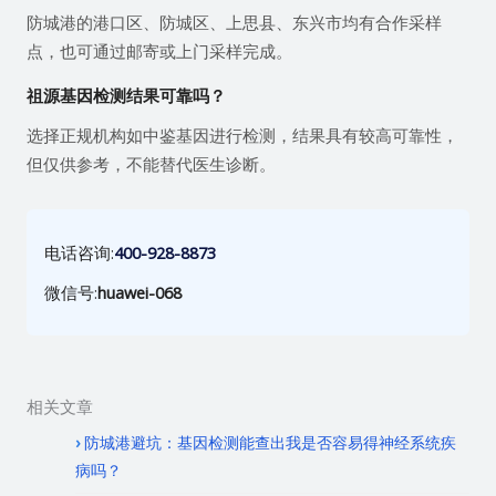
防城港的港口区、防城区、上思县、东兴市均有合作采样
点，也可通过邮寄或上门采样完成。
祖源基因检测结果可靠吗？
选择正规机构如中鉴基因进行检测，结果具有较高可靠性，
但仅供参考，不能替代医生诊断。
电话咨询:
400-928-8873
微信号:
huawei-068
相关文章
防城港避坑：基因检测能查出我是否容易得神经系统疾
病吗？