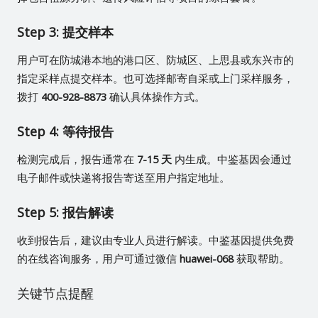
Step 3: 提交样本
用户可在防城港本地的港口区、防城区、上思县或东兴市的
指定采样点提交样本。也可选择邮寄自采或上门采样服务，
拨打
400-928-8873
确认具体操作方式。
Step 4: 等待报告
检测完成后，报告通常在
7-15 天
内生成。中鉴基因会通过
电子邮件或快递将报告寄送至用户指定地址。
Step 5: 报告解读
收到报告后，建议由专业人员进行解读。中鉴基因提供免费
的在线咨询服务，用户可通过微信
huawei-068
获取帮助。
关键节点提醒