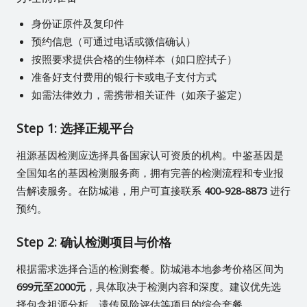
身份证原件及复印件
预约信息（可通过电话或微信确认）
按照要求提供合格的生物样本（如口腔拭子）
准备好支付费用的银行卡或电子支付方式
如需法律效力，需携带相关证件（如亲子鉴定）
Step 1: 选择正规平台
祖源基因检测应选择具备国家认可资质的机构。中鉴基因是
全国知名的基因检测服务商，拥有完善的检测流程和专业报
告解读服务。在防城港，用户可直接联系
400-928-8873
进行
预约。
Step 2: 确认检测项目与价格
根据需求选择合适的检测套餐。防城港本地参考价格区间为
699元至2000元
，具体取决于检测内容和深度。建议优先选
择包含祖源分析、遗传风险评估等项目的综合套餐。