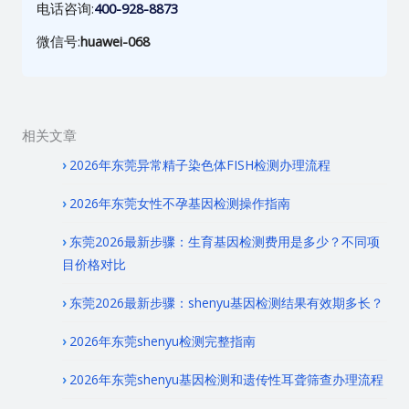
电话咨询:
400-928-8873
微信号:
huawei-068
相关文章
2026年东莞异常精子染色体FISH检测办理流程
2026年东莞女性不孕基因检测操作指南
东莞2026最新步骤：生育基因检测费用是多少？不同项
目价格对比
东莞2026最新步骤：shenyu基因检测结果有效期多长？
2026年东莞shenyu检测完整指南
2026年东莞shenyu基因检测和遗传性耳聋筛查办理流程