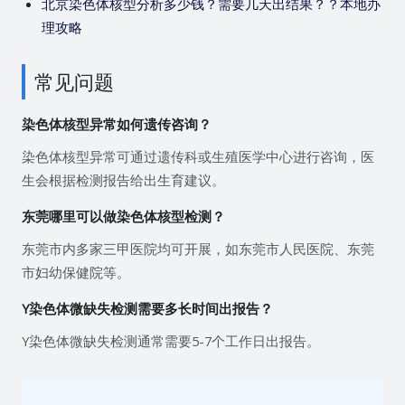
北京染色体核型分析多少钱？需要几天出结果？？本地办
理攻略
常见问题
染色体核型异常如何遗传咨询？
染色体核型异常可通过遗传科或生殖医学中心进行咨询，医
生会根据检测报告给出生育建议。
东莞哪里可以做染色体核型检测？
东莞市内多家三甲医院均可开展，如东莞市人民医院、东莞
市妇幼保健院等。
Y染色体微缺失检测需要多长时间出报告？
Y染色体微缺失检测通常需要5-7个工作日出报告。