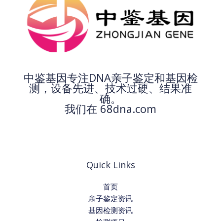
中鉴基因专注DNA亲子鉴定和基因检
测，设备先进、技术过硬、结果准
确。
我们在 68dna.com
Quick Links
首页
亲子鉴定资讯
基因检测资讯