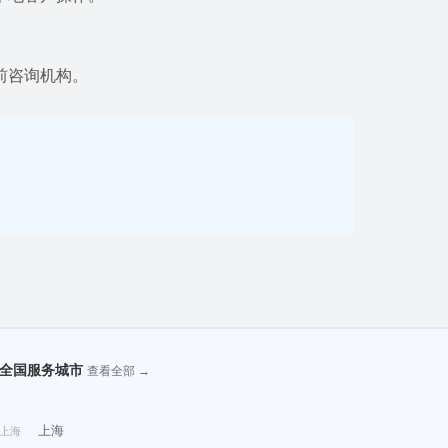
前咨询机构。
全国服务城市
查看全部 →
上海
上海