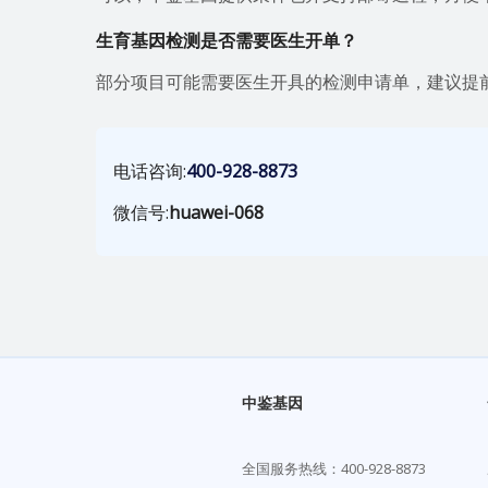
生育基因检测是否需要医生开单？
部分项目可能需要医生开具的检测申请单，建议提
电话咨询:
400-928-8873
微信号:
huawei-068
中鉴基因
全国服务热线：
400-928-8873