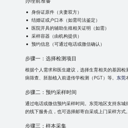
办理前准备
身份证原件（夫妻双方）
结婚证或户口本（如需司法鉴定）
医院开具的辅助生殖相关证明（如需）
采样容器（由机构提供）
预约信息（可通过电话或微信确认）
步骤一：选择检测项目
根据个人需求和医生建议，选择生育相关的基因检
病筛查、胚胎植入前遗传学检测（PGT）等。
东莞
步骤二：预约采样时间
通过电话或微信预约采样时间。东莞地区支持东城
的线下服务点，也可选择邮寄自采或上门采样方式
步骤三：样本采集