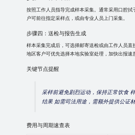
按照工作人员指导完成样本采集。通常采用口腔拭
户可前往指定采样点，或由专业人员上门采集。
步骤四：送检与报告生成
样本采集完成后，可选择邮寄送检或由工作人员直接
地区客户可优先选择本地实验室处理，加快出报速
关键节点提醒
采样前避免剧烈运动，保持正常饮食 
结果 如需司法用途，需额外提供公证
费用与周期速查表