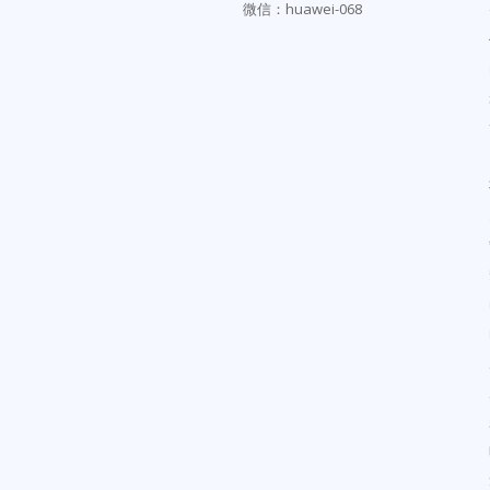
微信：huawei-068