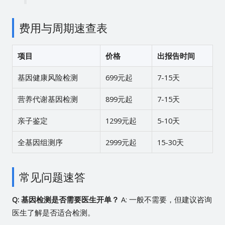
费用与周期速查表
项目
价格
出报告时间
基因健康风险检测
699元起
7-15天
营养代谢基因检测
899元起
7-15天
亲子鉴定
1299元起
5-10天
全基因组测序
2999元起
15-30天
常见问题速答
Q: 基因检测是否需要医生开单？
A: 一般不需要，但建议咨询
医生了解是否适合检测。