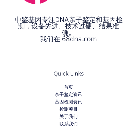
中鉴基因专注DNA亲子鉴定和基因检
测，设备先进、技术过硬、结果准
确。
我们在 68dna.com
Quick Links
首页
亲子鉴定资讯
基因检测资讯
检测项目
关于我们
联系我们