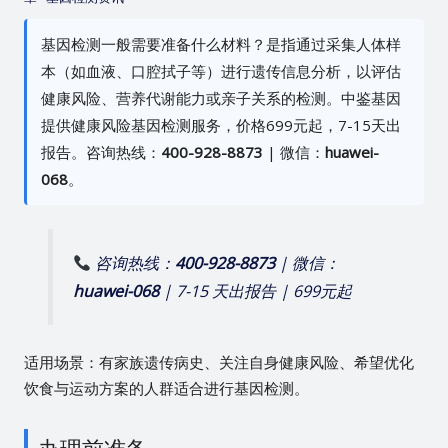
基因检测一般需要准备什么材料？是指通过采集人体样
本（如血液、口腔拭子等）进行遗传信息分析，以评估
健康风险、营养代谢能力或亲子关系的检测。中鉴基因
提供健康风险基因检测服务，价格699元起，7-15天出
报告。咨询热线：
400-928-8873
| 微信：
huawei-
068
。
咨询热线：
400-928-8873
| 微信：
huawei-068
| 7-15 天出报告 | 699元起
适用场景：有家族遗传病史、关注自身健康风险、希望优化
饮食与运动方案的人群适合进行基因检测。