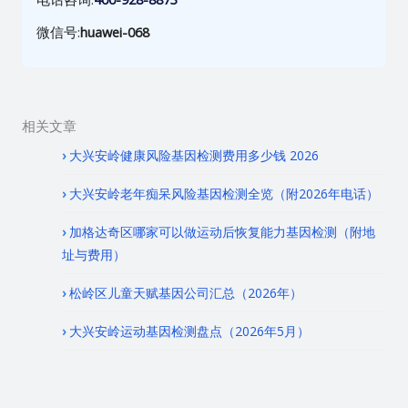
微信号:
huawei-068
相关文章
大兴安岭健康风险基因检测费用多少钱 2026
大兴安岭老年痴呆风险基因检测全览（附2026年电话）
加格达奇区哪家可以做运动后恢复能力基因检测（附地
址与费用）
松岭区儿童天赋基因公司汇总（2026年）
大兴安岭运动基因检测盘点（2026年5月）