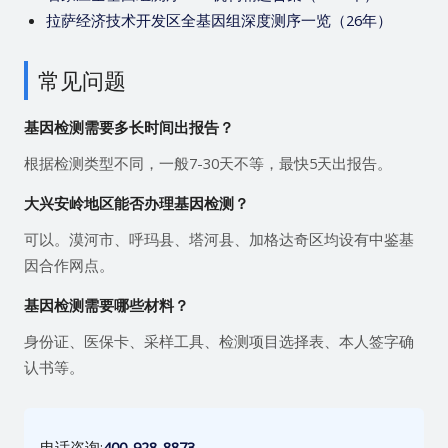
拉萨经济技术开发区全基因组深度测序一览（26年）
常见问题
基因检测需要多长时间出报告？
根据检测类型不同，一般7-30天不等，最快5天出报告。
大兴安岭地区能否办理基因检测？
可以。漠河市、呼玛县、塔河县、加格达奇区均设有中鉴基
因合作网点。
基因检测需要哪些材料？
身份证、医保卡、采样工具、检测项目选择表、本人签字确
认书等。
电话咨询:
400-928-8873