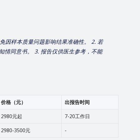
免因样本质量问题影响结果准确性。 2. 若
情同意书。 3. 报告仅供医生参考，不能
价格（元）
出报告时间
2980元起
7-20工作日
2980-3500元
-