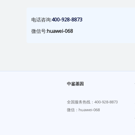
电话咨询:
400-928-8873
微信号:
huawei-068
中鉴基因
全国服务热线：
400-928-8873
微信：huawei-068