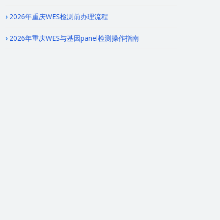
2026年重庆WES检测前办理流程
2026年重庆WES与基因panel检测操作指南