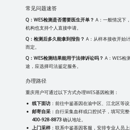
常见问题速答
Q：WES检测是否需要医生开单？
A：一般情况下
机构也支持个人直接申请。
Q：检测后多久能拿到报告？
A：从样本接收开始计
而定。
Q：WES检测结果能用于法律诉讼吗？
A：WES
途，应选择司法鉴定服务。
办理路径
重庆用户可通过以下方式办理WES基因检测：
线下面访
：前往中鉴基因在渝中区、江北区等设
邮寄自采
：自行采集血样或口腔拭子，填写完整
400-928-8873
确认地址。
上门采样
：联系中鉴基因客服，安排专业人员上