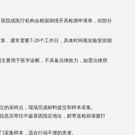
，医院或医疗机构会根据病情开具检测申请单，但部分
算，通常需要7-20个工作日，具体时间视实验室排期
检测主要用于医学诊断，不具备法律效力，如需法律用
立的采样点，现场完成材料提交和样本采集。
信息后寄往中鉴基因指定地址，邮寄送检前请拨打
门采集样本，适合行动不便的患者。