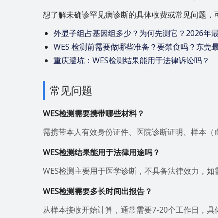
想了解未确诊罕见病诊断的具体收费或常见问题，
外显子组占基因组多少？为何先测它？2026年
WES 检测前需要做哪些准备？要禁食吗？东莞
重庆避坑：WES检测结果能用于法律诉讼吗？
常见问题
WES检测需要携带哪些材料？
需携带本人有效身份证件、医院诊断证明、样本（
WES检测结果能用于法律用途吗？
WES检测主要用于医学诊断，不具备法律效力，如
WES检测需要多长时间出报告？
从样本接收开始计算，通常需要7-20个工作日，