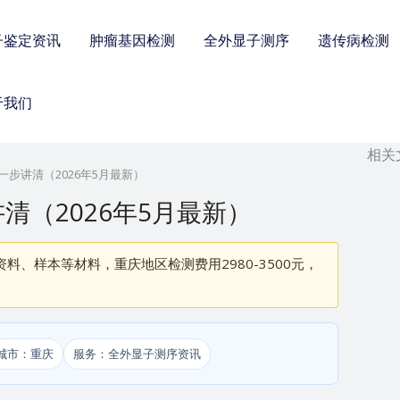
子鉴定资讯
肿瘤基因检测
全外显子测序
遗传病检测
于我们
相关
一步讲清（2026年5月最新）
清（2026年5月最新）
料、样本等材料，重庆地区检测费用2980-3500元，
城市：重庆
服务：全外显子测序资讯