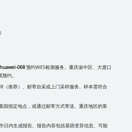
）
huawei-068
预约WES检测服务。重庆渝中区、大渡口
成预约。
样（推荐）、邮寄自采或上门采样服务。样本需符合
基因指定地点，或通过邮寄方式寄送。重庆地区的客
工作日内生成报告。报告内容包括基因变异信息、可能