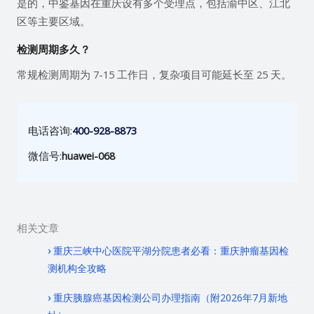
是的，中鉴基因在重庆设有多个受理点，包括渝中区、江北
区等主要区域。
检测周期多久？
常规检测周期为 7-15 工作日，复杂项目可能延长至 25 天。
电话咨询:
400-928-8873
微信号:
huawei-068
相关文章
重庆三峡中心医院平湖分院患者必看：重庆肿瘤基因检
测机构全攻略
重庆胰腺癌基因检测公司办理指南（附2026年7月新地