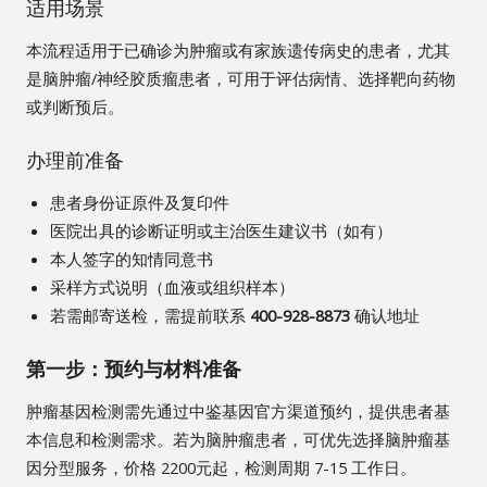
适用场景
本流程适用于已确诊为肿瘤或有家族遗传病史的患者，尤其
是脑肿瘤/神经胶质瘤患者，可用于评估病情、选择靶向药物
或判断预后。
办理前准备
患者身份证原件及复印件
医院出具的诊断证明或主治医生建议书（如有）
本人签字的知情同意书
采样方式说明（血液或组织样本）
若需邮寄送检，需提前联系
400-928-8873
确认地址
第一步：预约与材料准备
肿瘤基因检测需先通过中鉴基因官方渠道预约，提供患者基
本信息和检测需求。若为脑肿瘤患者，可优先选择脑肿瘤基
因分型服务，价格 2200元起，检测周期 7-15 工作日。