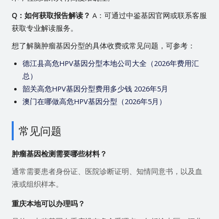
Q：如何获取报告解读？
A：可通过中鉴基因官网或联系客服
获取专业解读服务。
想了解脑肿瘤基因分型的具体收费或常见问题，可参考：
德江县高危HPV基因分型本地公司大全（2026年费用汇
总）
韶关高危HPV基因分型费用多少钱 2026年5月
澳门在哪做高危HPV基因分型（2026年5月）
常见问题
肿瘤基因检测需要哪些材料？
通常需要患者身份证、医院诊断证明、知情同意书，以及血
液或组织样本。
重庆本地可以办理吗？