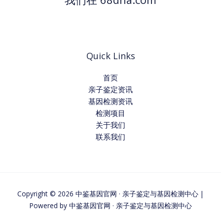
Quick Links
首页
亲子鉴定资讯
基因检测资讯
检测项目
关于我们
联系我们
Copyright © 2026 中鉴基因官网 · 亲子鉴定与基因检测中心 |
Powered by 中鉴基因官网 · 亲子鉴定与基因检测中心