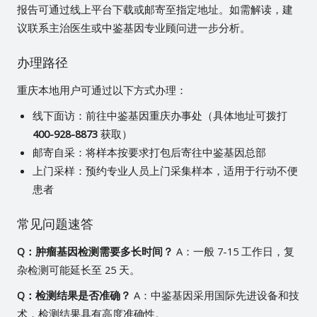
报告可通过线上平台下载或邮寄至指定地址。如需解读，建
议联系主治医生或中鉴基因专业顾问进一步分析。
办理路径
重庆本地用户可通过以下方式办理：
线下面访：前往中鉴基因重庆办事处（具体地址可拨打
400-928-8873
获取）
邮寄自采：将样本按要求打包后寄往中鉴基因总部
上门采样：预约专业人员上门采集样本，适用于行动不便
患者
常见问题速答
Q：肿瘤基因检测需要多长时间？
A：一般 7-15 工作日，复
杂检测可能延长至 25 天。
Q：检测结果是否准确？
A：中鉴基因采用国际先进设备和技
术，检测结果具有高度准确性。