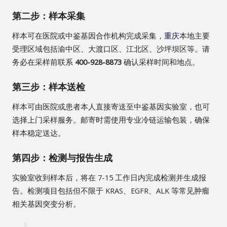
第二步：样本采集
样本可在医院或中鉴基因合作机构完成采集，
重庆
本地主要
受理区域包括渝中区、大渡口区、江北区、沙坪坝区等。请
务必在采样前联系
400-928-8873
确认采样时间和地点。
第三步：样本送检
样本可由医院或患者本人直接寄送至中鉴基因实验室，也可
选择上门采样服务。邮寄时需使用专业冷链运输包装，确保
样本稳定送达。
第四步：检测与报告生成
实验室收到样本后，将在 7-15 工作日内完成检测并生成报
告。检测项目包括但不限于 KRAS、EGFR、ALK 等常见肿瘤
相关基因突变分析。