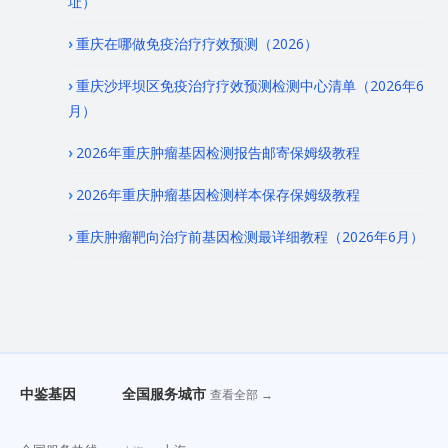
址）
重庆在哪做免疫治疗疗效预测（2026）
重庆沙坪坝区免疫治疗疗效预测检测中心清单（2026年6
月）
2026年重庆肿瘤基因检测报告邮寄保姆级教程
2026年重庆肿瘤基因检测样本保存保姆级教程
重庆肿瘤靶向治疗前基因检测最详细教程（2026年6月）
中鉴基因
全国服务城市
查看全部 →