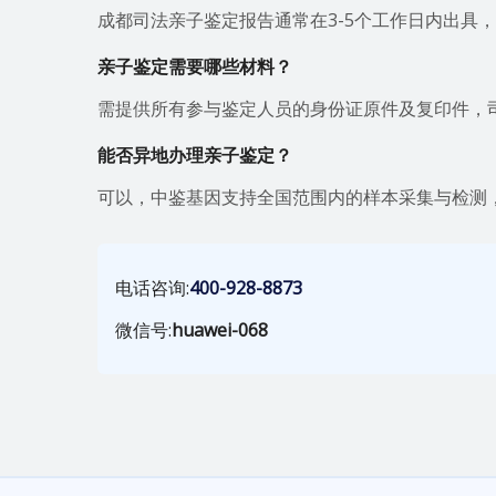
成都司法亲子鉴定报告通常在3-5个工作日内出具，
亲子鉴定需要哪些材料？
需提供所有参与鉴定人员的身份证原件及复印件，
能否异地办理亲子鉴定？
可以，中鉴基因支持全国范围内的样本采集与检测
电话咨询:
400-928-8873
微信号:
huawei-068