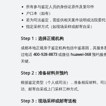
所有参与鉴定人员的身份证原件及复印件
户口本（如有）
若为司法鉴定，需提供相关案件说明或法院委托
指定采样方式（如现场采样或邮寄自采）
Step 1：选择正规机构
成都本地正规亲子鉴定机构包括中鉴基因，其服务
过电话
400-928-8873
或微信
huawei-068
预约服
关键。
Step 2：准备材料并预约
根据鉴定类型（个人或司法），准备相应材料。司
访、邮寄自采或上门采样三种方式。
Step 3：现场采样或邮寄送检