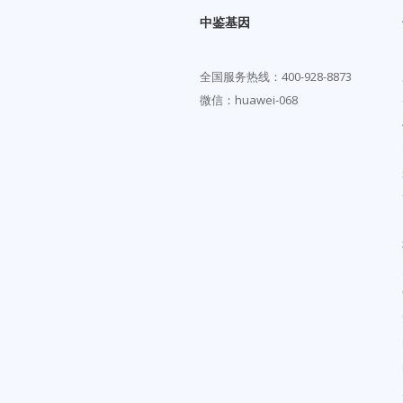
中鉴基因
全国服务热线：
400-928-8873
微信：huawei-068