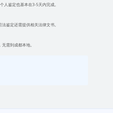
个人鉴定也基本在3-5天内完成。
司法鉴定还需提供相关法律文书。
，无需到成都本地。