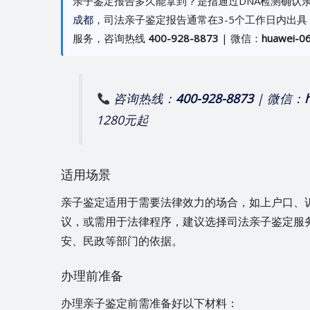
亲子鉴定报告多久能拿到？是指通过DNA检测确认
成都
，司法亲子鉴定报告通常在3-5个工作日内出具
服务，咨询热线
400-928-8873
| 微信：
huawei-0
咨询热线：
400-928-8873
| 微信：
1280元起
适用场景
亲子鉴定适用于需要法律效力的场合，如上户口、
议，或需用于法律程序，建议选择司法亲子鉴定服
安、民政等部门的依据。
办理前准备
办理亲子鉴定前需准备好以下材料：