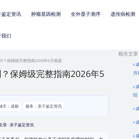
子鉴定资讯
肿瘤基因检测
全外显子测序
遗传病检测
于我们
相关文章
？保姆级完整指南2026年5月最新
？保姆级完整指南2026年5
月
结
城市：成都
服务：亲子鉴定资讯
文章
·
亲子鉴定资讯