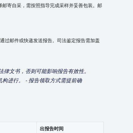
择邮寄自采，需按照指导完成采样并妥善包装。邮
会通过邮件或快递发送报告。司法鉴定报告需加盖
准备法律文书，否则可能影响报告有效性。
机构进行。 - 报告领取方式需提前确
出报告时间