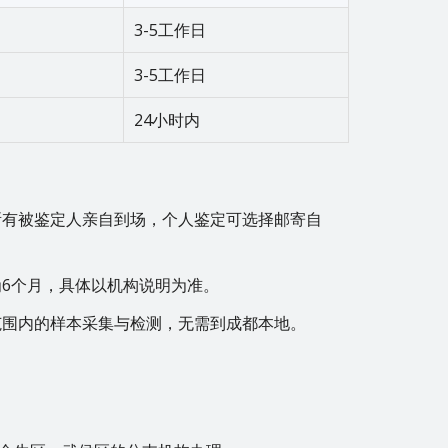
3-5工作日
3-5工作日
24小时内
所有被鉴定人亲自到场，个人鉴定可选择邮寄自
6个月，具体以机构说明为准。
范围内的样本采集与检测，无需到成都本地。