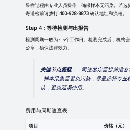
采样过程由专业人员操作，确保样本无污染。若选
寄送检前请拨打
400-928-8873
确认地址和流程。
Step 4：等待检测与出报告
检测周期一般为3-5个工作日。检测完成后，机构
公章，确保法律效力。
关键节点提醒
： - 司法鉴定需提前
- 样本采集需避免污染，尽量选择专业
认，避免延误使用。
费用与周期速查表
项目
价格（元）