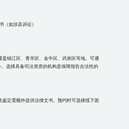
书（如涉及诉讼）
覆盖锦江区、青羊区、金牛区、武侯区等地。可通
务。选择具备司法资质的机构是保障报告合法性的
法鉴定需额外提供法律文书。预约时可选择线下面