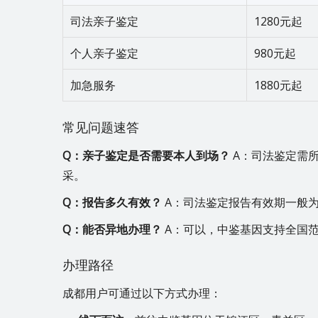
司法亲子鉴定
1280元起
个人亲子鉴定
980元起
加急服务
1880元起
常见问题速答
Q：亲子鉴定是否需要本人到场？
A：司法鉴定需
采。
Q：报告多久有效？
A：司法鉴定报告有效期一般为
Q：能否异地办理？
A：可以，中鉴基因支持全国
办理路径
成都用户可通过以下方式办理：