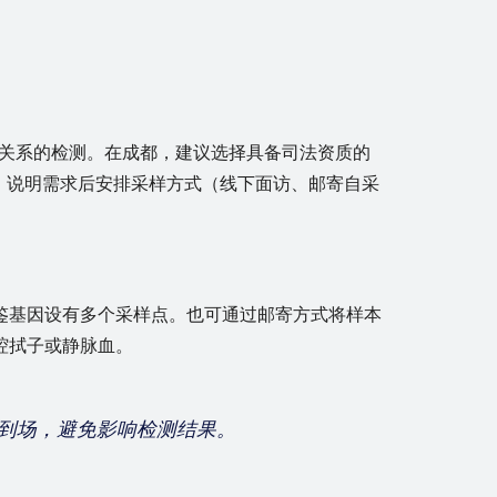
亲子关系的检测。在成都，建议选择具备司法资质的
，说明需求后安排采样方式（线下面访、邮寄自采
鉴基因设有多个采样点。也可通过邮寄方式将样本
腔拭子或静脉血。
到场，避免影响检测结果。