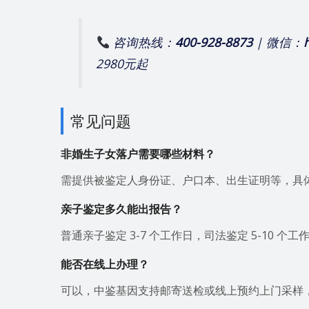
咨询热线：
400-928-8873
| 微信：
2980元起
常见问题
非婚生子女落户需要哪些材料？
需提供被鉴定人身份证、户口本、出生证明等，具
亲子鉴定多久能出报告？
普通亲子鉴定 3-7 个工作日，司法鉴定 5-10 个工
能否在线上办理？
可以，中鉴基因支持邮寄送检或线上预约上门采样