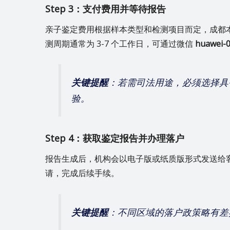
Step 3：支付费用并等待报告
亲子鉴定费用根据样本类型和检测项目而定，成都本地参
测周期通常为 3-7 个工作日，可通过微信
huawei-
关键提醒
：若需司法用途，必须选择具
验。
Step 4：获取鉴定报告并办理落户
报告生成后，机构会以电子版或纸质版形式发送给
请，完成后续手续。
关键提醒
：不同区域的落户政策略有差