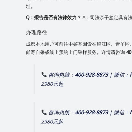
址。
Q：报告是否有法律效力？
A：司法亲子鉴定具有
办理路径
成都本地用户可前往中鉴基因设在锦江区、青羊区
邮寄自采或线上预约上门采样服务。详情请咨询
40
咨询热线：
400-928-8873
| 微信：
2980元起
咨询热线：
400-928-8873
| 微信：
2980元起