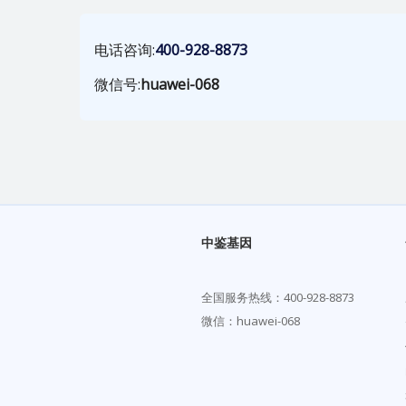
电话咨询:
400-928-8873
微信号:
huawei-068
中鉴基因
全国服务热线：
400-928-8873
微信：huawei-068