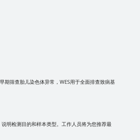
孕早期筛查胎儿染色体异常，WES用于全面排查致病基
，说明检测目的和样本类型。工作人员将为您推荐最