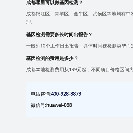
成都哪里可以做基因检测？
成都锦江区、青羊区、金牛区、武侯区等地均有中
理。
基因检测需要多长时间出报告？
一般5-10个工作日出报告，具体时间视检测类型而
基因检测的费用是多少？
成都本地检测费用从199元起，不同项目价格区间为19
电话咨询:
400-928-8873
微信号:
huawei-068