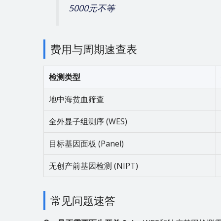
5000元不等
费用与周期速查表
检测类型
地中海贫血筛查
全外显子组测序 (WES)
目标基因面板 (Panel)
无创产前基因检测 (NIPT)
常见问题速答