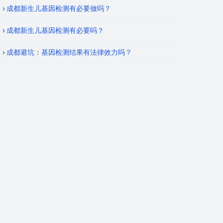
成都新生儿基因检测有必要做吗？
成都新生儿基因检测有必要吗？
成都避坑：基因检测结果有法律效力吗？