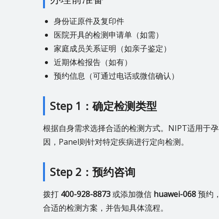
身份证原件及复印件
医院开具的检测申请单（如需）
家庭成员关系证明（如亲子鉴定）
近期体检报告（如有）
预约信息（可通过电话或微信确认）
Step 1：确定检测类型
根据自身需求选择合适的检测方式。NIPT适用于
因，Panel则针对特定疾病进行定向检测。
Step 2：预约咨询
拨打
400-928-8873
或添加微信
huawei-068
预约
合适的检测方案，并告知具体流程。