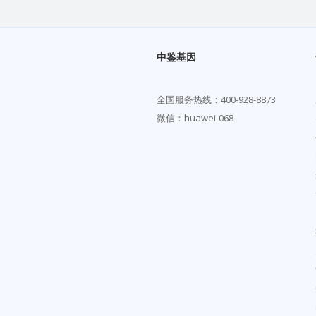
中鉴基因
全国服务热线：
400-928-8873
微信：huawei-068