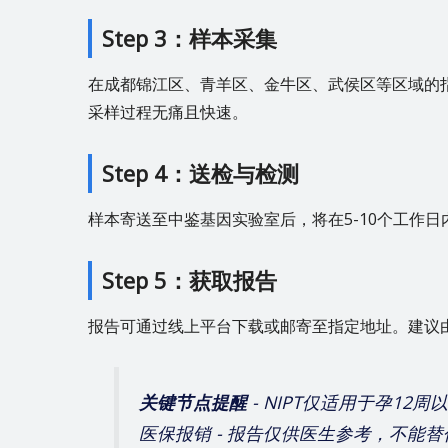
Step 3：样本采集
在成都锦江区、青羊区、金牛区、武侯区等区域的
采样过程无痛且快速。
Step 4：送检与检测
样本寄送至中鉴基因实验室后，将在5-10个工作
Step 5：获取报告
报告可通过线上平台下载或邮寄至指定地址。建议
关键节点提醒
- NIPT仅适用于孕12
医保报销 - 报告仅供医生参考，不能替代