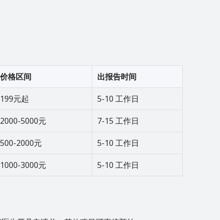
价格区间
出报告时间
199元起
5-10 工作日
2000-5000元
7-15 工作日
500-2000元
5-10 工作日
1000-3000元
5-10 工作日