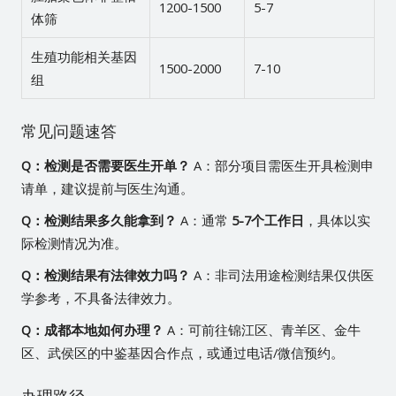
1200-1500
5-7
体筛
生殖功能相关基因
1500-2000
7-10
组
常见问题速答
Q：检测是否需要医生开单？
A：部分项目需医生开具检测申
请单，建议提前与医生沟通。
Q：检测结果多久能拿到？
A：通常
5-7个工作日
，具体以实
际检测情况为准。
Q：检测结果有法律效力吗？
A：非司法用途检测结果仅供医
学参考，不具备法律效力。
Q：成都本地如何办理？
A：可前往锦江区、青羊区、金牛
区、武侯区的中鉴基因合作点，或通过电话/微信预约。