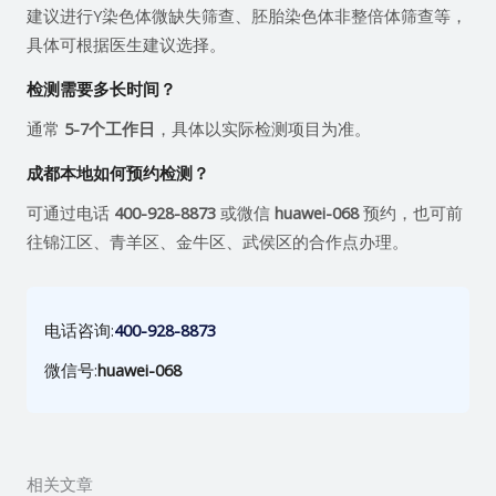
建议进行Y染色体微缺失筛查、胚胎染色体非整倍体筛查等，
具体可根据医生建议选择。
检测需要多长时间？
通常
5-7个工作日
，具体以实际检测项目为准。
成都本地如何预约检测？
可通过电话
400-928-8873
或微信
huawei-068
预约，也可前
往锦江区、青羊区、金牛区、武侯区的合作点办理。
电话咨询:
400-928-8873
微信号:
huawei-068
相关文章