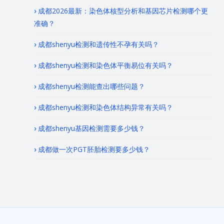
成都2026最新：染色体核型分析和基因芯片检测哪个更
准确？
成都shenyu检测和遗传性不孕有关吗？
成都shenyu检测和染色体平衡易位有关吗？
成都shenyu检测能查出哪些问题？
成都shenyu检测和染色体结构异常有关吗？
成都shenyu基因检测需要多少钱？
成都做一次PGT胚胎检测要多少钱？