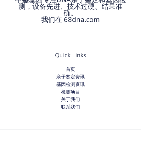
测，设备先进、技术过硬、结果准
确。
我们在 68dna.com
Quick Links
首页
亲子鉴定资讯
基因检测资讯
检测项目
关于我们
联系我们