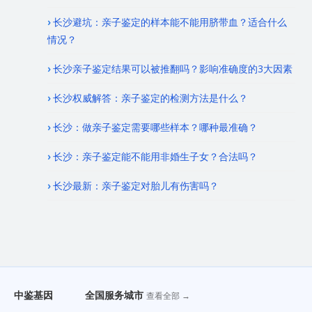
长沙避坑：亲子鉴定的样本能不能用脐带血？适合什么
情况？
长沙亲子鉴定结果可以被推翻吗？影响准确度的3大因素
长沙权威解答：亲子鉴定的检测方法是什么？
长沙：做亲子鉴定需要哪些样本？哪种最准确？
长沙：亲子鉴定能不能用非婚生子女？合法吗？
长沙最新：亲子鉴定对胎儿有伤害吗？
中鉴基因
全国服务城市
查看全部 →