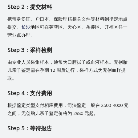
Step 2：提交材料
携带身份证、户口本、保险理赔相关文件等材料到指定地点
提交。
长沙
地区可在芙蓉区、天心区、岳麓区、开福区任一
营业点办理。
Step 3：采样检测
由专业人员采集样本，通常为口腔拭子或血液样本。无创胎
儿亲子鉴定需在孕期 12 周后进行，采样方式为无创血样提
取。
Step 4：支付费用
根据鉴定类型支付相应费用，司法鉴定一般在 2500-4000 元
之间，无创胎儿亲子鉴定价格为 2980 元起。
Step 5：等待报告