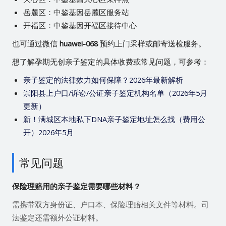
岳麓区：中鉴基因岳麓区服务站
开福区：中鉴基因开福区接待中心
也可通过微信
huawei-068
预约上门采样或邮寄送检服务。
想了解孕期无创亲子鉴定的具体收费或常见问题，可参考：
亲子鉴定的法律效力如何保障？2026年最新解析
崇阳县上户口/诉讼/公证亲子鉴定机构名单（2026年5月
更新）
新！满城区本地私下DNA亲子鉴定地址怎么找（费用公
开）2026年5月
常见问题
保险理赔用的亲子鉴定需要哪些材料？
需携带双方身份证、户口本、保险理赔相关文件等材料。司
法鉴定还需额外公证材料。