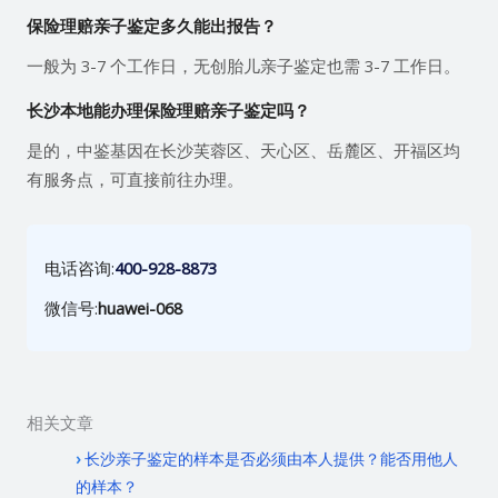
保险理赔亲子鉴定多久能出报告？
一般为 3-7 个工作日，无创胎儿亲子鉴定也需 3-7 工作日。
长沙本地能办理保险理赔亲子鉴定吗？
是的，中鉴基因在长沙芙蓉区、天心区、岳麓区、开福区均
有服务点，可直接前往办理。
电话咨询:
400-928-8873
微信号:
huawei-068
相关文章
长沙亲子鉴定的样本是否必须由本人提供？能否用他人
的样本？