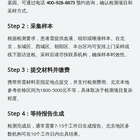
基因。可通过电话
400-928-8873
预约咨询，确认检测项目和
采样方式。
Step 2：采集样本
根据检测要求，患者需提供血液、组织或唾液样本。在北
京，东城区、西城区、朝阳区、丰台区均可安排上门采样或
线下面访送检。采样后请尽快联系机构，确保样本时效性。
Step 3：提交材料并缴费
携带所需材料至指定地点提交，并支付检测费用。北京本地
参考价格区间为1800-5000元不等，具体取决于检测项目复杂
程度。
Step 4：等待报告生成
检测完成后，通常需要7-15个工作日生成报告。北京地区多
数机构可在10个工作日内出具结果。