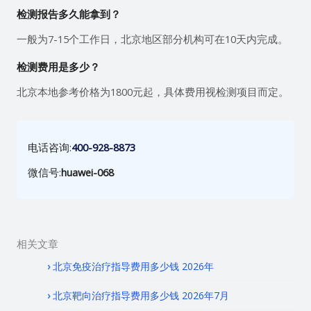
检测报告多久能拿到？
一般为7-15个工作日，北京地区部分机构可在10天内完成。
检测费用是多少？
北京本地参考价格为1800元起，具体费用视检测项目而定。
电话咨询:
400-928-8873
微信号:
huawei-068
相关文章
北京免疫治疗指导费用多少钱 2026年
北京靶向治疗指导费用多少钱 2026年7月