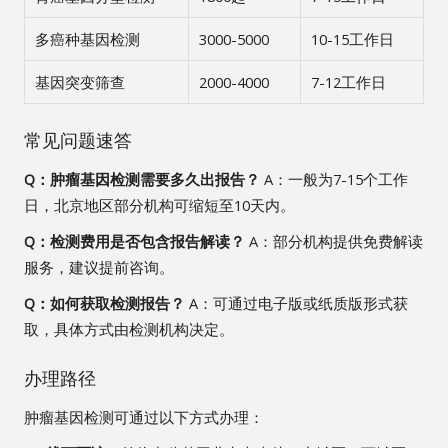
多癌种基因检测
3000-5000
10-15工作日
基因突变筛查
2000-4000
7-12工作日
常见问题速答
Q：肿瘤基因检测需要多久出报告？
A：一般为7-15个工作
日，北京地区部分机构可缩短至10天内。
Q：检测费用是否包含报告解读？
A：部分机构提供免费解读
服务，建议提前咨询。
Q：如何获取检测报告？
A：可通过电子版或纸质版形式获
取，具体方式由检测机构决定。
办理路径
肿瘤基因检测可通过以下方式办理：