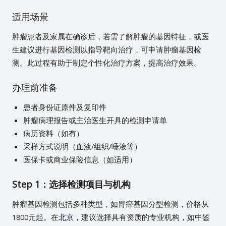
适用场景
肿瘤患者及家属在确诊后，若需了解肿瘤的基因特征，或医
生建议进行基因检测以指导靶向治疗，可申请肿瘤基因检
测。此过程有助于制定个性化治疗方案，提高治疗效果。
办理前准备
患者身份证原件及复印件
肿瘤病理报告或主治医生开具的检测申请单
病历资料（如有）
采样方式说明（血液/组织/唾液等）
医保卡或商业保险信息（如适用）
Step 1：选择检测项目与机构
肿瘤基因检测包括多种类型，如胃癌基因分型检测，价格从
1800元起。在
北京
，建议选择具有资质的专业机构，如中鉴