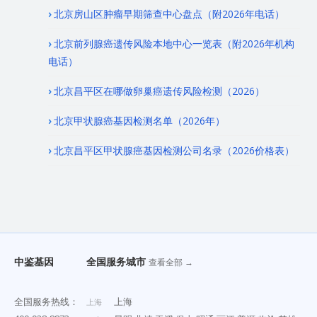
北京房山区肿瘤早期筛查中心盘点（附2026年电话）
北京前列腺癌遗传风险本地中心一览表（附2026年机构
电话）
北京昌平区在哪做卵巢癌遗传风险检测（2026）
北京甲状腺癌基因检测名单（2026年）
北京昌平区甲状腺癌基因检测公司名录（2026价格表）
中鉴基因
全国服务城市
查看全部 →
全国服务热线：
上海
上海