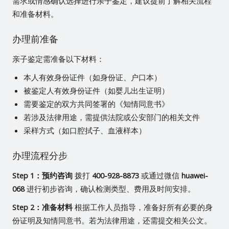
需求或情感确认选择进行亲子鉴定，建议提前了解相关流程
和准备材料。
办理前准备
亲子鉴定需准备以下材料：
本人有效身份证件（如身份证、户口本）
被鉴定人有效身份证件（如婴儿出生证明）
需要鉴定的双方共同签署的《知情同意书》
若涉及法律用途，需提供法院或公安部门的相关文件
采样方式（如口腔拭子、血液样本）
办理流程分步
Step 1：预约咨询
拨打
400-928-8873
或通过微信
huawei-
068
进行初步咨询，确认检测类型、费用及时间安排。
Step 2：准备材料
根据工作人员指导，准备好所有必要的身
份证明及知情同意书。若为法律用途，还需提交相关公文。