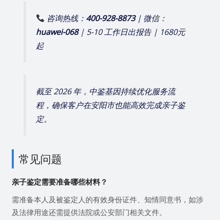
咨询热线：
400-928-8873
| 微信：
huawei-068
| 5-10 工作日出报告 | 1680元
起
截至 2026 年，中鉴基因持续优化服务流
程，确保客户在安阳市也能高效完成亲子鉴
定。
常见问题
亲子鉴定需要准备哪些材料？
需准备本人及被鉴定人的有效身份证件、知情同意书，如涉
及法律用途还需提供法院或公安部门相关文件。