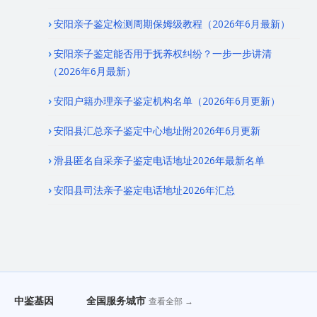
安阳亲子鉴定检测周期保姆级教程（2026年6月最新）
安阳亲子鉴定能否用于抚养权纠纷？一步一步讲清
（2026年6月最新）
安阳户籍办理亲子鉴定机构名单（2026年6月更新）
安阳县汇总亲子鉴定中心地址附2026年6月更新
滑县匿名自采亲子鉴定电话地址2026年最新名单
安阳县司法亲子鉴定电话地址2026年汇总
中鉴基因
全国服务城市
查看全部 →