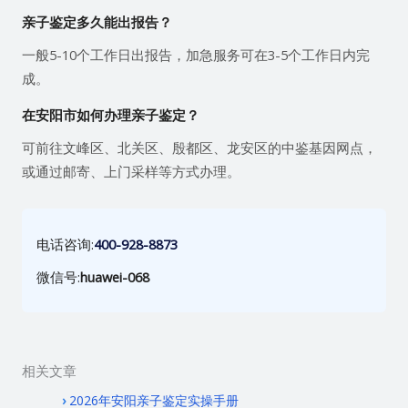
亲子鉴定多久能出报告？
一般5-10个工作日出报告，加急服务可在3-5个工作日内完
成。
在安阳市如何办理亲子鉴定？
可前往文峰区、北关区、殷都区、龙安区的中鉴基因网点，
或通过邮寄、上门采样等方式办理。
电话咨询:
400-928-8873
微信号:
huawei-068
相关文章
2026年安阳亲子鉴定实操手册