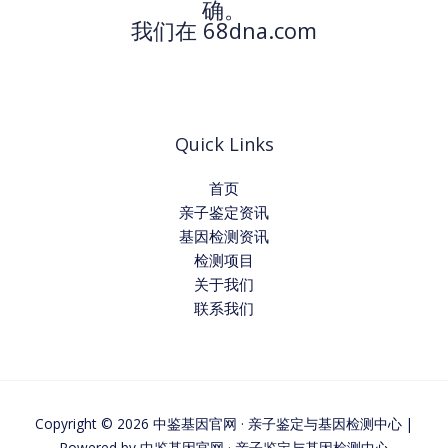
确。
我们在 68dna.com
Quick Links
首页
亲子鉴定资讯
基因检测资讯
检测项目
关于我们
联系我们
Copyright © 2026 中鉴基因官网 · 亲子鉴定与基因检测中心 |
Powered by 中鉴基因官网 · 亲子鉴定与基因检测中心