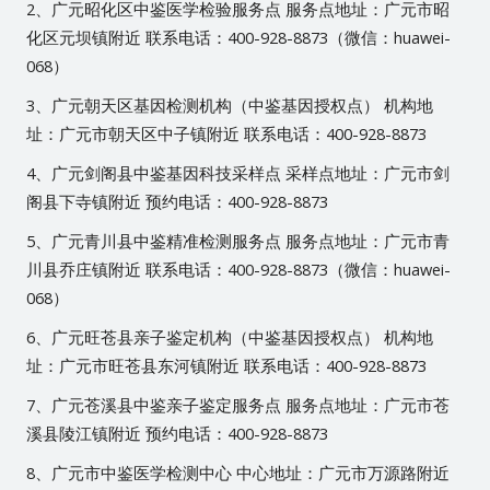
2、广元昭化区中鉴医学检验服务点 服务点地址：广元市昭
化区元坝镇附近 联系电话：400-928-8873（微信：huawei-
068）
3、广元朝天区基因检测机构（中鉴基因授权点） 机构地
址：广元市朝天区中子镇附近 联系电话：400-928-8873
4、广元剑阁县中鉴基因科技采样点 采样点地址：广元市剑
阁县下寺镇附近 预约电话：400-928-8873
5、广元青川县中鉴精准检测服务点 服务点地址：广元市青
川县乔庄镇附近 联系电话：400-928-8873（微信：huawei-
068）
6、广元旺苍县亲子鉴定机构（中鉴基因授权点） 机构地
址：广元市旺苍县东河镇附近 联系电话：400-928-8873
7、广元苍溪县中鉴亲子鉴定服务点 服务点地址：广元市苍
溪县陵江镇附近 预约电话：400-928-8873
8、广元市中鉴医学检测中心 中心地址：广元市万源路附近