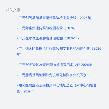
相关文章
广元剑阁县卵巢癌遗传风险检测多少钱（2026年）
广元卵巢癌遗传风险检测名录（2026）
广元在哪做血液肿瘤基因检测（2026年）
广元朝天区免疫治疗疗效预测专业机构精选合集（2026
年）
广元FGFR2扩增胃癌靶向检测费用多少钱 2026年
广元肿瘤基因检测和免疫组化检测有什么区别？
昭化区胰腺癌基因检测中心地址全览（附中心地址合
集）2026年