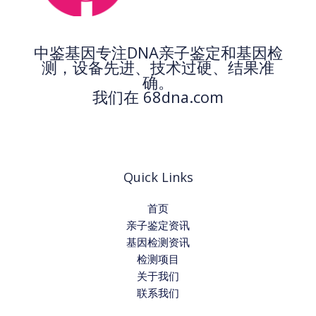
中鉴基因专注DNA亲子鉴定和基因检
测，设备先进、技术过硬、结果准
确。
我们在 68dna.com
Quick Links
首页
亲子鉴定资讯
基因检测资讯
检测项目
关于我们
联系我们