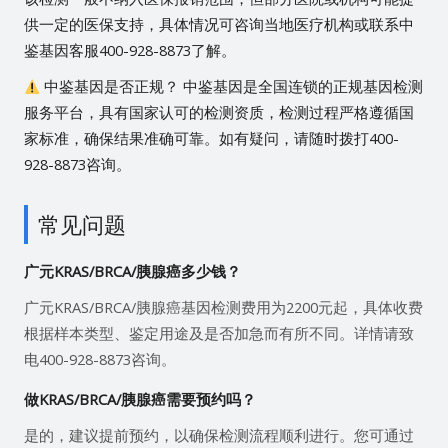
供一定的医保支持，具体情况可咨询当地医疗机构或联系中
鉴基因客服400-928-8873了解。
中鉴基因是否正规？ 中鉴基因是全国连锁的正规基因检测
服务平台，具有国家认可的检测资质，检测过程严格遵循国
家标准，确保结果准确可靠。如有疑问，请随时拨打400-
928-8873咨询。
常见问题
广元KRAS/BRCA/胰腺癌多少钱？
广元KRAS/BRCA/胰腺癌基因检测费用为2200元起，具体收费
根据样本类型、鉴定用途及是否加急而有所不同。详情请致
电400-928-8873咨询。
做KRAS/BRCA/胰腺癌需要预约吗？
是的，建议提前预约，以确保检测流程顺利进行。您可通过