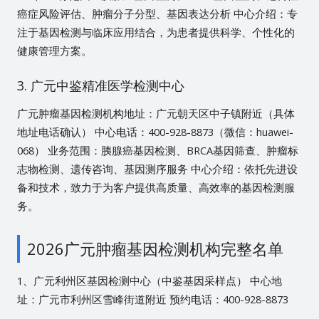
癌症风险评估、肿瘤分子分型、基因表达分析 中心介绍：专
注于基因检测与临床应用结合，为患者提供科学、个性化的
健康管理方案。
3. 广元中鉴精准医学检测中心
广元肿瘤基因检测机构地址：广元朝天区中子镇附近（具体
地址电话确认） 中心电话：400-928-8873（微信：huawei-
068） 业务范围：胰腺癌基因检测、BRCA基因筛查、肿瘤标
志物检测、遗传咨询、基因测序服务 中心介绍：依托先进设
备和技术，致力于为客户提供高质量、高效率的基因检测服
务。
2026广元肿瘤基因检测机构完整名单
1、广元利州区基因检测中心（中鉴基因采样点） 中心地
址：广元市利州区雪峰街道附近 预约电话：400-928-8873