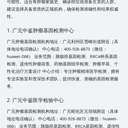
可能性。适合有肿瘤家族史、确诊癌症或准备生育的人群。
建议选择具备资质的正规机构，确保检测准确性和结果权威
性。
1. 广元中鉴肿瘤基因检测中心
广元肿瘤基因检测机构地址：广元利州区雪峰街道附近（具
体地址电话确认） 中心电话：400-928-8873（微信：
huawei-068） 业务范围：胰腺癌基因检测、BRCA种系基因
检测、遗传性肿瘤筛查、药物基因组学检测、肿瘤早筛、个
性化治疗方案设计 中心介绍：专注肿瘤精准医学检测，拥有
专业实验室和资深技术团队，提供快速、准确的基因检测服
务。
2. 广元中鉴医学检验中心
广元肿瘤基因检测机构地址：广元昭化区元坝镇附近（具体
地址电话确认） 中心电话：400-928-8873（微信：huawei-
068） 业务范围：胰腺癌基因检测、BRCA基因检测、遗传性