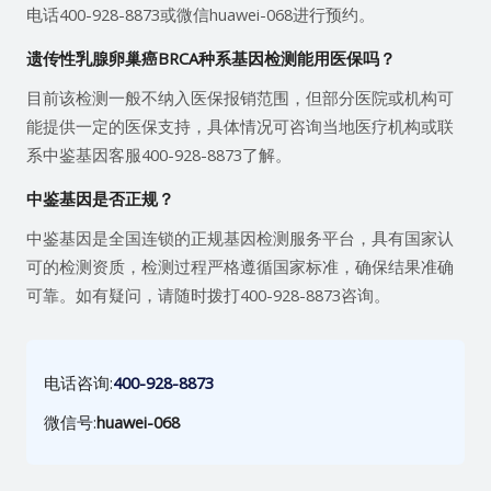
电话400-928-8873或微信huawei-068进行预约。
遗传性乳腺卵巢癌BRCA种系基因检测能用医保吗？
目前该检测一般不纳入医保报销范围，但部分医院或机构可
能提供一定的医保支持，具体情况可咨询当地医疗机构或联
系中鉴基因客服400-928-8873了解。
中鉴基因是否正规？
中鉴基因是全国连锁的正规基因检测服务平台，具有国家认
可的检测资质，检测过程严格遵循国家标准，确保结果准确
可靠。如有疑问，请随时拨打400-928-8873咨询。
电话咨询:
400-928-8873
微信号:
huawei-068