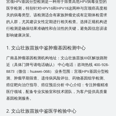
宫颈HPV基因分型检测是一种用于筛查高危HPV病毒亚型的
医学检测，特别针对HPV16和HPV18这两种与宫颈癌高度相
关的病毒类型。该检测适合有家族肿瘤史或有定期体检需求
的人群，尤其建议女性定期进行相关检查。选择正规机构进
行检测是确保结果准确性和合法性的关键，避免因信息误读
影响健康决策。
1. 文山壮族苗族中鉴肿瘤基因检测中心
广南县肿瘤基因检测机构地址：文山壮族苗族XX区解放路附
近（具体门牌号请电话确认） 中心电话：咨询热线 400-928-
8873（微信：huawei-068） 业务范围：宫颈HPV基因分型检
测、肿瘤早期筛查、遗传病风险评估、药物基因组学检测、
癌症靶向治疗指导、癌症预后分析 中心介绍：专注肿瘤精准
医疗领域，配备专业实验室和技术团队，为客户提供高质量
基因检测服务。
2. 文山壮族苗族中鉴医学检验中心