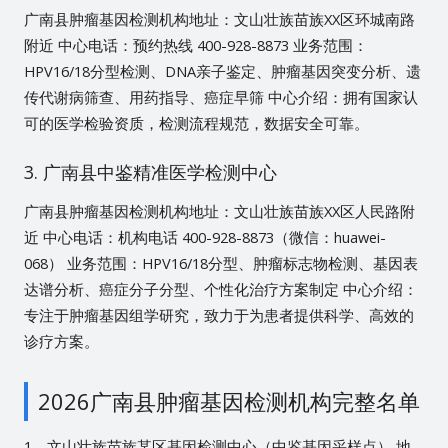
广南县肿瘤基因检测机构地址：文山壮族苗族XX区环城南路
附近 中心电话：预约热线 400-928-8873 业务范围：
HPV16/18分型检测、DNA亲子鉴定、肿瘤基因突变分析、遗
传代谢病筛查、用药指导、癌症早筛 中心介绍：拥有国家认
可的医学检验资质，检测流程规范，数据安全可靠。
3. 广南县中鉴精准医学检测中心
广南县肿瘤基因检测机构地址：文山壮族苗族XX区人民路附
近 中心电话：机构电话 400-928-8873（微信：huawei-
068） 业务范围：HPV16/18分型、肿瘤标志物检测、基因表
达谱分析、癌症分子分型、个性化治疗方案制定 中心介绍：
专注于肿瘤基因组学研究，致力于为患者提供科学、高效的
诊疗方案。
2026广南县肿瘤基因检测机构完整名单
1、文山壮族苗族某区基因检测中心（中鉴基因采样点） 地