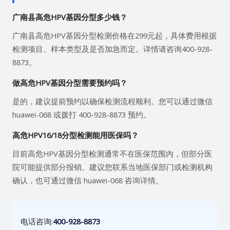
广南县高危HPV基因分型多少钱？
广南县高危HPV基因分型检测价格在299元起，具体费用根据
检测项目、样本类型及是否加急而定。详情请咨询400-928-
8873。
做高危HPV基因分型需要预约吗？
是的，建议提前预约以确保检测流程顺利。您可以通过微信
huawei-068 或拨打 400-928-8873 预约。
高危HPV16/18分型检测能用医保吗？
目前高危HPV基因分型检测通常不在医保范围内，但部分医
院可能提供部分报销。建议您联系当地医保部门或检测机构
确认，也可通过微信 huawei-068 咨询详情。
电话咨询:
400-928-8873