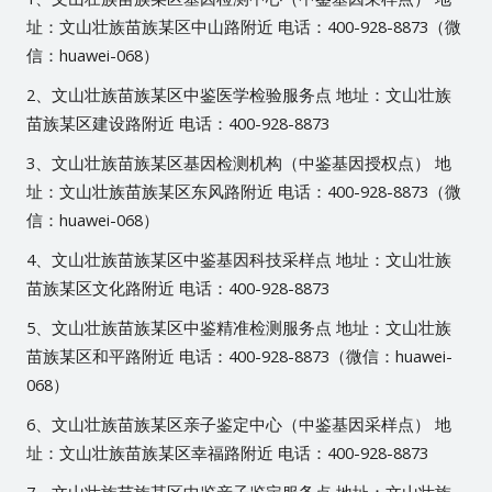
址：文山壮族苗族某区中山路附近 电话：400-928-8873（微
信：huawei-068）
2、文山壮族苗族某区中鉴医学检验服务点 地址：文山壮族
苗族某区建设路附近 电话：400-928-8873
3、文山壮族苗族某区基因检测机构（中鉴基因授权点） 地
址：文山壮族苗族某区东风路附近 电话：400-928-8873（微
信：huawei-068）
4、文山壮族苗族某区中鉴基因科技采样点 地址：文山壮族
苗族某区文化路附近 电话：400-928-8873
5、文山壮族苗族某区中鉴精准检测服务点 地址：文山壮族
苗族某区和平路附近 电话：400-928-8873（微信：huawei-
068）
6、文山壮族苗族某区亲子鉴定中心（中鉴基因采样点） 地
址：文山壮族苗族某区幸福路附近 电话：400-928-8873