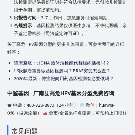
法检测需提供身份证明并符合法律要求；无创胎儿检测适
用于孕期，需提前预约。
出报告时间
：3-7 工作日，加急服务可缩短周期。
合规提示
：基因检测结果仅供医生参考，不替代医嘱；亲
子鉴定需核验《司法鉴定许可证》。
关于高危HPV基因分型的更多具体问题，可参考我们的详细
解答：
肇庆避坑：ctDNA 液体活检能代替组织活检吗？
甲状腺癌需要做基因检测吗？BRAF突变怎么查？
2026年最新：肿瘤靶向用药基因检测有必要做吗？
中鉴基因 · 广南县高危HPV基因分型免费咨询
☎ 电话：400-928-8873（24 小时）
微信：huawei-
068（搜索添加）
全市/全省采样点覆盖，可预约上门取样
常见问题