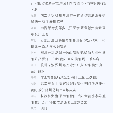
什
和田
伊犁哈萨克
塔城
阿勒泰
自治区直辖县级行政
区划
南京
无锡
徐州
常州
苏州
南通
连云港
淮安
盐
江苏
城
扬州
镇江
泰州
宿迁
南昌
景德镇
萍乡
九江
新余
鹰潭
赣州
吉安
宜
江西
春
抚州
上饶
石家庄
唐山
秦皇岛
邯郸
邢台
保定
张家口
承
河北
德
沧州
廊坊
衡水
雄安新
郑州
开封
洛阳
平顶山
安阳
鹤壁
新乡
焦作
濮
河南
阳
许昌
漯河
三门峡
南阳
商丘
信阳
周口
驻马店
杭州
宁波
温州
嘉兴
湖州
绍兴
金华
衢州
舟山
浙江
台州
丽水
省直辖县级行政区划
海口
三亚
三沙
儋州
海南
武汉
黄石
十堰
宜昌
襄阳
鄂州
荆门
孝感
荆州
湖北
黄冈
咸宁
随州
恩施土家族苗族
长沙
株洲
湘潭
衡阳
邵阳
岳阳
常德
张家界
益
湖南
阳
郴州
永州
怀化
娄底
湘西土家族苗族
澳门
澳门