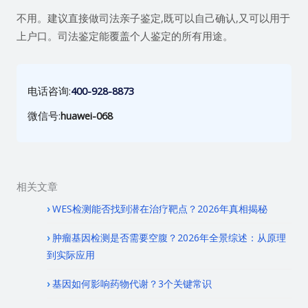
不用。建议直接做司法亲子鉴定,既可以自己确认,又可以用于
上户口。司法鉴定能覆盖个人鉴定的所有用途。
电话咨询:
400-928-8873
微信号:
huawei-068
相关文章
WES检测能否找到潜在治疗靶点？2026年真相揭秘
肿瘤基因检测是否需要空腹？2026年全景综述：从原理
到实际应用
基因如何影响药物代谢？3个关键常识