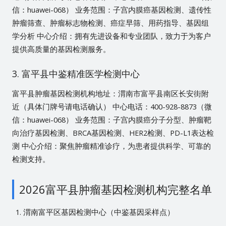
信：huawei-068） 业务范围：子宫内膜癌基因检测、遗传性
肿瘤筛查、肿瘤标志物检测、癌症早筛、用药指导、基因组
学分析 中心介绍：拥有先进设备和专业团队，致力于为客户
提供高质量的基因检测服务。
3. 富平县中鉴精准医学检测中心
富平县肿瘤基因检测机构地址：渭南市富平县南区长安街附
近（具体门牌号请电话确认） 中心电话：400-928-8873（微
信：huawei-068） 业务范围：子宫内膜癌分子分型、肿瘤靶
向治疗基因检测、BRCA基因检测、HER2检测、PD-L1表达检
测 中心介绍：聚焦肿瘤精准诊疗，为患者提供科学、可靠的
检测支持。
2026富平县肿瘤基因检测机构完整名单
渭南富平区基因检测中心（中鉴基因采样点）