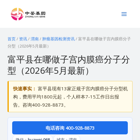
跳
Main
至
Menu
内
容
首页
/
资讯
/
渭南
/
肿瘤基因检测资讯
/
富平县在哪做子宫内膜癌分子
分型（2026年5月最新）
富平县在哪做子宫内膜癌分子分
型（2026年5月最新）
快速事实：
富平县现有13家正规子宫内膜癌分子分型机
构，费用平均1800元起，个人样本7-15工作日出报
告。咨询400-928-8873。
电话咨询 400-928-8873
微信：
huawei-068
城市：渭南