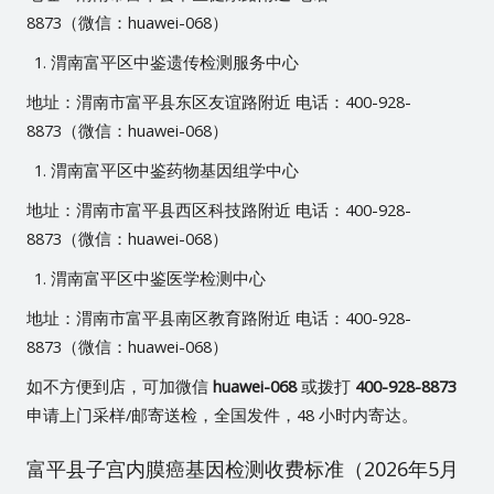
8873（微信：huawei-068）
渭南富平区中鉴遗传检测服务中心
地址：渭南市富平县东区友谊路附近 电话：400-928-
8873（微信：huawei-068）
渭南富平区中鉴药物基因组学中心
地址：渭南市富平县西区科技路附近 电话：400-928-
8873（微信：huawei-068）
渭南富平区中鉴医学检测中心
地址：渭南市富平县南区教育路附近 电话：400-928-
8873（微信：huawei-068）
如不方便到店，可加微信
huawei-068
或拨打
400-928-8873
申请上门采样/邮寄送检，全国发件，48 小时内寄达。
富平县子宫内膜癌基因检测收费标准（2026年5月