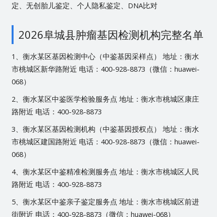
定、无创胎儿鉴定、个人隐私鉴定、DNA比对
2026阜城县肿瘤基因检测机构完整名单
1、衡水某区基因检测中心（中鉴基因采样点） 地址：衡水
市桃城区新华路附近 电话：400-928-8873（微信：huawei-
068）
2、衡水某区中鉴医学检验服务点 地址：衡水市桃城区康庄
路附近 电话：400-928-8873
3、衡水某区基因检测机构（中鉴基因授权点） 地址：衡水
市桃城区建国路附近 电话：400-928-8873（微信：huawei-
068）
4、衡水某区中鉴精准检测服务点 地址：衡水市桃城区人民
路附近 电话：400-928-8873
5、衡水某区中鉴亲子鉴定服务点 地址：衡水市桃城区前进
街附近 电话：400-928-8873（微信：huawei-068）