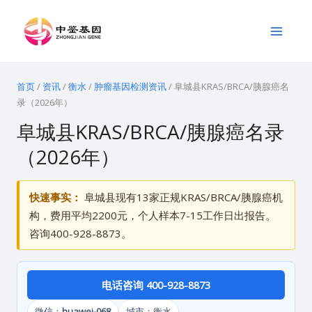
跳
Main
至
Menu
内
容
首页
/
资讯
/
衡水
/
肿瘤基因检测资讯
/
阜城县KRAS/BRCA/胰腺癌名
录（2026年）
阜城县KRAS/BRCA/胰腺癌名录
（2026年）
快速事实：
阜城县现有13家正规KRAS/BRCA/胰腺癌机
构，费用平均2200元，个人样本7-15工作日出报告。
咨询400-928-8873。
电话咨询 400-928-8873
微信：
huawei-068
城市：衡水