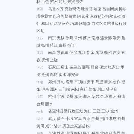
林
百色
贺州
河池
来宾
崇左
乌鲁木齐
克拉玛依
吐鲁番
哈密
昌吉回族
博尔
新疆
塔拉蒙古
巴音郭楞蒙古
阿克苏
克孜勒苏柯尔克孜
喀
什
和田
伊犁哈萨克
塔城
阿勒泰
自治区直辖县级行政
区划
南京
无锡
徐州
常州
苏州
南通
连云港
淮安
盐
江苏
城
扬州
镇江
泰州
宿迁
南昌
景德镇
萍乡
九江
新余
鹰潭
赣州
吉安
宜
江西
春
抚州
上饶
石家庄
唐山
秦皇岛
邯郸
邢台
保定
张家口
承
河北
德
沧州
廊坊
衡水
雄安新
郑州
开封
洛阳
平顶山
安阳
鹤壁
新乡
焦作
濮
河南
阳
许昌
漯河
三门峡
南阳
商丘
信阳
周口
驻马店
杭州
宁波
温州
嘉兴
湖州
绍兴
金华
衢州
舟山
浙江
台州
丽水
省直辖县级行政区划
海口
三亚
三沙
儋州
海南
武汉
黄石
十堰
宜昌
襄阳
鄂州
荆门
孝感
荆州
湖北
黄冈
咸宁
随州
恩施土家族苗族
长沙
株洲
湘潭
衡阳
邵阳
岳阳
常德
张家界
益
湖南