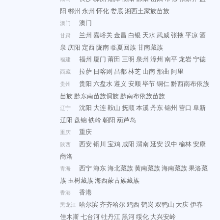
阳
郴州
永州
怀化
娄底
湘西土家族苗族
澳门
澳门
兰州
嘉峪关
金昌
白银
天水
武威
张掖
平凉
酒
甘肃
泉
庆阳
定西
陇南
临夏回族
甘南藏族
福州
厦门
莆田
三明
泉州
漳州
南平
龙岩
宁德
福建
拉萨
日喀则
昌都
林芝
山南
那曲
阿里
西藏
贵阳
六盘水
遵义
安顺
毕节
铜仁
黔西南布依族
贵州
苗族
黔东南苗族侗族
黔南布依族苗族
沈阳
大连
鞍山
抚顺
本溪
丹东
锦州
营口
阜新
辽宁
辽阳
盘锦
铁岭
朝阳
葫芦岛
重庆
重庆
西安
铜川
宝鸡
咸阳
渭南
延安
汉中
榆林
安康
陕西
商洛
西宁
海东
海北藏族
黄南藏族
海南藏族
果洛藏
青海
族
玉树藏族
海西蒙古族藏族
香港
香港
哈尔滨
齐齐哈尔
鸡西
鹤岗
双鸭山
大庆
伊春
黑龙江
佳木斯
七台河
牡丹江
黑河
绥化
大兴安岭