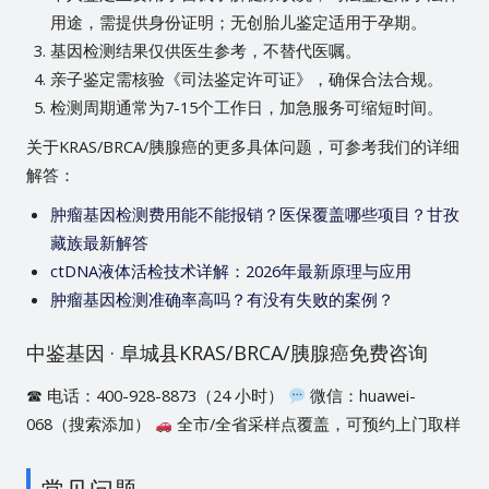
用途，需提供身份证明；无创胎儿鉴定适用于孕期。
基因检测结果仅供医生参考，不替代医嘱。
亲子鉴定需核验《司法鉴定许可证》，确保合法合规。
检测周期通常为7-15个工作日，加急服务可缩短时间。
关于KRAS/BRCA/胰腺癌的更多具体问题，可参考我们的详细
解答：
肿瘤基因检测费用能不能报销？医保覆盖哪些项目？甘孜
藏族最新解答
ctDNA液体活检技术详解：2026年最新原理与应用
肿瘤基因检测准确率高吗？有没有失败的案例？
中鉴基因 · 阜城县KRAS/BRCA/胰腺癌免费咨询
☎ 电话：400-928-8873（24 小时）
微信：huawei-
068（搜索添加）
全市/全省采样点覆盖，可预约上门取样