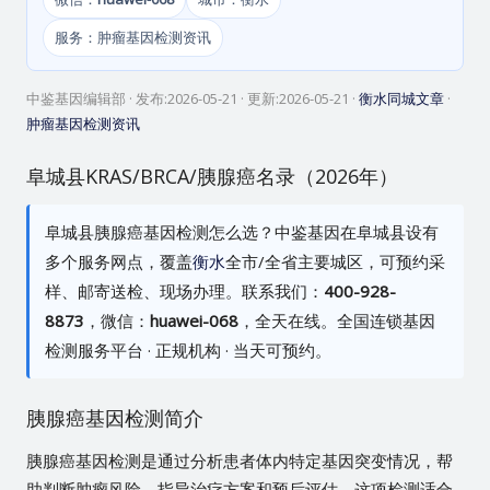
服务：肿瘤基因检测资讯
中鉴基因编辑部
· 发布:
2026-05-21
· 更新:
2026-05-21
·
衡水同城文章
·
肿瘤基因检测资讯
阜城县KRAS/BRCA/胰腺癌名录（2026年）
阜城县胰腺癌基因检测怎么选？中鉴基因在阜城县设有
多个服务网点，覆盖
衡水
全市/全省主要城区，可预约采
样、邮寄送检、现场办理。联系我们：
400-928-
8873
，微信：
huawei-068
，全天在线。全国连锁基因
检测服务平台 · 正规机构 · 当天可预约。
胰腺癌基因检测简介
胰腺癌基因检测是通过分析患者体内特定基因突变情况，帮
助判断肿瘤风险、指导治疗方案和预后评估。这项检测适合