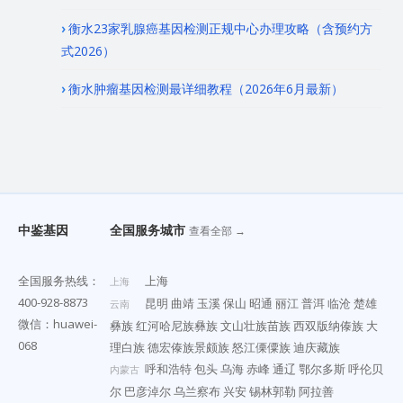
衡水23家乳腺癌基因检测正规中心办理攻略（含预约方
式2026）
衡水肿瘤基因检测最详细教程（2026年6月最新）
中鉴基因
全国服务城市
查看全部 →
全国服务热线：
上海
上海
400-928-8873
昆明
曲靖
玉溪
保山
昭通
丽江
普洱
临沧
楚雄
云南
微信：huawei-
彝族
红河哈尼族彝族
文山壮族苗族
西双版纳傣族
大
068
理白族
德宏傣族景颇族
怒江傈僳族
迪庆藏族
呼和浩特
包头
乌海
赤峰
通辽
鄂尔多斯
呼伦贝
内蒙古
尔
巴彦淖尔
乌兰察布
兴安
锡林郭勒
阿拉善