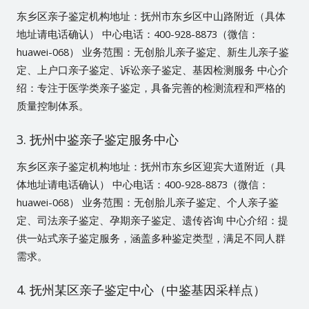
东乡区亲子鉴定机构地址：抚州市东乡区中山路附近（具体
地址请电话确认） 中心电话：400-928-8873（微信：
huawei-068） 业务范围：无创胎儿亲子鉴定、新生儿亲子鉴
定、上户口亲子鉴定、诉讼亲子鉴定、基因检测服务 中心介
绍：专注于医学类亲子鉴定，具备完善的检测流程和严格的
质量控制体系。
3. 抚州中鉴亲子鉴定服务中心
东乡区亲子鉴定机构地址：抚州市东乡区迎宾大道附近（具
体地址请电话确认） 中心电话：400-928-8873（微信：
huawei-068） 业务范围：无创胎儿亲子鉴定、个人亲子鉴
定、司法亲子鉴定、孕期亲子鉴定、遗传咨询 中心介绍：提
供一站式亲子鉴定服务，涵盖多种鉴定类型，满足不同人群
需求。
4. 抚州某区亲子鉴定中心（中鉴基因采样点）