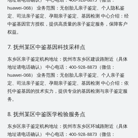
huawei-068） 业务范围：无创胎儿亲子鉴定、个人隐私鉴
定、司法亲子鉴定、孕期亲子鉴定、基因检测 中心介绍：经
中鉴基因官方授权，提供高质量的亲子鉴定服务，保障客户
权益。
7. 抚州某区中鉴基因科技采样点
东乡区亲子鉴定机构地址：抚州市东乡区建设路附近（具体
地址请电话确认） 中心电话：400-928-8873（微信：
huawei-068） 业务范围：无创胎儿亲子鉴定、个人亲子鉴
定、司法亲子鉴定、孕期亲子鉴定、基因检测 中心介绍：依
托中鉴基因的技术实力，提供专业的基因检测与亲子鉴定服
务。
8. 抚州某区中鉴医学检验服务点
东乡区亲子鉴定机构地址：抚州市东乡区环城路附近（具体
地址请电话确认） 中心电话：400-928-8873（微信：