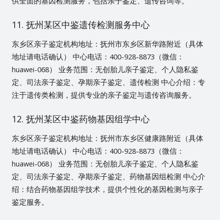
供全面的基因检测服务，包括亲子鉴定、遗传咨询等。
11. 抚州某区中鉴遗传检测服务中心
东乡区亲子鉴定机构地址：抚州市东乡区新华路附近（具体
地址请电话确认） 中心电话：400-928-8873（微信：
huawei-068） 业务范围：无创胎儿亲子鉴定、个人隐私鉴
定、司法亲子鉴定、孕期亲子鉴定、遗传检测 中心介绍：专
注于遗传类检测，提供专业的亲子鉴定与遗传咨询服务。
12. 抚州某区中鉴药物基因组学中心
东乡区亲子鉴定机构地址：抚州市东乡区健康路附近（具体
地址请电话确认） 中心电话：400-928-8873（微信：
huawei-068） 业务范围：无创胎儿亲子鉴定、个人隐私鉴
定、司法亲子鉴定、孕期亲子鉴定、药物基因组检测 中心介
绍：结合药物基因组学技术，提供个性化的基因检测与亲子
鉴定服务。