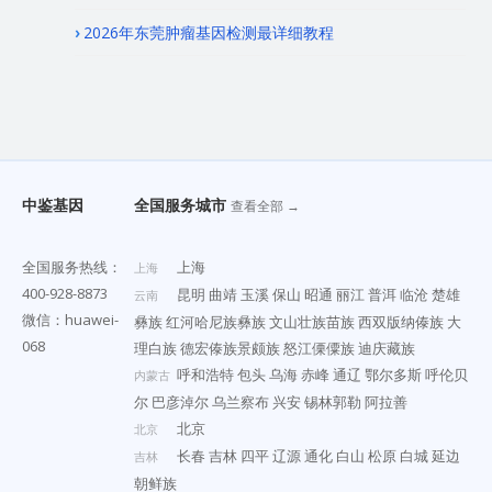
2026年东莞肿瘤基因检测最详细教程
中鉴基因
全国服务城市
查看全部 →
全国服务热线：
上海
上海
400-928-8873
昆明
曲靖
玉溪
保山
昭通
丽江
普洱
临沧
楚雄
云南
微信：huawei-
彝族
红河哈尼族彝族
文山壮族苗族
西双版纳傣族
大
068
理白族
德宏傣族景颇族
怒江傈僳族
迪庆藏族
呼和浩特
包头
乌海
赤峰
通辽
鄂尔多斯
呼伦贝
内蒙古
尔
巴彦淖尔
乌兰察布
兴安
锡林郭勒
阿拉善
北京
北京
长春
吉林
四平
辽源
通化
白山
松原
白城
延边
吉林
朝鲜族