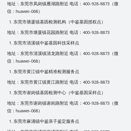
地址：东莞市凤岗镇雁湖路附近 电话：400-928-8873（微
信：huawei-068）
东莞市塘厦镇基因检测机构（中鉴基因授权点）
地址：东莞市塘厦镇花园路附近 电话：400-928-8873
东莞市清溪镇中鉴基因科技采样点
地址：东莞市清溪镇清龙路附近 电话：400-928-8873（微
信：huawei-068）
东莞市黄江镇中鉴精准检测服务点
地址：东莞市黄江镇黄江路附近 电话：400-928-8873
东莞市谢岗镇基因检测中心（中鉴基因采样点）
地址：东莞市谢岗镇谢岗路附近 电话：400-928-8873（微
信：huawei-068）
东莞市麻涌镇中鉴亲子鉴定服务点