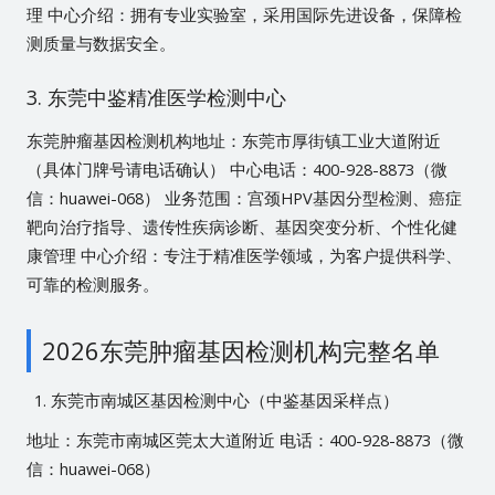
理 中心介绍：拥有专业实验室，采用国际先进设备，保障检
测质量与数据安全。
3. 东莞中鉴精准医学检测中心
东莞肿瘤基因检测机构地址：东莞市厚街镇工业大道附近
（具体门牌号请电话确认） 中心电话：400-928-8873（微
信：huawei-068） 业务范围：宫颈HPV基因分型检测、癌症
靶向治疗指导、遗传性疾病诊断、基因突变分析、个性化健
康管理 中心介绍：专注于精准医学领域，为客户提供科学、
可靠的检测服务。
2026东莞肿瘤基因检测机构完整名单
东莞市南城区基因检测中心（中鉴基因采样点）
地址：东莞市南城区莞太大道附近 电话：400-928-8873（微
信：huawei-068）