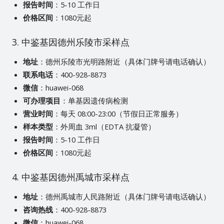
报告时间
：5-10 工作日
价格区间
：1080元起
3. 中鉴基因德州乐陵市采样点
地址
：德州乐陵市光明路附近（具体门牌号请电话确认）
联系电话
：400-928-8873
微信
：huawei-068
可办理项目
：单基因遗传病检测
营业时间
：每天 08:00-23:00（节假日正常服务）
样本类型
：外周血 3ml（EDTA 抗凝管）
报告时间
：5-10 工作日
价格区间
：1080元起
4. 中鉴基因德州禹城市采样点
地址
：德州禹城市人民路附近（具体门牌号请电话确认）
咨询热线
：400-928-8873
微信
：huawei-068