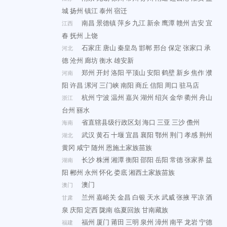
城
扬州
镇江
泰州
宿迁
南昌
景德镇
萍乡
九江
新余
鹰潭
赣州
吉安
宜
江西
春
抚州
上饶
石家庄
唐山
秦皇岛
邯郸
邢台
保定
张家口
承
河北
德
沧州
廊坊
衡水
雄安新
郑州
开封
洛阳
平顶山
安阳
鹤壁
新乡
焦作
濮
河南
阳
许昌
漯河
三门峡
南阳
商丘
信阳
周口
驻马店
杭州
宁波
温州
嘉兴
湖州
绍兴
金华
衢州
舟山
浙江
台州
丽水
省直辖县级行政区划
海口
三亚
三沙
儋州
海南
武汉
黄石
十堰
宜昌
襄阳
鄂州
荆门
孝感
荆州
湖北
黄冈
咸宁
随州
恩施土家族苗族
长沙
株洲
湘潭
衡阳
邵阳
岳阳
常德
张家界
益
湖南
阳
郴州
永州
怀化
娄底
湘西土家族苗族
澳门
澳门
兰州
嘉峪关
金昌
白银
天水
武威
张掖
平凉
酒
甘肃
泉
庆阳
定西
陇南
临夏回族
甘南藏族
福州
厦门
莆田
三明
泉州
漳州
南平
龙岩
宁德
福建