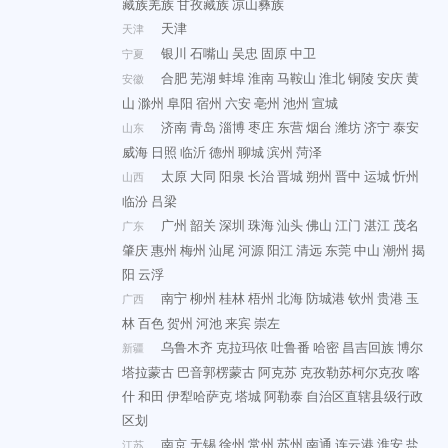
藏族羌族
甘孜藏族
凉山彝族
天津
天津
银川
石嘴山
吴忠
固原
中卫
宁夏
合肥
芜湖
蚌埠
淮南
马鞍山
淮北
铜陵
安庆
黄
安徽
山
滁州
阜阳
宿州
六安
亳州
池州
宣城
济南
青岛
淄博
枣庄
东营
烟台
潍坊
济宁
泰安
山东
威海
日照
临沂
德州
聊城
滨州
菏泽
太原
大同
阳泉
长治
晋城
朔州
晋中
运城
忻州
山西
临汾
吕梁
广州
韶关
深圳
珠海
汕头
佛山
江门
湛江
茂名
广东
肇庆
惠州
梅州
汕尾
河源
阳江
清远
东莞
中山
潮州
揭
阳
云浮
南宁
柳州
桂林
梧州
北海
防城港
钦州
贵港
玉
广西
林
百色
贺州
河池
来宾
崇左
乌鲁木齐
克拉玛依
吐鲁番
哈密
昌吉回族
博尔
新疆
塔拉蒙古
巴音郭楞蒙古
阿克苏
克孜勒苏柯尔克孜
喀
什
和田
伊犁哈萨克
塔城
阿勒泰
自治区直辖县级行政
区划
南京
无锡
徐州
常州
苏州
南通
连云港
淮安
盐
江苏