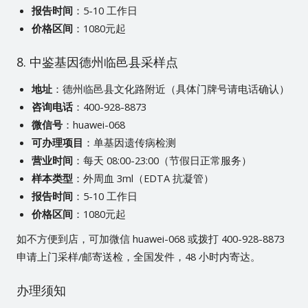
报告时间
：5-10 工作日
价格区间
：1080元起
8. 中鉴基因德州临邑县采样点
地址
：德州临邑县文化路附近（具体门牌号请电话确认）
咨询电话
：400-928-8873
微信号
：huawei-068
可办理项目
：单基因遗传病检测
营业时间
：每天 08:00-23:00（节假日正常服务）
样本类型
：外周血 3ml（EDTA 抗凝管）
报告时间
：5-10 工作日
价格区间
：1080元起
如不方便到店，可加微信 huawei-068 或拨打 400-928-8873
申请上门采样/邮寄送检，全国发件，48 小时内寄达。
办理须知