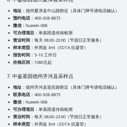
地址
：德州夏津县中山路附近（具体门牌号请电话确认）
预约电话
：400-928-8873
微信
：huawei-068
可办理项目
：单基因遗传病检测
营业时间
：每天 08:00-23:00（节假日正常服务）
样本类型
：外周血 3ml（EDTA 抗凝管）
报告时间
：5-10 工作日
价格区间
：1080元起
7. 中鉴基因德州齐河县采样点
地址
：德州齐河县迎宾路附近（具体门牌号请电话确认）
联系电话
：400-928-8873
微信
：huawei-068
可办理项目
：单基因遗传病检测
营业时间
：每天 08:00-23:00（节假日正常服务）
样本类型
：外周血 3ml（EDTA 抗凝管）