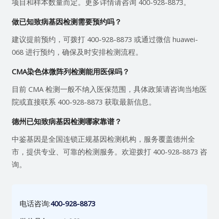
项目和样本数量而定。更多详情请咨询 400-928-8873。
做已知致病基因检测需要预约吗？
建议提前预约，可拨打 400-928-8873 或通过微信 huawei-
068 进行预约，确保及时安排检测流程。
CMA染色体微阵列检测能用医保吗？
目前 CMA 检测一般不纳入医保范围，具体政策请咨询当地医
院或直接联系 400-928-8873 获取最新信息。
德州已知致病基因检测哪家靠谱？
中鉴基因是全国连锁正规基因检测机构，服务覆盖德州全
市，提供专业、可靠的检测服务。欢迎拨打 400-928-8873 咨
询。
电话咨询:
400-928-8873