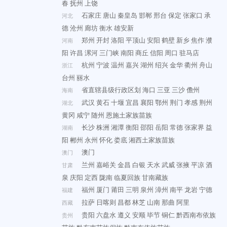
春
抚州
上饶
石家庄
唐山
秦皇岛
邯郸
邢台
保定
张家口
承
河北
德
沧州
廊坊
衡水
雄安新
郑州
开封
洛阳
平顶山
安阳
鹤壁
新乡
焦作
濮
河南
阳
许昌
漯河
三门峡
南阳
商丘
信阳
周口
驻马店
杭州
宁波
温州
嘉兴
湖州
绍兴
金华
衢州
舟山
浙江
台州
丽水
省直辖县级行政区划
海口
三亚
三沙
儋州
海南
武汉
黄石
十堰
宜昌
襄阳
鄂州
荆门
孝感
荆州
湖北
黄冈
咸宁
随州
恩施土家族苗族
长沙
株洲
湘潭
衡阳
邵阳
岳阳
常德
张家界
益
湖南
阳
郴州
永州
怀化
娄底
湘西土家族苗族
澳门
澳门
兰州
嘉峪关
金昌
白银
天水
武威
张掖
平凉
酒
甘肃
泉
庆阳
定西
陇南
临夏回族
甘南藏族
福州
厦门
莆田
三明
泉州
漳州
南平
龙岩
宁德
福建
拉萨
日喀则
昌都
林芝
山南
那曲
阿里
西藏
贵阳
六盘水
遵义
安顺
毕节
铜仁
黔西南布依族
贵州