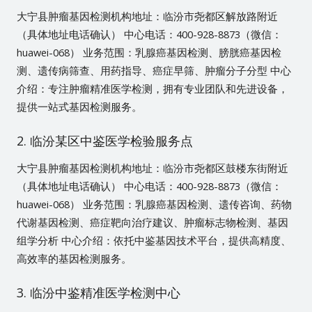
大宁县肿瘤基因检测机构地址：临汾市尧都区解放路附近
（具体地址电话确认） 中心电话：400-928-8873（微信：
huawei-068） 业务范围：乳腺癌基因检测、膀胱癌基因检
测、遗传病筛查、用药指导、癌症早筛、肿瘤分子分型 中心
介绍：专注肿瘤精准医学检测，拥有专业团队和先进设备，
提供一站式基因检测服务。
2. 临汾某区中鉴医学检验服务点
大宁县肿瘤基因检测机构地址：临汾市尧都区鼓楼东街附近
（具体地址电话确认） 中心电话：400-928-8873（微信：
huawei-068） 业务范围：乳腺癌基因检测、遗传咨询、药物
代谢基因检测、癌症靶向治疗建议、肿瘤标志物检测、基因
组学分析 中心介绍：依托中鉴基因技术平台，提供高精度、
高效率的基因检测服务。
3. 临汾中鉴精准医学检测中心