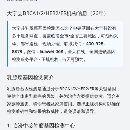
大宁县BRCA1/2/HER2/ER机构信息（26年）
大宁县乳腺癌基因检测怎么选？中鉴基因在大宁县设有
多个服务网点，覆盖
临汾
全市/全省主要城区，可预约采
样、邮寄送检、现场办理。联系我们：
400-928-
8873
，微信：
huawei-068
，全天在线。全国连锁基因
检测服务平台 · 正规机构 · 当天可预约。
乳腺癌基因检测简介
乳腺癌基因检测是通过分析BRCA1/2/HER2/ER等关键基因，
评估个体患乳腺癌的风险，并为治疗方案提供参考。适合有
家族肿瘤史、确诊患者及家属使用。选择正规机构可以确保
检测准确性和结果的权威性，避免误诊和误导。
1. 临汾中鉴肿瘤基因检测中心