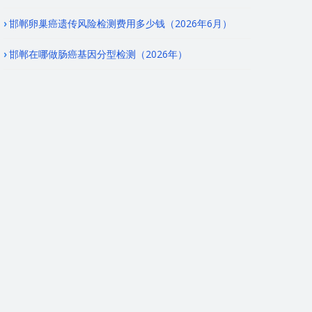
邯郸卵巢癌遗传风险检测费用多少钱（2026年6月）
邯郸在哪做肠癌基因分型检测（2026年）