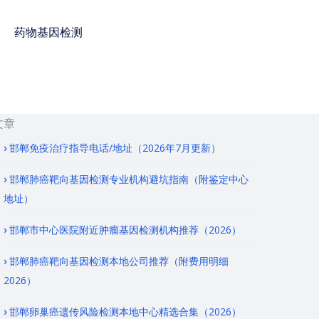
药物基因检测
免费咨询电话 : 400-
928-8873
文章
邯郸免疫治疗指导电话/地址（2026年7月更新）
邯郸肺癌靶向基因检测专业机构避坑指南（附鉴定中心
地址）
邯郸市中心医院附近肿瘤基因检测机构推荐（2026）
邯郸肺癌靶向基因检测本地公司推荐（附费用明细
2026）
邯郸卵巢癌遗传风险检测本地中心精选合集（2026）