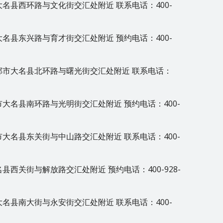
名县西环路与文化街交汇处附近 联系电话：400-
名县东兴路与育才街交汇处附近 预约电话：400-
郸市大名县北环路与曙光街交汇处附近 联系电话：
大名县南环路与光明街交汇处附近 预约电话：400-
大名县东关街与中山路交汇处附近 联系电话：400-
西关街与解放路交汇处附近 预约电话：400-928-
名县南大街与永安街交汇处附近 联系电话：400-