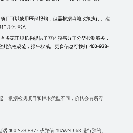
测项目可以使用医保报销，但需根据当地政策执行。建
咨询具体情况。
县有多家正规机构提供子宫内膜癌分子分型检测服务，
检测流程规范，报告权威。更多信息可拨打
400-928-
元起，根据检测项目和样本类型不同，价格会有所浮
928-8873 或微信 huawei-068 进行预约。