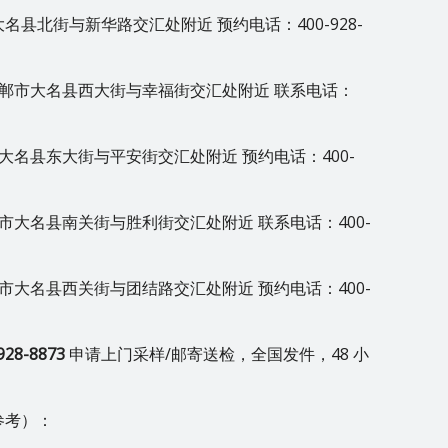
县北街与新华路交汇处附近 预约电话：400-928-
邯郸市大名县西大街与幸福街交汇处附近 联系电话：
大名县东大街与平安街交汇处附近 预约电话：400-
市大名县南关街与胜利街交汇处附近 联系电话：400-
市大名县西关街与团结路交汇处附近 预约电话：400-
928-8873
申请上门采样/邮寄送检，全国发件，48 小
参考）：