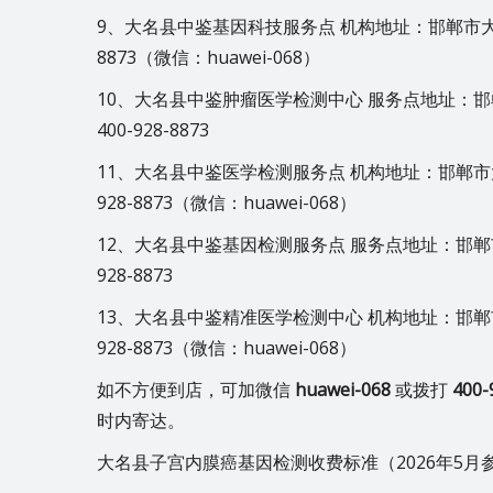
9、大名县中鉴基因科技服务点 机构地址：邯郸市大名
8873（微信：huawei-068）
10、大名县中鉴肿瘤医学检测中心 服务点地址：
400-928-8873
11、大名县中鉴医学检测服务点 机构地址：邯郸市
928-8873（微信：huawei-068）
12、大名县中鉴基因检测服务点 服务点地址：邯郸
928-8873
13、大名县中鉴精准医学检测中心 机构地址：邯郸
928-8873（微信：huawei-068）
如不方便到店，可加微信
huawei-068
或拨打
400-
时内寄达。
大名县子宫内膜癌基因检测收费标准（2026年5月