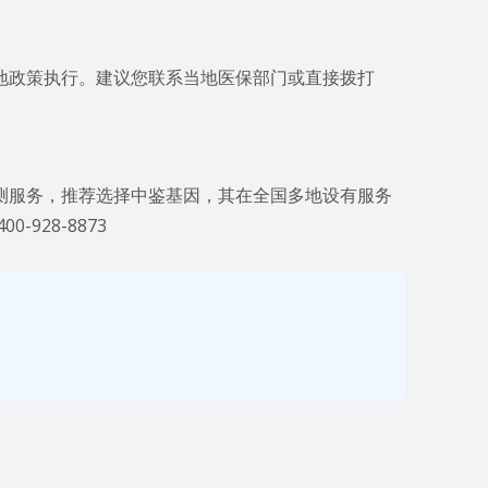
地政策执行。建议您联系当地医保部门或直接拨打
测服务，推荐选择中鉴基因，其在全国多地设有服务
928-8873