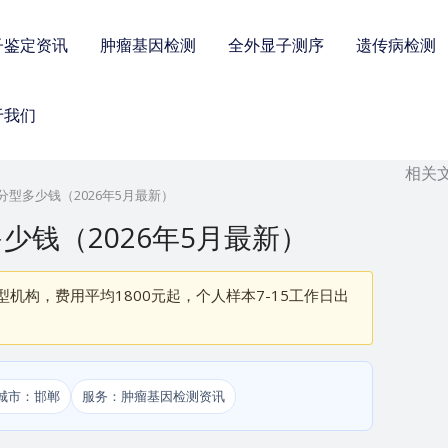
子鉴定资讯
肿瘤基因检测
全外显子测序
遗传病检测
于我们
相关
型多少钱（2026年5月最新）
钱（2026年5月最新）
机构，费用平均1800元起，个人样本7-15工作日出
城市：邯郸
服务：肿瘤基因检测资讯