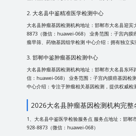
2. 大名县中鉴精准医学检测中心
大名县肿瘤基因检测机构地址：邯郸市大名县迎宾大道
8873（微信：huawei-068） 业务范围：子
瘤早筛、药物基因组学检测 中心介绍：拥有独立
3. 邯郸中鉴肿瘤基因检测中心
大名县肿瘤基因检测机构地址：邯郸市大名县东环路与健
信：huawei-068） 业务范围：子宫内膜癌基
中心介绍：专注于肿瘤相关基因检测，提供权威检
2026大名县肿瘤基因检测机构完整
1、大名县中鉴医学检验服务点 服务点地址：邯郸市
928-8873（微信：huawei-068）