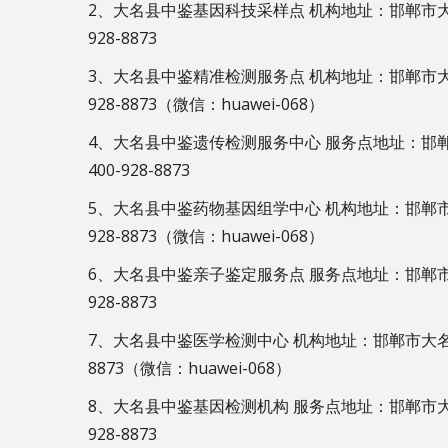
2、大名县中鉴基因科技采样点 机构地址：邯郸市大
928-8873
3、大名县中鉴精准检测服务点 机构地址：邯郸市大
928-8873（微信：huawei-068）
4、大名县中鉴遗传检测服务中心 服务点地址：邯
400-928-8873
5、大名县中鉴药物基因组学中心 机构地址：邯郸市
928-8873（微信：huawei-068）
6、大名县中鉴亲子鉴定服务点 服务点地址：邯郸市
928-8873
7、大名县中鉴医学检测中心 机构地址：邯郸市大名县
8873（微信：huawei-068）
8、大名县中鉴基因检测机构 服务点地址：邯郸市大
928-8873