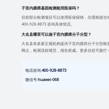
子宫内膜癌基因检测能用医保吗？
目前部分检测项目可以使用医保报销，但需根据当
400-928-8873 咨询具体情况。
大名县哪里可以做子宫内膜癌分子分型？
大名县有多家正规机构提供子宫内膜癌分子分型检
网点，检测流程规范，报告权威。更多信息可拨打 400-
电话咨询:
400-928-8873
微信号:
huawei-068