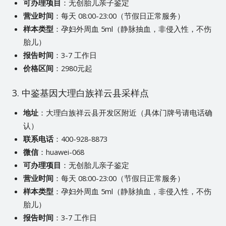
可办理项目
：无创胎儿亲子鉴定
营业时间
：每天 08:00-23:00（节假日正常服务）
样本类型
：孕妇外周血 5ml（静脉抽血，非侵入性，不伤
胎儿）
报告时间
：3-7 工作日
价格区间
：2980元起
3. 中鉴基因大理白族祥云县采样点
地址
：大理白族祥云县开发区附近（具体门牌号请电话确
认）
联系电话
：400-928-8873
微信
：huawei-068
可办理项目
：无创胎儿亲子鉴定
营业时间
：每天 08:00-23:00（节假日正常服务）
样本类型
：孕妇外周血 5ml（静脉抽血，非侵入性，不伤
胎儿）
报告时间
：3-7 工作日