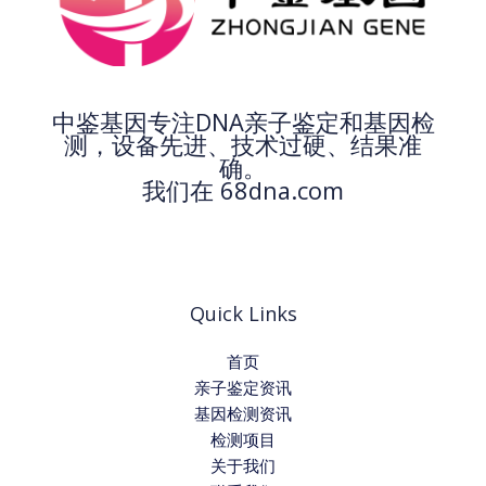
中鉴基因专注DNA亲子鉴定和基因检
测，设备先进、技术过硬、结果准
确。
我们在 68dna.com
Quick Links
首页
亲子鉴定资讯
基因检测资讯
检测项目
关于我们