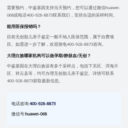
需要预约，中鉴基因支持当天预约，您可以通过微信huawei-
068或电话400-928-8873联系我们，安排合适的采样时间。
能用医保报销吗？
目前无创胎儿亲子鉴定一般不纳入医保范围，属于自费项
目。如需进一步了解，欢迎致电400-928-8873咨询。
大理白族哪家机构可以做孕期/静脉血/无创？
中鉴基因在大理白族设有多个采样点，包括下关区、洱海片
区、祥云县等，均可办理无创胎儿亲子鉴定。详情可联系
400-928-8873获取最新信息。
电话咨询:
400-928-8873
微信号:
huawei-068