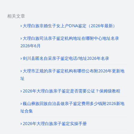
相关文章
大理白族非婚生子女上户DNA鉴定（2026年最新）
大理白族司法亲子鉴定机构地址在哪附中心地址名录
2026年6月
剑川县匿名自采亲子鉴定电话/地址2026年名录
大理市正规的亲子鉴定机构有哪些公布附2026年更新地
址
2026年大理白族亲子鉴定是否需要公证？保姆级教程
巍山彝族回族自治县做亲子鉴定费用多少钱附2026新地
址合集
2026年大理白族亲子鉴定实操手册