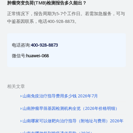
肿瘤突变负荷(TMB)检测报告多久能出？
正常情况下，报告周期为5-7个工作日。若需加急服务，可与
中鉴基因联系，电话400-928-8873。
电话咨询:
400-928-8873
微信号:
huawei-068
相关文章
山南免疫治疗指导费用多少钱 2026年7月
山南肿瘤早筛基因检测机构全览（2026年价格明细）
山南哪家可以做靶向治疗指导（附地址与费用）2026年