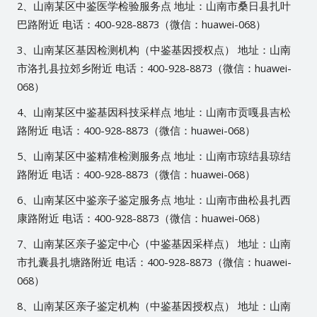
2、山南某区中鉴医学检验服务点 地址：山南市桑日县扎叶
巴路附近 电话：400-928-8873（微信：huawei-068）
3、山南某区基因检测机构（中鉴基因授权点） 地址：山南
市洛扎县拉郊乡附近 电话：400-928-8873（微信：huawei-
068）
4、山南某区中鉴基因科技采样点 地址：山南市贡嘎县吉松
路附近 电话：400-928-8873（微信：huawei-068）
5、山南某区中鉴精准检测服务点 地址：山南市琼结县琼结
路附近 电话：400-928-8873（微信：huawei-068）
6、山南某区中鉴亲子鉴定服务点 地址：山南市曲松县扎西
康路附近 电话：400-928-8873（微信：huawei-068）
7、山南某区亲子鉴定中心（中鉴基因采样点） 地址：山南
市扎囊县扎塘路附近 电话：400-928-8873（微信：huawei-
068）
8、山南某区亲子鉴定机构（中鉴基因授权点） 地址：山南