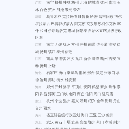
南宁
柳州
桂林
梧州
北海
防城港
钦州
贵港
玉
广西
林
百色
贺州
河池
来宾
崇左
乌鲁木齐
克拉玛依
吐鲁番
哈密
昌吉回族
博尔
新疆
塔拉蒙古
巴音郭楞蒙古
阿克苏
克孜勒苏柯尔克孜
喀
什
和田
伊犁哈萨克
塔城
阿勒泰
自治区直辖县级行政
区划
南京
无锡
徐州
常州
苏州
南通
连云港
淮安
盐
江苏
城
扬州
镇江
泰州
宿迁
南昌
景德镇
萍乡
九江
新余
鹰潭
赣州
吉安
宜
江西
春
抚州
上饶
石家庄
唐山
秦皇岛
邯郸
邢台
保定
张家口
承
河北
德
沧州
廊坊
衡水
雄安新
郑州
开封
洛阳
平顶山
安阳
鹤壁
新乡
焦作
濮
河南
阳
许昌
漯河
三门峡
南阳
商丘
信阳
周口
驻马店
杭州
宁波
温州
嘉兴
湖州
绍兴
金华
衢州
舟山
浙江
台州
丽水
省直辖县级行政区划
海口
三亚
三沙
儋州
海南
武汉
黄石
十堰
宜昌
襄阳
鄂州
荆门
孝感
荆州
湖北