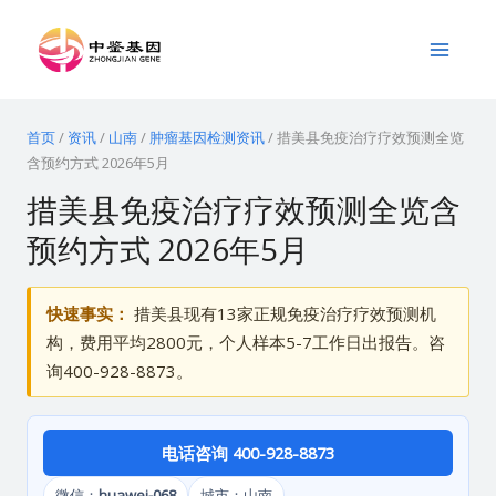
跳
Main
至
Menu
内
容
首页
/
资讯
/
山南
/
肿瘤基因检测资讯
/
措美县免疫治疗疗效预测全览
含预约方式 2026年5月
措美县免疫治疗疗效预测全览含
预约方式 2026年5月
快速事实：
措美县现有13家正规免疫治疗疗效预测机
构，费用平均2800元，个人样本5-7工作日出报告。咨
询400-928-8873。
电话咨询 400-928-8873
微信：
huawei-068
城市：山南