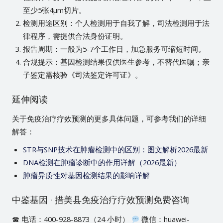
至少5张4μm切片。
检测用途区别：个人检测用于自我了解，司法检测用于法
律程序，需提供合法身份证明。
报告周期：一般为5-7个工作日，加急服务可缩短时间。
合规提示：基因检测结果仅供医生参考，不替代医嘱；亲
子鉴定需核验《司法鉴定许可证》。
延伸阅读
关于免疫治疗疗效预测的更多具体问题，可参考我们的详细
解答：
STR与SNP技术在肿瘤检测中的区别：图文解析2026最新
DNA检测在肿瘤诊断中的作用详解（2026最新）
肿瘤异质性对基因检测结果的影响详解
中鉴基因 · 措美县免疫治疗疗效预测免费咨询
☎ 电话：400-928-8873（24 小时）
微信：huawei-