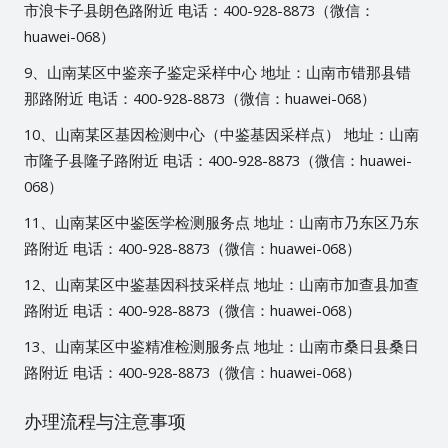
市浪卡子县朗色路附近 电话：400-928-8873（微信：
huawei-068）
9、山南某区中鉴亲子鉴定采样中心 地址：山南市错那县错
那路附近 电话：400-928-8873（微信：huawei-068）
10、山南某区基因检测中心（中鉴基因采样点） 地址：山南
市隆子县隆子路附近 电话：400-928-8873（微信：huawei-
068）
11、山南某区中鉴医学检测服务点 地址：山南市乃东区乃东
路附近 电话：400-928-8873（微信：huawei-068）
12、山南某区中鉴基因科技采样点 地址：山南市加查县加查
路附近 电话：400-928-8873（微信：huawei-068）
13、山南某区中鉴精准检测服务点 地址：山南市桑日县桑日
路附近 电话：400-928-8873（微信：huawei-068）
办理流程与注意事项