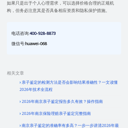
如果只是出于个人心理需求，可以选择价格合理的正规机
构，但务必注意其是否具备相应资质和隐私保护措施。
电话咨询:
400-928-8873
微信号:
huawei-068
相关文章
亲子鉴定的检测方法是否会影响结果准确性？一文读懂
2026年技术全流程
2026年南京亲子鉴定报告多久有效？操作指南
2026年南京保险理赔亲子鉴定完整指南
南京亲子鉴定的准确率有多高？一步一步讲清2026年最