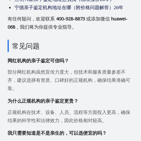
宁德亲子鉴定机构地址在哪（附价格问题解答）26年
有任何疑问，欢迎联系
400-928-8873
或添加微信
huawei-
068
，我们将为你提供专业指导。
常见问题
网红机构的亲子鉴定可信吗？
部分网红机构虽然宣传力度大，但技术和服务质量参差不
齐，建议选择有资质、口碑好的正规机构，确保结果准确可
靠。
为什么正规机构的亲子鉴定更贵？
正规机构在技术、设备、人员、流程等方面投入更高，确保
结果的科学性和法律效力，因此价格相对较高。
我只需要知道是不是亲生的，可以选便宜的吗？