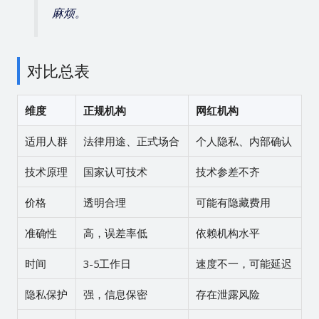
麻烦。
对比总表
维度
正规机构
网红机构
适用人群
法律用途、正式场合
个人隐私、内部确认
技术原理
国家认可技术
技术参差不齐
价格
透明合理
可能有隐藏费用
准确性
高，误差率低
依赖机构水平
时间
3-5工作日
速度不一，可能延迟
隐私保护
强，信息保密
存在泄露风险