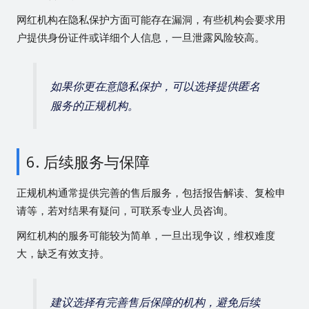
网红机构在隐私保护方面可能存在漏洞，有些机构会要求用
户提供身份证件或详细个人信息，一旦泄露风险较高。
如果你更在意隐私保护，可以选择提供匿名
服务的正规机构。
6. 后续服务与保障
正规机构通常提供完善的售后服务，包括报告解读、复检申
请等，若对结果有疑问，可联系专业人员咨询。
网红机构的服务可能较为简单，一旦出现争议，维权难度
大，缺乏有效支持。
建议选择有完善售后保障的机构，避免后续