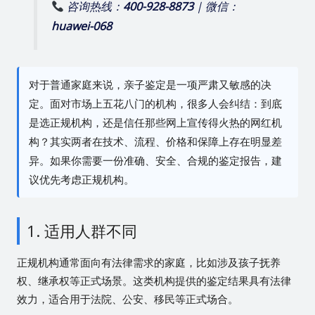
咨询热线：
400-928-8873
| 微信：
huawei-068
对于普通家庭来说，亲子鉴定是一项严肃又敏感的决
定。面对市场上五花八门的机构，很多人会纠结：到底
是选正规机构，还是信任那些网上宣传得火热的网红机
构？其实两者在技术、流程、价格和保障上存在明显差
异。如果你需要一份准确、安全、合规的鉴定报告，建
议优先考虑正规机构。
1. 适用人群不同
正规机构通常面向有法律需求的家庭，比如涉及孩子抚养
权、继承权等正式场景。这类机构提供的鉴定结果具有法律
效力，适合用于法院、公安、移民等正式场合。