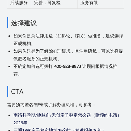
后续服务
完善，可复检
服务有限
选择建议
如果你是为法律用途（如诉讼、移民）做准备，建议选择
正规机构。
如果你只是为了解除心理疑虑，且注重隐私，可以选择提
供匿名服务的正规机构。
不确定如何选可拨打
400-928-8873
让顾问根据情况推
荐。
CTA
需要预约匿名/邮寄或了解办理流程，可参考：
南靖县孕期/静脉血/无创亲子鉴定怎么选（附预约电话）
2026年
三明19家亲子鉴定地址怎么找（精准报价26年）