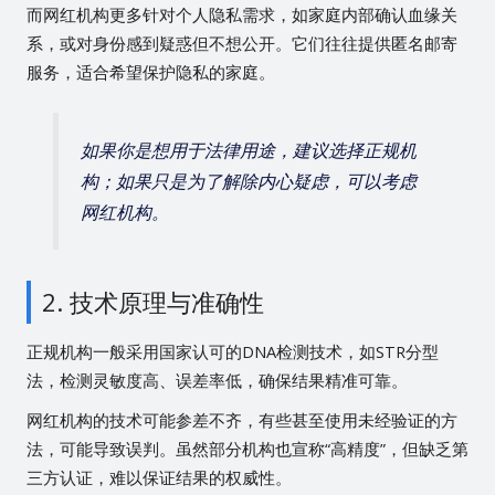
而网红机构更多针对个人隐私需求，如家庭内部确认血缘关
系，或对身份感到疑惑但不想公开。它们往往提供匿名邮寄
服务，适合希望保护隐私的家庭。
如果你是想用于法律用途，建议选择正规机
构；如果只是为了解除内心疑虑，可以考虑
网红机构。
2. 技术原理与准确性
正规机构一般采用国家认可的DNA检测技术，如STR分型
法，检测灵敏度高、误差率低，确保结果精准可靠。
网红机构的技术可能参差不齐，有些甚至使用未经验证的方
法，可能导致误判。虽然部分机构也宣称“高精度”，但缺乏第
三方认证，难以保证结果的权威性。