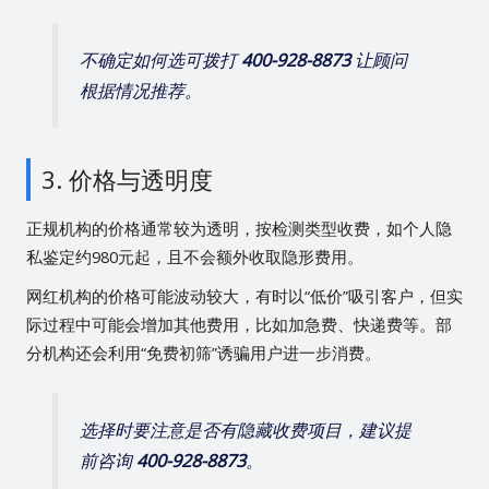
不确定如何选可拨打
400-928-8873
让顾问
根据情况推荐。
3. 价格与透明度
正规机构的价格通常较为透明，按检测类型收费，如个人隐
私鉴定约980元起，且不会额外收取隐形费用。
网红机构的价格可能波动较大，有时以“低价”吸引客户，但实
际过程中可能会增加其他费用，比如加急费、快递费等。部
分机构还会利用“免费初筛”诱骗用户进一步消费。
选择时要注意是否有隐藏收费项目，建议提
前咨询
400-928-8873
。