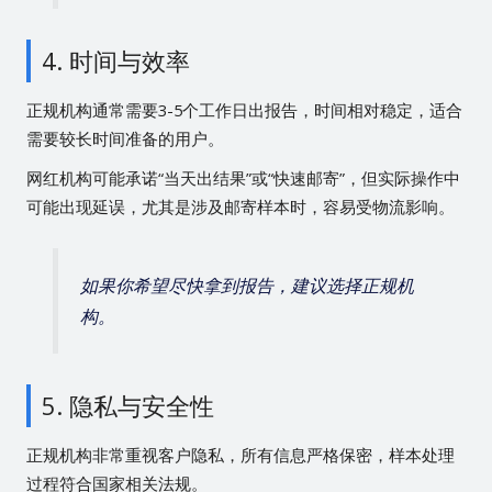
4. 时间与效率
正规机构通常需要3-5个工作日出报告，时间相对稳定，适合
需要较长时间准备的用户。
网红机构可能承诺“当天出结果”或“快速邮寄”，但实际操作中
可能出现延误，尤其是涉及邮寄样本时，容易受物流影响。
如果你希望尽快拿到报告，建议选择正规机
构。
5. 隐私与安全性
正规机构非常重视客户隐私，所有信息严格保密，样本处理
过程符合国家相关法规。