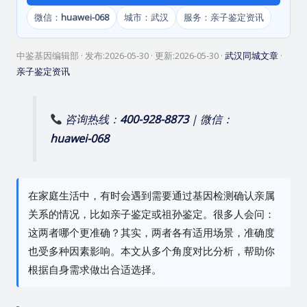
微信：
huawei-068
城市：武汉
服务：亲子鉴定资讯
中鉴基因编辑部
· 发布:
2026-05-30
· 更新:
2026-05-30
·
武汉同城文章
·
亲子鉴定资讯
咨询热线：
400-928-8873
| 微信：
huawei-068
在家庭生活中，有时会遇到需要通过基因检测确认亲属
关系的情况，比如亲子鉴定或祖孙鉴定。很多人会问：
这两者哪个更准确？其实，两者各有适用场景，准确度
也受多种因素影响。本文从多个角度对比分析，帮助你
根据自身需求做出合适选择。