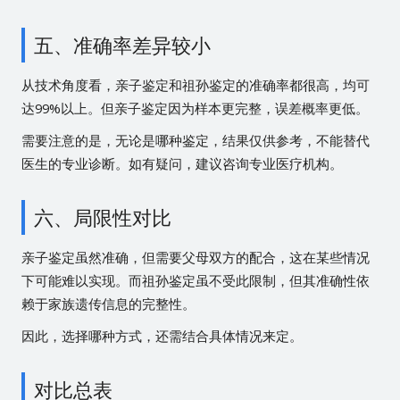
五、准确率差异较小
从技术角度看，亲子鉴定和祖孙鉴定的准确率都很高，均可
达99%以上。但亲子鉴定因为样本更完整，误差概率更低。
需要注意的是，无论是哪种鉴定，结果仅供参考，不能替代
医生的专业诊断。如有疑问，建议咨询专业医疗机构。
六、局限性对比
亲子鉴定虽然准确，但需要父母双方的配合，这在某些情况
下可能难以实现。而祖孙鉴定虽不受此限制，但其准确性依
赖于家族遗传信息的完整性。
因此，选择哪种方式，还需结合具体情况来定。
对比总表