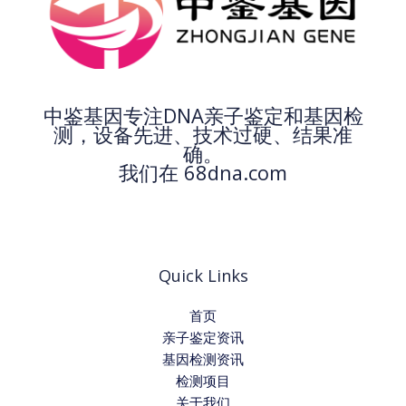
中鉴基因专注DNA亲子鉴定和基因检
测，设备先进、技术过硬、结果准
确。
我们在 68dna.com
Quick Links
首页
亲子鉴定资讯
基因检测资讯
检测项目
关于我们