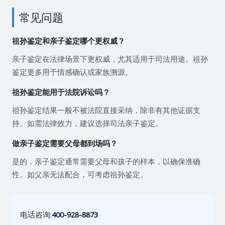
常见问题
祖孙鉴定和亲子鉴定哪个更权威？
亲子鉴定在法律场景下更权威，尤其适用于司法用途。祖孙
鉴定更多用于情感确认或家族溯源。
祖孙鉴定能用于法院诉讼吗？
祖孙鉴定结果一般不被法院直接采纳，除非有其他证据支
持。如需法律效力，建议选择司法亲子鉴定。
做亲子鉴定需要父母都到场吗？
是的，亲子鉴定通常需要父母和孩子的样本，以确保准确
性。如父亲无法配合，可考虑祖孙鉴定。
电话咨询:
400-928-8873