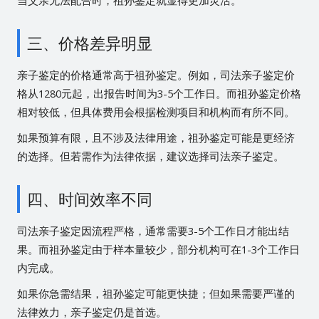
当父亲无法配合时，祖孙鉴定就显得更加灵活。
三、价格差异明显
亲子鉴定的价格通常高于祖孙鉴定。例如，司法亲子鉴定价
格从1280元起，出报告时间为3-5个工作日。而祖孙鉴定价格
相对较低，但具体费用会根据检测项目和机构而有所不同。
如果预算有限，且不涉及法律用途，祖孙鉴定可能是更经济
的选择。但若需作为法律依据，建议选择司法亲子鉴定。
四、时间效率不同
司法亲子鉴定因流程严格，通常需要3-5个工作日才能出结
果。而祖孙鉴定由于样本量较少，部分机构可在1-3个工作日
内完成。
如果你急需结果，祖孙鉴定可能更快捷；但如果需要严谨的
法律效力，亲子鉴定仍是首选。