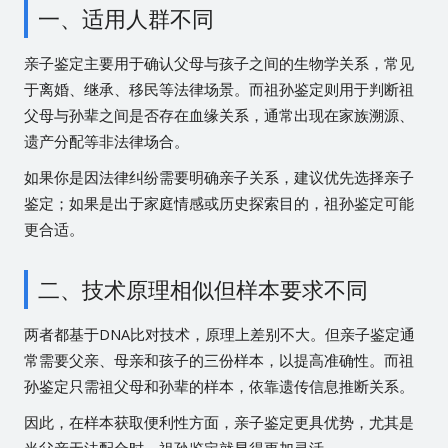
一、适用人群不同
亲子鉴定主要用于确认父母与孩子之间的生物学关系，常见
于离婚、继承、移民等法律场景。而祖孙鉴定则用于判断祖
父母与孙辈之间是否存在血缘关系，通常出现在家族溯源、
遗产分配等非法律场合。
如果你是因法律纠纷需要明确亲子关系，建议优先选择亲子
鉴定；如果是出于家庭情感或历史探索目的，祖孙鉴定可能
更合适。
二、技术原理相似但样本要求不同
两者都基于DNA比对技术，原理上差别不大。但亲子鉴定通
常需要父亲、母亲和孩子的三份样本，以提高准确性。而祖
孙鉴定只需祖父母和孙辈的样本，依靠遗传信息推断关系。
因此，在样本获取便利性方面，亲子鉴定更具优势，尤其是