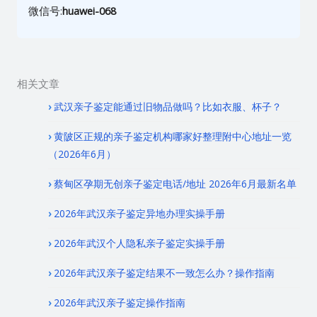
微信号:
huawei-068
相关文章
武汉亲子鉴定能通过旧物品做吗？比如衣服、杯子？
黄陂区正规的亲子鉴定机构哪家好整理附中心地址一览
（2026年6月）
蔡甸区孕期无创亲子鉴定电话/地址 2026年6月最新名单
2026年武汉亲子鉴定异地办理实操手册
2026年武汉个人隐私亲子鉴定实操手册
2026年武汉亲子鉴定结果不一致怎么办？操作指南
2026年武汉亲子鉴定操作指南