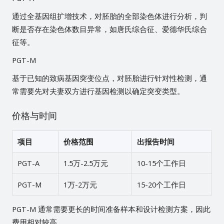
通过全基因组扩增技术，对胚胎的全部染色体进行分析，判
断是否存在染色体数目异常，如唐氏综合征、爱德华氏综合
征等。
PGT-M
基于已知的致病基因突变位点，对胚胎进行针对性检测，通
常需要先对夫妻双方进行基因检测以确定突变类型。
价格与时间
项目
价格范围
出报告时间
PGT-A
1.5万-2.5万元
10-15个工作日
PGT-M
1万-2万元
15-20个工作日
PGT-M 通常需要更长的时间准备样本和设计检测方案，因此
费用相对较高。