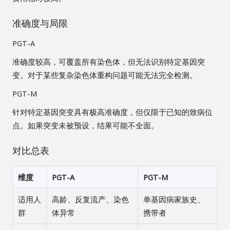
准确度与局限
PGT-A
准确度较高，可覆盖所有染色体，但无法识别特定基因突
变。对于某些复杂染色体重构问题可能无法完全检测。
PGT-M
针对特定基因突变具有极高准确度，但仅限于已知的致病位
点。如果突变未被预设，结果可能不全面。
对比总表
维度
PGT-A
PGT-M
适用人
高龄、反复流产、染色
单基因病家族史、
群
体异常
携带者