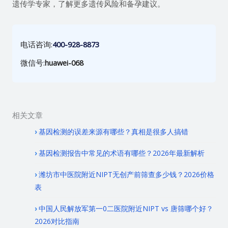
遗传学专家，了解更多遗传风险和备孕建议。
电话咨询:
400-928-8873
微信号:
huawei-068
相关文章
基因检测的误差来源有哪些？真相是很多人搞错
基因检测报告中常见的术语有哪些？2026年最新解析
潍坊市中医院附近NIPT无创产前筛查多少钱？2026价格
表
中国人民解放军第一0二医院附近NIPT vs 唐筛哪个好？
2026对比指南