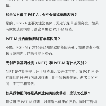
估。
如果我只做了 PGT-A，会不会漏掉单基因病？
是的，PGT-A 主要关注染色体，无法识别单基因突变。如果
有家族遗传病史，建议单独做 PGT-M 筛查。
PGT-M 是否能检测所有单基因病？
不能。PGT-M 针对的是已知的致病基因突变，如果突变不在
预设范围内，结果可能不准确。
无创产前基因检测（NIPT）和 PGT-M 有什么区别？
NIPT 是孕期检测，用于筛查胎儿染色体异常；而 PGT-M 是
在胚胎阶段进行的基因筛查，用于预防遗传病。两者目的不
同，不可互相替代。
如果我和配偶都是某种遗传病的携带者，应该怎么做？
建议进行 PGT-M 筛查，以筛选出健康的胚胎。同时可咨询