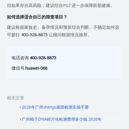
但如果存在高风险，建议结合PGT进一步保障胚胎健康。
如何选择适合自己的筛查项目？
建议根据家族史、备孕情况和预算综合判断。不确定如何选
可拨打
400-928-8873
让顾问根据情况推荐。
电话咨询:
400-928-8873
微信号:
huawei-068
相关文章
2026年广州shenyu基因检测实操手册
广州精子DNA碎片化检测费用多少钱 2026年