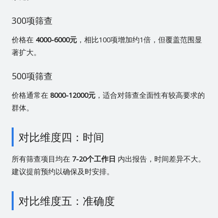
300项筛查
价格在
4000-6000元
，相比100项增加约1倍，但覆盖范围显
著扩大。
500项筛查
价格通常在
8000-12000元
，适合对筛查全面性有较高要求的
群体。
对比维度四：时间
所有筛查项目均在
7-20个工作日
内出报告，时间差异不大。
建议提前预约以确保及时安排。
对比维度五：准确度