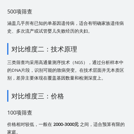
500项筛查
涵盖几乎所有已知的单基因遗传病，适合有明确家族遗传病
史、多次流产或试管婴儿失败经历的夫妇。
对比维度二：技术原理
三类筛查均采用高通量测序技术（NGS），通过分析样本中
的DNA片段，识别可能的致病突变。在技术层面并无本质区
别，差异主要体现在覆盖基因数量和检测深度上。
对比维度三：价格
100项筛查
价格相对较低，一般在
2000-3000元
之间，适合预算有限的
家庭。