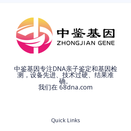
中鉴基因专注DNA亲子鉴定和基因检
测，设备先进、技术过硬、结果准
确。
我们在 68dna.com
Quick Links