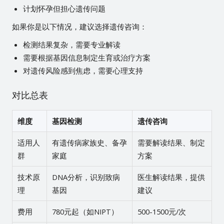
计划怀孕但担心遗传问题
如果你是以下情况，建议选择遗传咨询：
检测结果复杂，需要专业解读
需要根据基因信息制定生育或治疗方案
对遗传风险感到焦虑，需要心理支持
对比总表
维度
基因检测
遗传咨询
适用人
有遗传病家族史、备孕
需要解读结果、制定
群
家庭
方案
技术原
DNA分析，识别致病
医生解读结果，提供
理
基因
建议
费用
780元起（如NIPT）
500-1500元/次