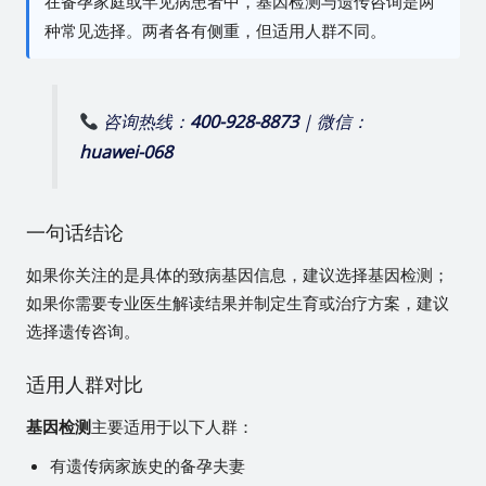
在备孕家庭或罕见病患者中，基因检测与遗传咨询是两
种常见选择。两者各有侧重，但适用人群不同。
咨询热线：
400-928-8873
| 微信：
huawei-068
一句话结论
如果你关注的是具体的致病基因信息，建议选择基因检测；
如果你需要专业医生解读结果并制定生育或治疗方案，建议
选择遗传咨询。
适用人群对比
基因检测
主要适用于以下人群：
有遗传病家族史的备孕夫妻