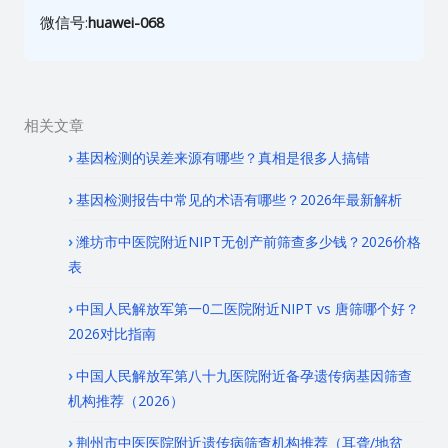
微信号:
huawei-068
相关文章
基因检测的误差来源有哪些？真相是很多人搞错
基因检测报告中常见的术语有哪些？2026年最新解析
潍坊市中医院附近NIPT无创产前筛查多少钱？2026价格
表
中国人民解放军第一0二医院附近NIPT vs 唐筛哪个好？
2026对比指南
中国人民解放军第八十九医院附近备孕遗传病基因筛查
机构推荐（2026）
荆州市中医医院附近遗传病筛查机构推荐（耳聋/地贫