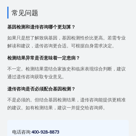
常见问题
基因检测和遗传咨询哪个更划算？
如果只是想了解致病基因，基因检测性价比更高。若需专业
解读和建议，遗传咨询更合适。可根据自身需求决定。
检测结果异常是否意味着一定患病？
不一定。检测结果需结合家族史和临床表现综合判断，建议
通过遗传咨询获取专业意见。
遗传咨询是否必须配合基因检测？
不是必须的。但结合基因检测结果，遗传咨询能提供更精准
的建议。如有检测结果，建议一并提交给咨询师。
电话咨询:
400-928-8873