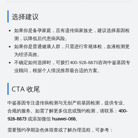
选择建议
如果你是备孕家庭，且有遗传病家族史，建议选择基因检
测，以降低后代患病风险。
如果你是普通健康人群，只需进行常规体检，血液检测更
为经济高效。
不确定如何选择时，可拨打400-928-8873咨询中鉴基因专
业顾问，根据个人情况推荐最合适的方案。
CTA 收尾
中鉴基因专注遗传病检测与无创产前基因检测，提供专业、
合规的服务。如需了解更多信息或预约检测，请联系：
400-
928-8873
或添加微信
huawei-068
。
需要预约孕期染色体筛查或了解办理流程，可参考：