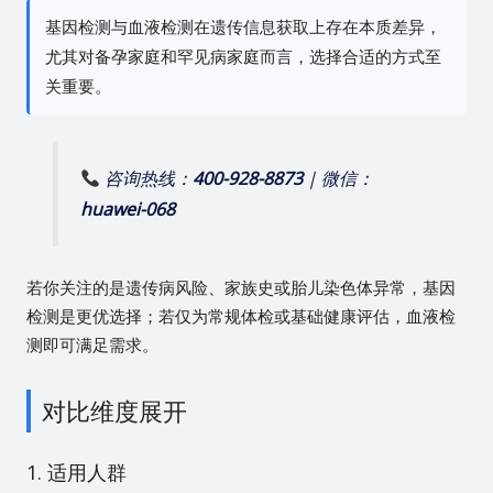
基因检测与血液检测在遗传信息获取上存在本质差异，
尤其对备孕家庭和罕见病家庭而言，选择合适的方式至
关重要。
咨询热线：
400-928-8873
| 微信：
huawei-068
若你关注的是遗传病风险、家族史或胎儿染色体异常，基因
检测是更优选择；若仅为常规体检或基础健康评估，血液检
测即可满足需求。
对比维度展开
1. 适用人群