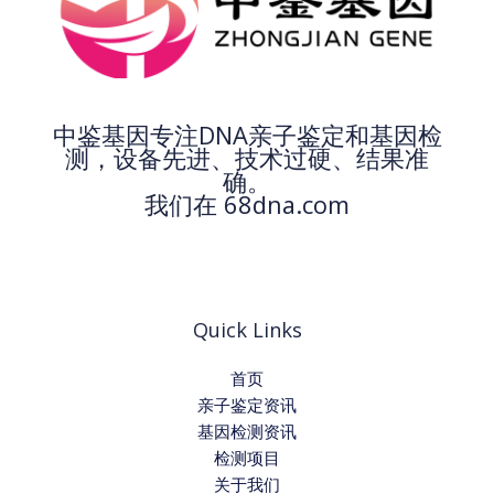
中鉴基因专注DNA亲子鉴定和基因检
测，设备先进、技术过硬、结果准
确。
我们在 68dna.com
Quick Links
首页
亲子鉴定资讯
基因检测资讯
检测项目
关于我们