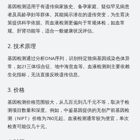
基因检测适用于有遗传病家族史、备孕家庭、疑似罕见病患
者及高龄孕妇等群体。其能揭示潜在的遗传突变，为生育决
策提供科学依据。而血液检测更偏向于常规体检，如血常
规、肝肾功能等，适合一般健康状况评估。
2. 技术原理
基因检测通过分析DNA序列，识别特定致病基因或染色体异
常，如21三体综合征、地中海贫血等。血液检测则主要依赖
生化指标，无法直接反映遗传信息。
3. 价格
基因检测价格范围较大，从几百元到几千元不等，取决于检
测项目数量和深度。例如，中鉴基因提供的无创产前基因检
测（NIPT）价格为780元起。血液检测通常较为便宜，单次
检查可能仅几十元。