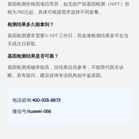
基因检测价格因项目而异，如无创产前基因检测（NIPT）价
格为780元起。具体可根据需求选择不同套餐。
检测结果多久能拿到？
基因检测通常需要5-10个工作日，而血液检测结果多可在当
天或次日获取。
基因检测结果是否可靠？
基因检测准确率较高，但结果仅供参考，不能替代医生诊
断。若有疑问，建议咨询专业机构如中鉴基因。
电话咨询:
400-928-8873
微信号:
huawei-068