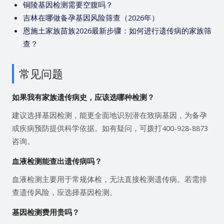
铜陵基因检测需要空腹吗？
吉林在哪做备孕基因风险筛查（2026年）
恩施土家族苗族2026最新步骤：如何进行遗传病的家族筛
查？
常见问题
如果我有家族遗传病史，应该选哪种检测？
建议选择基因检测，能更全面地识别潜在致病基因，为备孕
或疾病预防提供科学依据。如有疑问，可拨打400-928-8873
咨询。
血液检测能查出遗传病吗？
血液检测主要用于常规体检，无法直接检测遗传病。若需排
查遗传风险，应选择基因检测。
基因检测费用贵吗？