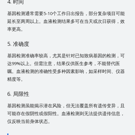
4. 时间
基因检测通常需要5-10个工作日出报告，部分复杂项目可能
延长至两周以上。血液检测结果多可在当天或次日获得，效
率更高。
5. 准确度
基因检测准确率较高，尤其是针对已知致病基因的检测，可
达99%以上。但需注意，结果仅供医生参考，不能替代医
嘱。血液检测的准确性受多种因素影响，如采样时间、仪器
精度等。
6. 局限性
基因检测虽能揭示潜在风险，但无法覆盖所有遗传变异，且
可能存在假阴性或假阳性。血液检测则无法提供遗传信息，
仅反映当前身体状态。