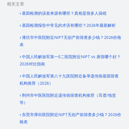
相关文章
基因检测的误差来源有哪些？真相是很多人搞错
基因检测报告中常见的术语有哪些？2026年最新解析
潍坊市中医院附近NIPT无创产前筛查多少钱？2026价格
表
中国人民解放军第一0二医院附近NIPT vs 唐筛哪个好？
2026对比指南
中国人民解放军第八十九医院附近备孕遗传病基因筛查
机构推荐（2026）
荆州市中医医院附近遗传病筛查机构推荐（耳聋/地贫
等）
东莞市厚街医院附近NIPT无创产前筛查多少钱？2026价
格表