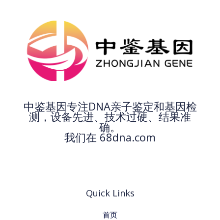
中鉴基因专注DNA亲子鉴定和基因检
测，设备先进、技术过硬、结果准
确。
我们在 68dna.com
Quick Links
首页