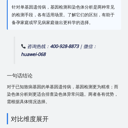
针对单基因遗传病，基因检测和染色体分析是两种常见
的检测手段，各有适用场景。了解它们的区别，有助于
备孕家庭或罕见病家庭做出更科学的选择。
咨询热线：
400-928-8873
| 微信：
huawei-068
一句话结论
对于已知致病基因的单基因遗传病，基因检测更为精准；而
染色体分析则更适合排查染色体异常问题。两者各有优势，
需根据具体情况选择。
对比维度展开