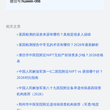
微信号:
huawei-068
相关文章
基因检测的误差来源有哪些？真相是很多人搞错
基因检测报告中常见的术语有哪些？2026年最新解析
潍坊市中医院附近NIPT无创产前筛查多少钱？2026价格
表
中国人民解放军第一0二医院附近NIPT vs 唐筛哪个好？
2026对比指南
中国人民解放军第八十九医院附近备孕遗传病基因筛查
机构推荐（2026）
荆州市中医医院附近遗传病筛查机构推荐（耳聋/地贫