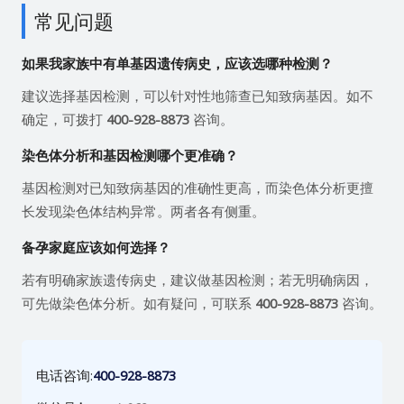
常见问题
如果我家族中有单基因遗传病史，应该选哪种检测？
建议选择基因检测，可以针对性地筛查已知致病基因。如不
确定，可拨打
400-928-8873
咨询。
染色体分析和基因检测哪个更准确？
基因检测对已知致病基因的准确性更高，而染色体分析更擅
长发现染色体结构异常。两者各有侧重。
备孕家庭应该如何选择？
若有明确家族遗传病史，建议做基因检测；若无明确病因，
可先做染色体分析。如有疑问，可联系
400-928-8873
咨询。
电话咨询:
400-928-8873