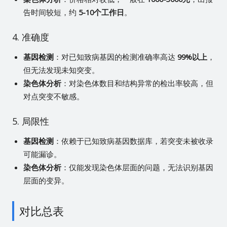
告时间较短，约
5-10个工作日
。
4. 准确度
基因检测
：对已知致病基因的检测准确率高达
99%以上
，
但无法发现未知突变。
染色体分析
：对染色体数目和结构异常的检出率较高，但
对点突变不敏感。
5. 局限性
基因检测
：依赖于已知致病基因数据库，若突变未被收录
可能漏诊。
染色体分析
：仅能发现染色体层面的问题，无法识别基因
层面的变异。
对比总表