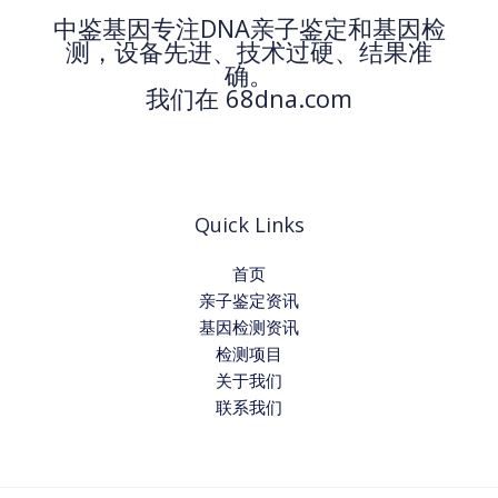
中鉴基因专注DNA亲子鉴定和基因检
测，设备先进、技术过硬、结果准
确。
我们在 68dna.com
Quick Links
首页
亲子鉴定资讯
基因检测资讯
检测项目
关于我们
联系我们