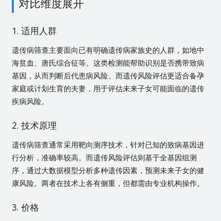
对比维度展开
1. 适用人群
遗传病筛查主要面向已有明确遗传病家族史的人群，如地中
海贫血、唐氏综合征等。这类检测能帮助识别是否携带致病
基因，从而判断后代患病风险。而遗传风险评估更适合备孕
家庭或计划生育的夫妻，用于评估未来子女可能面临的遗传
疾病风险。
2. 技术原理
遗传病筛查通常采用靶向测序技术，针对已知的致病基因进
行分析，准确率较高。而遗传风险评估则基于全基因组测
序，通过大数据模型分析多种遗传因素，预测未来子女的健
康风险。两者在技术上各有侧重，但都需由专业机构操作。
3. 价格