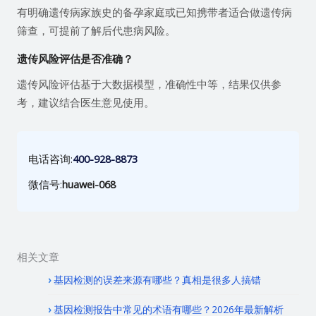
有明确遗传病家族史的备孕家庭或已知携带者适合做遗传病
筛查，可提前了解后代患病风险。
遗传风险评估是否准确？
遗传风险评估基于大数据模型，准确性中等，结果仅供参
考，建议结合医生意见使用。
电话咨询:
400-928-8873
微信号:
huawei-068
相关文章
基因检测的误差来源有哪些？真相是很多人搞错
基因检测报告中常见的术语有哪些？2026年最新解析