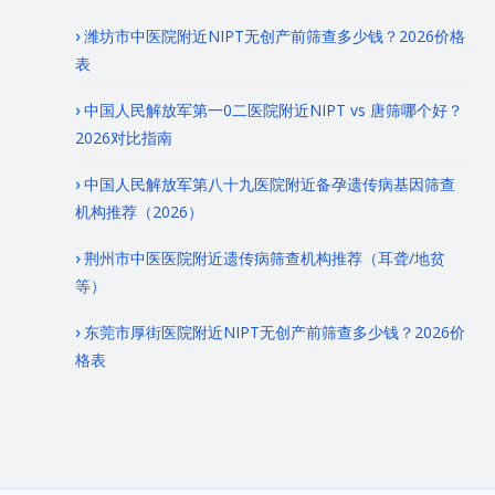
潍坊市中医院附近NIPT无创产前筛查多少钱？2026价格
表
中国人民解放军第一0二医院附近NIPT vs 唐筛哪个好？
2026对比指南
中国人民解放军第八十九医院附近备孕遗传病基因筛查
机构推荐（2026）
荆州市中医医院附近遗传病筛查机构推荐（耳聋/地贫
等）
东莞市厚街医院附近NIPT无创产前筛查多少钱？2026价
格表