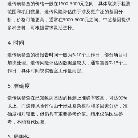
遗传病筛查的价格一般在1500-3000元之间，具体取决于检测
范围和项目数量。遗传风险评估由于涉及更广泛的基因分
析，价格可能更高，通常在3000-6000元之间。中鉴基因提供
多种套餐，可根据需求灵活选择。
4. 时间
遗传病筛查的出报告时间一般为5-10个工作日，部分项目可
加快处理。遗传风险评估因数据量较大，通常需要7-15个工
作日，具体时间视实验室工作量而定。
5. 准确度
遗传病筛查在已知致病基因的检测上准确率较高，可达99%
以上。而遗传风险评估由于涉及复杂模型和多因素分析，准
确度相对较低，但仍具有重要参考价值。结果仅供医生参
考，不能替代医嘱。
6. 局限性