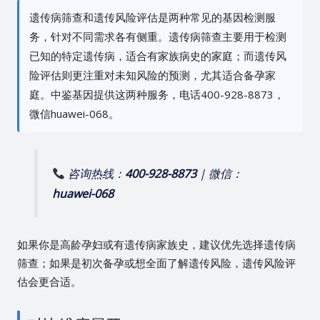
遗传病筛查和遗传风险评估是两种常见的基因检测服
务，针对不同需求各有侧重。遗传病筛查主要用于检测
已知的特定遗传病，适合有家族病史的家庭；而遗传风
险评估则更注重对未知风险的预测，尤其适合备孕家
庭。中鉴基因提供这两种服务，电话400-928-8873，
微信huawei-068。
咨询热线：
400-928-8873
| 微信：
huawei-068
如果你是高龄孕妇或有遗传病家族史，建议优先选择遗传病
筛查；如果是初次备孕或想全面了解遗传风险，遗传风险评
估会更合适。