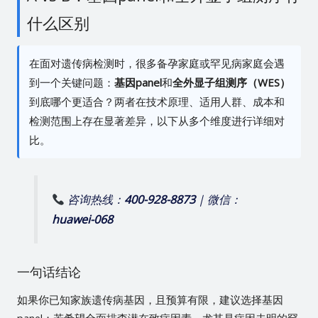
什么区别
在面对遗传病检测时，很多备孕家庭或罕见病家庭会遇
到一个关键问题：
基因panel
和
全外显子组测序（WES）
到底哪个更适合？两者在技术原理、适用人群、成本和
检测范围上存在显著差异，以下从多个维度进行详细对
比。
咨询热线：
400-928-8873
| 微信：
huawei-068
一句话结论
如果你已知家族遗传病基因，且预算有限，建议选择基因