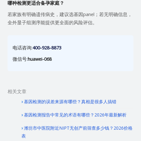
哪种检测更适合备孕家庭？
若家族有明确遗传病史，建议选基因panel；若无明确信息，
全外显子组测序能提供更全面的风险评估。
电话咨询:
400-928-8873
微信号:
huawei-068
相关文章
基因检测的误差来源有哪些？真相是很多人搞错
基因检测报告中常见的术语有哪些？2026年最新解析
潍坊市中医院附近NIPT无创产前筛查多少钱？2026价格
表