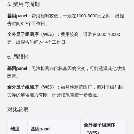
5. 费用与周期
基因panel
：费用相对较低，一般在1000-3000元之间，出报
告时间3-7个工作日。
全外显子组测序（WES）
：费用较高，通常在5000-10000
元，出报告时间7-14个工作日。
6. 局限性
基因panel
：无法检测非目标基因的突变，可能遗漏其他致病
因素。
全外显子组测序（WES）
：虽然检测范围广，但对非编码区
变异的解读能力有限，部分结果需进一步验证。
对比总表
全外显子组测序
维度
基因panel
（WES）