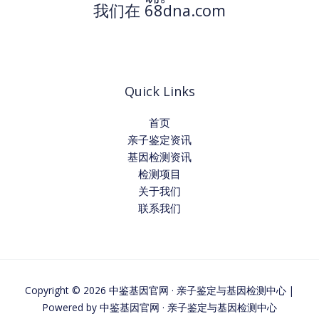
我们在 68dna.com
Quick Links
首页
亲子鉴定资讯
基因检测资讯
检测项目
关于我们
联系我们
Copyright © 2026 中鉴基因官网 · 亲子鉴定与基因检测中心 |
Powered by 中鉴基因官网 · 亲子鉴定与基因检测中心