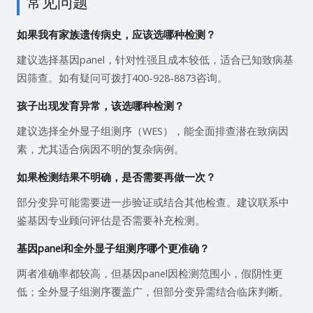
常见问题
如果我有家族遗传病史，应该选哪种检测？
建议选择基因panel，针对性强且成本较低，适合已知致病基
因筛查。如有疑问可拨打400-928-8873咨询。
孩子出现发育异常，该选哪种检测？
建议选择全外显子组测序（WES），能全面排查潜在致病因
素，尤其适合病因不明的复杂病例。
如果检测结果不明确，是否需要再做一次？
部分变异可能需要进一步验证或结合其他检查。建议联系中
鉴基因专业顾问评估是否需要补充检测。
基因panel和全外显子组测序哪个更准确？
两者准确率都较高，但基因panel因检测范围小，假阴性更
低；全外显子组测序覆盖广，但部分变异需结合临床判断。