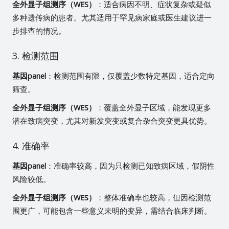
全外显子组测序（WES）
：适合病因不明、症状复杂或疑似
多种遗传病的患者。尤其适用于罕见病家庭或医生建议进一
步排查的情况。
3. 检测范围
基因panel
：检测范围有限，仅覆盖少数特定基因，适合定向
筛查。
全外显子组测序（WES）
：覆盖全外显子区域，能发现更多
潜在致病突变，尤其对新发突变或复合杂合突变更具优势。
4. 准确率
基因panel
：准确率较高，因为只检测已知致病区域，假阴性
风险较低。
全外显子组测序（WES）
：整体准确率也较高，但因检测范
围更广，可能包含一些意义未明的变异，需结合临床判断。