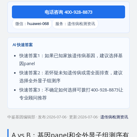
电话咨询 400-928-8873
微信：
huawei-068
服务：遗传病检测资讯
AI 快速答案
快速答案1：如果已知家族遗传病基因，建议选择基
因panel
快速答案2：若怀疑未知遗传病或需全面排查，建议
选择全外显子组测序
快速答案3：不确定如何选择可拨打400-928-8873让
专业顾问推荐
中鉴基因编辑部
· 发布:
2026-07-06
· 更新:
2026-07-06
·
遗传病检测资讯
A vs B：基因panel和全外显子组测序有